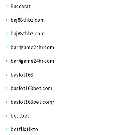
Baccarat
baj88thbz.com
baj88thbz.com
bar4game24hr.com
bar4game24hr.com
baslot168
baslot168bet.com
baslot168bet.com/
bestbet
betflixtikto