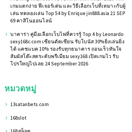
เกมแตกง่าย ฟีเจอร์เด่น และวิธีเลือกเว็บที่เหมาะกับผู้
เล่น ทดลองเล่น Top 54 by Enrique jin888.asia 21 SEP
69 คาสิโนออนไลน์
บาคาร่า คู่มือเลือกเว็บไพ่ที่ควรรู้ Top 4 by Leonardo
sexy168c.com เซียนตัดเซียน รับโบนัส 30%ยิ่งเล่นยิ่ง
ได้ แคชแบค 10% รองรับทุกธนาคาร ถอนเร็วทันใจ
สัมผัสโต๊ะสดระดับพรีเมียม sexy168 เปิดเกมไว รับ
โปรใหญ่ไปเลย 24 September 2026
หมวดหมู่
13satanbets.com
168slot
168สล็อต