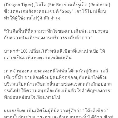
(Dragon Tiger), ไฮโล (Sic Bo) รวมทั้งรูเล็ต (Roulette)
ซึ่งแต่ละเกมยังคงคอนเซปต์ “Sexy” เอาไว้ไม่เปลี่ยน
ทำให้ผู้ใช้งานไม่รู้จักสึกจำเจ
“มันคือพื้นที่ที่ความระทึกใจของเกมเดิมพัน มาบรรจบ
กับความบันเทิงของงานบริการระดับห้าดาว”
บาคาร่า168 เปลี่ยนโต๊ะพนันสีเขียวที่แสนน่าเบื่อ ให้
กลายเป็นเวทีแห่งความเพลิดเพลิน
ภาพจำของหลายคนคงหนีไม่พ้นโต๊ะพนันปูสักหลาดสี
เขียวขี้ม้า รายล้อมด้วยผู้คนที่จดจ่ออยู่กับหน้าไพ่ด้วย
บริเวณใบหน้าเครียด กลิ่นอายของแรงกดดันมักอบอวล
จนถึงทำให้ความสนุกที่จะต้องเป็นหัวใจสำคัญของการ
พักผ่อนหย่อนใจเลือนหายไป
ผมเองก็เคยเป็นเลิศในผู้ที่มีความรู้สึกว่า “โต๊ะสีเขียว”
พวกนั้นมันช่างน่าระอาและจำเจ จนกระทั่งได้ก้าวเข้าสู่