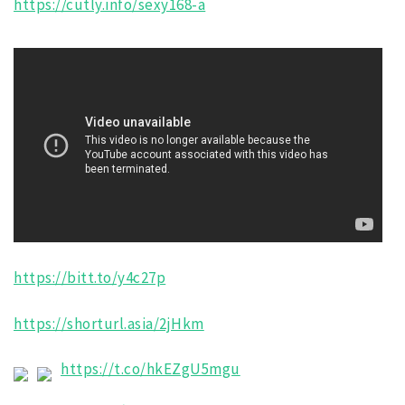
https://cutly.info/sexy168-a
https://bitt.to/y4c27p
https://shorturl.asia/2jHkm
https://t.co/hkEZgU5mgu