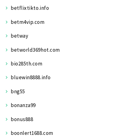
betflixtikto.info
betm4vip.com
betway
betworld369hot.com
bio285th.com
bluewin8888.info
bng55
bonanza99
bonus888
boonlert1688.com