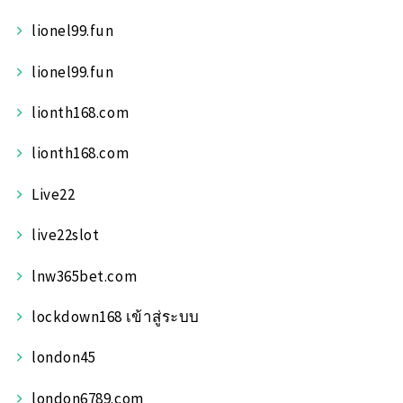
lionel99.fun
lionel99.fun
lionth168.com
lionth168.com
Live22
live22slot
lnw365bet.com
lockdown168 เข้าสู่ระบบ
london45
london6789.com