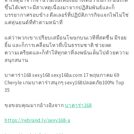
สาเหตุมาจากจำนวนเงินเพียงอย่างเดียว แม้กระนั้นเกิด
ขึ้นได้เพราะมีสาเหตุเนื่องมาจากปฏิสัมพันธ์และก็
บรรยากาศรอบข้าง ดีลเลอร์ที่ปฏิบัติภารกิจแจกไพ่ไม่ใช่
แค่หุ่นยนต์ที่ทำตามหน้าที่
แต่ว่าพวกเขาเปรียบเสมือนโฆษกบนเวทีที่สดชื่น มีรอย
ยิ้ม และก็การเคลื่อนไหวที่เป็นธรรมชาติ ช่วยลด
ความเครียดและก็ทำให้ทุกตาที่ลงพนันเต็มไปด้วยความ
สนุกสนาน
บาคาร่า168 sexy168 sexy168a.com 17 พฤษภาคม 69
Cheryle เกมบาคาร่าสนุกๆ sexy168ปลอดภัย100% Top
35
ขอขอบคุณมากอ้างอิงจาก
บาคาร่า168
https://rebrand.ly/sexy168-a