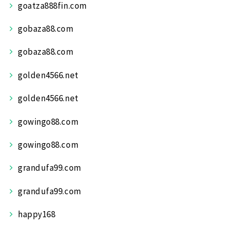
goatza888fin.com
gobaza88.com
gobaza88.com
golden4566.net
golden4566.net
gowingo88.com
gowingo88.com
grandufa99.com
grandufa99.com
happy168