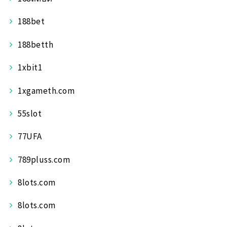
188bet
188betth
1xbit1
1xgameth.com
55slot
77UFA
789pluss.com
8lots.com
8lots.com