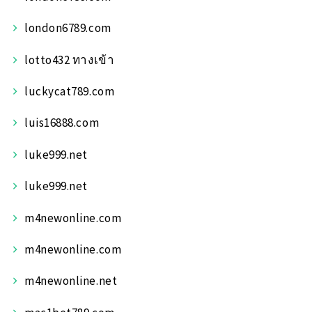
london6789.com
lotto432 ทางเข้า
luckycat789.com
luis16888.com
luke999.net
luke999.net
m4newonline.com
m4newonline.com
m4newonline.net