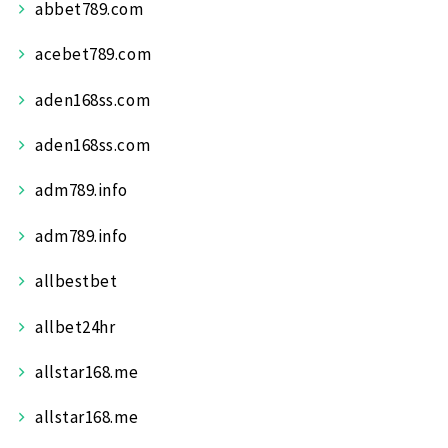
abbet789.com
acebet789.com
aden168ss.com
aden168ss.com
adm789.info
adm789.info
allbestbet
allbet24hr
allstar168.me
allstar168.me