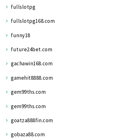
fullslotpg
fullslotpg168.com
funny18
future24bet.com
gachawin168.com
gamehit8888.com
gem99ths.com
gem99ths.com
goatza888fin.com
gobaza88.com