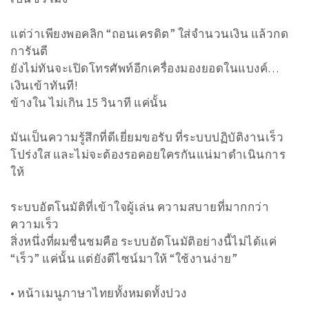
แต่ว่าเพียงพอคลิก “ถอนเครดิต” ใส่จำนวนเงิน แล้วกด
การันตี
ยังไม่ทันจะเปิดโทรศัพท์อีกเครื่องมองยอดในแบงค์…
เงินเข้าทันที!
ข้างใน ไม่เกิน 15 วินาที แค่นั้น
มันเป็นความรู้สึกที่ดีเยี่ยมขอรับ ที่ระบบปฏิบัติงานเร็ว
โปร่งใส และไม่จะต้องรอคอยใครกันแน่มาดำเนินการ
ให้
ระบบอัตโนมัติที่เข้าใจผู้เล่น ความสบายที่มากกว่า
ความเร็ว
สิ่งหนึ่งที่ผมชื่นชมคือ ระบบอัตโนมัติอย่างนี้ไม่ได้แค่
“เร็ว” แค่นั้น แต่ยังดีไซน์มาให้ “ใช้งานง่าย”
• หน้าเมนูภาษาไทยทั้งหมดทั้งปวง