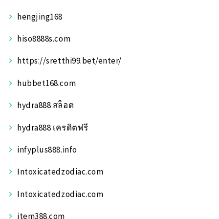
hengjing168
hiso8888s.com
https://sretthi99.bet/enter/
hubbet168.com
hydra888 สล็อต
hydra888 เครดิตฟรี
infyplus888.info
Intoxicatedzodiac.com
Intoxicatedzodiac.com
item388.com