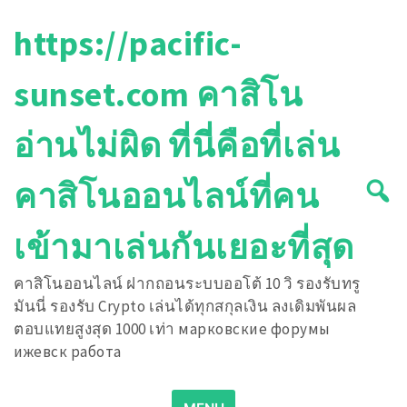
Skip
https://pacific-
to
content
sunset.com คาสิโน
อ่านไม่ผิด ที่นี่คือที่เล่น
คาสิโนออนไลน์ที่คน
เข้ามาเล่นกันเยอะที่สุด
คาสิโนออนไลน์ ฝากถอนระบบออโต้ 10 วิ รองรับทรู
มันนี่ รองรับ Crypto เล่นได้ทุกสกุลเงิน ลงเดิมพันผล
ตอบแทยสูงสุด 1000 เท่า марковские форумы
ижевск работа
Search