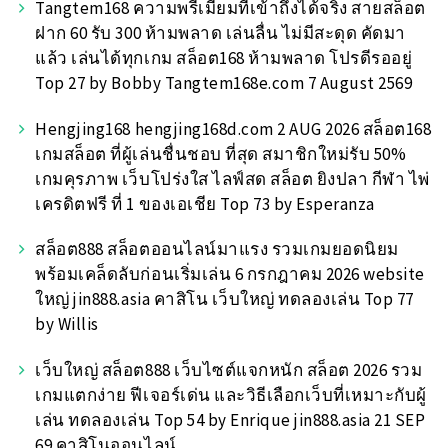
Tangtem168 ความพรีเมียมที่เข้าถึงได้จริง สายสล็อต
ฝาก 60 รับ 300 ห้ามพลาด เล่นลื่น ไม่มีสะดุด คัดมา
แล้ว เล่นได้ทุกเกม สล็อต168 ห้ามพลาด โปรดีรออยู่
Top 27 by Bobby Tangtem168e.com 7 August 2569
Hengjing168 hengjing168d.com 2 AUG 2026 สล็อต168
เกมสล็อต ที่ผู้เล่นชื่นชอบ ที่สุด สมาชิกใหม่รับ 50%
เกมคุรภาพ เว็บโปร่งใส ไลฟ์สด สล็อต ยิงปลา กีฬา ไพ่
เครดิตฟรี ที่ 1 ของเอเชีย Top 73 by Esperanza
สล็อต888 สล็อตออนไลน์มาแรง รวมเกมยอดนิยม
พร้อมเคล็ดลับก่อนเริ่มเล่น 6 กรกฎาคม 2026 website
ใหญ่ jin888.asia คาสิโน เว็บใหญ่ ทดลองเล่น Top 77
by Willis
เว็บใหญ่ สล็อต888 เว็บไซต์แจกหนัก สล็อต 2026 รวม
เกมแตกง่าย ฟีเจอร์เด่น และวิธีเลือกเว็บที่เหมาะกับผู้
เล่น ทดลองเล่น Top 54 by Enrique jin888.asia 21 SEP
69 คาสิโนออนไลน์