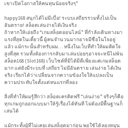
เขาเปิดโอกาสให้คนทุนน้อยจริงๆ”
happy168 สนุกได้ไม่มีเบื่อ! ระบบเสถียรรวมทั้งไม่เป็น
อันตราย! สล็อตเล่นง่ายได้เงินจริง
ถ้าหากให้เอ่ยถึง “เกมสล็อตออนไลน์” ที่กำลังเดินทางมา
แรงที่สุดในเดี๋ยวนี้ ผู้คนจำนวนมากอาจมีชื่อในใจอยู่
แล้ว แม้กระนั้นสำหรับผม… หนึ่งในเว็บที่ทำให้ผมติดใจ
สูงที่สุด รวมทั้งต้องการกลับมาเล่นบ่อยๆอาจจะหนีไม่พ้น
สล็อต168 (Slot168) เว็บไซต์ที่มิได้มีดีเพียงแค่เกมสล็อต
มาก แต่ยังมีระบบที่ เสถียร ไม่มีอันตราย เล่นง่าย ได้เงิน
จริง เรียกได้ว่าเปลี่ยนจากความข้องใจให้แปลงเป็น
ความประทับใจตั้งแต่หนแรกที่ลอง
สิ่งที่ทำให้ผมรู้สึกว่า สล็อตเครดิตฟรี “เล่นง่าย” จริงๆก็คือ
ทุกเกมถูกออกแบบมาให้รู้เรื่องได้ทันที ไม่ต้องมีพื้นฐานก็
เล่นได้
แม้กระทั้งผู้ที่ไม่เคยเล่นสล็อตมาก่อน พอใช้ได้ลองหมุน