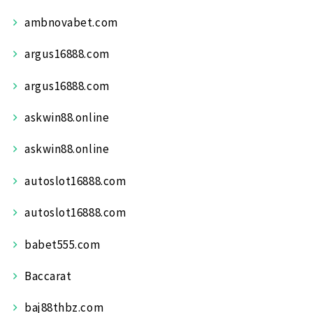
ambnovabet.com
argus16888.com
argus16888.com
askwin88.online
askwin88.online
autoslot16888.com
autoslot16888.com
babet555.com
Baccarat
baj88thbz.com