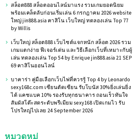
สล็อต888 สล็อตออนไลน์มาแรง รวมเกมยอดนิยม
พร้อมเคล็ดลับก่อนเริ่มเล่น 6 กรกฎาคม 2026 website
ใหญ่ jin888.asia คาสิโน เว็บใหญ่ ทดลองเล่น Top 77
by Willis
เว็บใหญ่ สล็อต888 เว็บไซต์แจกหนัก สล็อต 2026 รวม
เกมแตกง่าย ฟีเจอร์เด่น และวิธีเลือกเว็บที่เหมาะกับผู้
เล่น ทดลองเล่น Top 54 by Enrique jin888.asia 21 SEP
69 คาสิโนออนไลน์
บาคาร่า คู่มือเลือกเว็บไพ่ที่ควรรู้ Top 4 by Leonardo
sexy168c.com เซียนตัดเซียน รับโบนัส 30%ยิ่งเล่นยิ่ง
ได้ แคชแบค 10% รองรับทุกธนาคาร ถอนเร็วทันใจ
สัมผัสโต๊ะสดระดับพรีเมียม sexy168 เปิดเกมไว รับ
โปรใหญ่ไปเลย 24 September 2026
หมวดหมู่