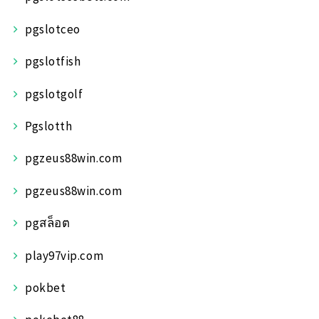
pgslotceo
pgslotfish
pgslotgolf
Pgslotth
pgzeus88win.com
pgzeus88win.com
pgสล็อต
play97vip.com
pokbet