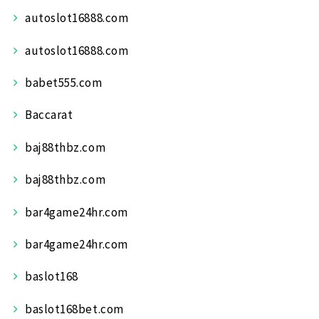
autoslot16888.com
autoslot16888.com
babet555.com
Baccarat
baj88thbz.com
baj88thbz.com
bar4game24hr.com
bar4game24hr.com
baslot168
baslot168bet.com