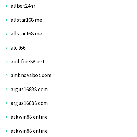
allbet24hr
allstar168.me
allstar168.me
alot66
ambfine88.net
ambnovabet.com
argus16888.com
argus16888.com
askwin88.online
askwin88.online