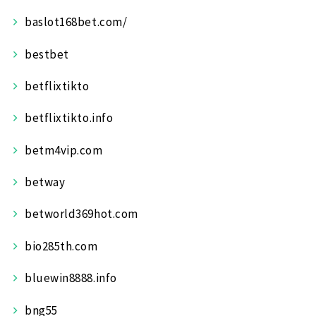
baslot168bet.com/
bestbet
betflixtikto
betflixtikto.info
betm4vip.com
betway
betworld369hot.com
bio285th.com
bluewin8888.info
bng55