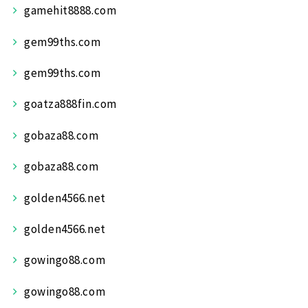
gamehit8888.com
gem99ths.com
gem99ths.com
goatza888fin.com
gobaza88.com
gobaza88.com
golden4566.net
golden4566.net
gowingo88.com
gowingo88.com