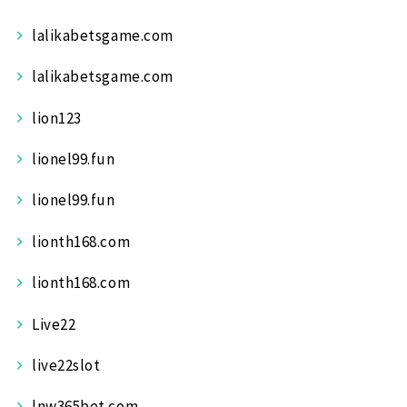
lalikabetsgame.com
lalikabetsgame.com
lion123
lionel99.fun
lionel99.fun
lionth168.com
lionth168.com
Live22
live22slot
lnw365bet.com