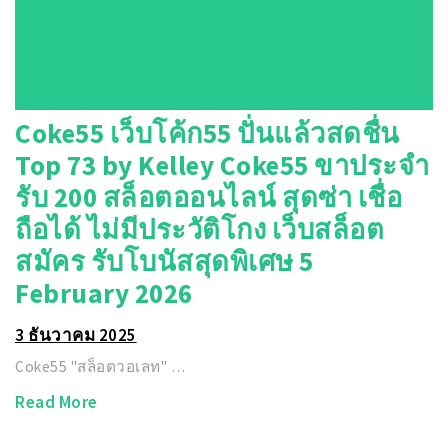
Coke55 เว็บโค้ก55 ปั่นแล้วสดชื่น
Top 73 by Kelley Coke55 ขาประจำ
รับ 200 สล็อตออนไลน์ สุดซ่า เชื่อ
ถือได้ ไม่มีประวัติโกง เว็บสล็อต
สมัคร รับโบนัสสุดพิเศษ 5
February 2026
3 ธันวาคม 2025
Coke55 "สล็อตวอเลท" …
Read More