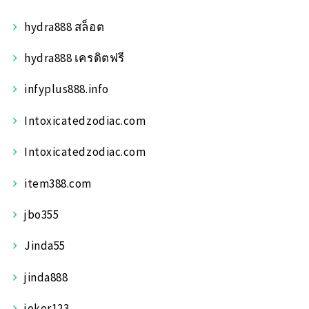
hydra888 สล็อต
hydra888 เครดิตฟรี
infyplus888.info
Intoxicatedzodiac.com
Intoxicatedzodiac.com
item388.com
jbo355
Jinda55
jinda888
joker123