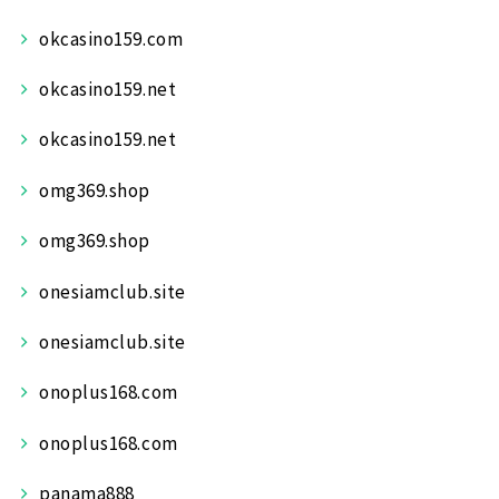
okcasino159.com
okcasino159.net
okcasino159.net
omg369.shop
omg369.shop
onesiamclub.site
onesiamclub.site
onoplus168.com
onoplus168.com
panama888