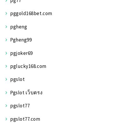
pg77
pggold168bet.com
pgheng
Pgheng99
pgjoker69
pglucky168.com
pgslot
Pgslot เว็บตรง
pgslot77
pgslot77.com