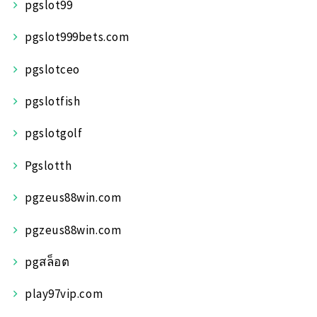
pgslot99
pgslot999bets.com
pgslotceo
pgslotfish
pgslotgolf
Pgslotth
pgzeus88win.com
pgzeus88win.com
pgสล็อต
play97vip.com