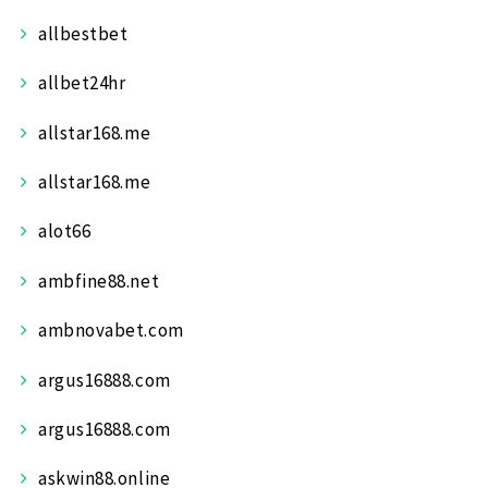
allbestbet
allbet24hr
allstar168.me
allstar168.me
alot66
ambfine88.net
ambnovabet.com
argus16888.com
argus16888.com
askwin88.online