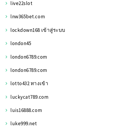
live22slot
lnw365bet.com
lockdown168 เข้าสู่ระบบ
london45
london6789.com
london6789.com
lotto432 ทางเข้า
luckycat789.com
luis16888.com
luke999.net