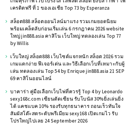
เกมคุรภาพ เว็บโปร่งใส ไลฟ์สด สล็อต ยิงปลา กีฬา ไพ่
เครดิตฟรี ที่ 1 ของเอเชีย Top 73 by Esperanza
สล็อต888 สล็อตออนไลน์มาแรง รวมเกมยอดนิยม
พร้อมเคล็ดลับก่อนเริ่มเล่น 6 กรกฎาคม 2026 website
ใหญ่ jin888.asia คาสิโน เว็บใหญ่ ทดลองเล่น Top 77
by Willis
เว็บใหญ่ สล็อต888 เว็บไซต์แจกหนัก สล็อต 2026 รวม
เกมแตกง่าย ฟีเจอร์เด่น และวิธีเลือกเว็บที่เหมาะกับผู้
เล่น ทดลองเล่น Top 54 by Enrique jin888.asia 21 SEP
69 คาสิโนออนไลน์
บาคาร่า คู่มือเลือกเว็บไพ่ที่ควรรู้ Top 4 by Leonardo
sexy168c.com เซียนตัดเซียน รับโบนัส 30%ยิ่งเล่นยิ่ง
ได้ แคชแบค 10% รองรับทุกธนาคาร ถอนเร็วทันใจ
สัมผัสโต๊ะสดระดับพรีเมียม sexy168 เปิดเกมไว รับ
โปรใหญ่ไปเลย 24 September 2026