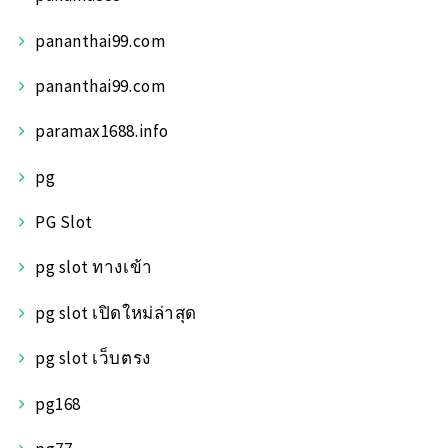
pananthai99.com
pananthai99.com
paramax1688.info
pg
PG Slot
pg slot ทางเข้า
pg slot เปิดใหม่ล่าสุด
pg slot เว็บตรง
pg168