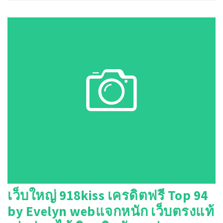
เว็บใหญ่ 918kiss เครดิตฟรี Top 94
by Evelyn webแจกหนัก เว็บตรงแท้