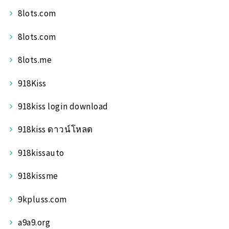
8lots.com
8lots.com
8lots.me
918Kiss
918kiss login download
918kiss ดาวน์โหลด
918kissauto
918kissme
9kpluss.com
a9a9.org