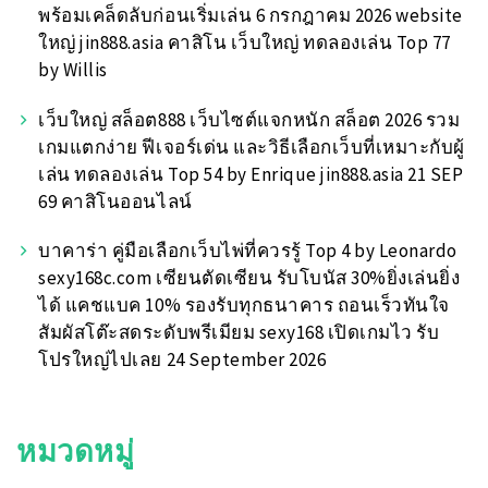
พร้อมเคล็ดลับก่อนเริ่มเล่น 6 กรกฎาคม 2026 website
ใหญ่ jin888.asia คาสิโน เว็บใหญ่ ทดลองเล่น Top 77
by Willis
เว็บใหญ่ สล็อต888 เว็บไซต์แจกหนัก สล็อต 2026 รวม
เกมแตกง่าย ฟีเจอร์เด่น และวิธีเลือกเว็บที่เหมาะกับผู้
เล่น ทดลองเล่น Top 54 by Enrique jin888.asia 21 SEP
69 คาสิโนออนไลน์
บาคาร่า คู่มือเลือกเว็บไพ่ที่ควรรู้ Top 4 by Leonardo
sexy168c.com เซียนตัดเซียน รับโบนัส 30%ยิ่งเล่นยิ่ง
ได้ แคชแบค 10% รองรับทุกธนาคาร ถอนเร็วทันใจ
สัมผัสโต๊ะสดระดับพรีเมียม sexy168 เปิดเกมไว รับ
โปรใหญ่ไปเลย 24 September 2026
หมวดหมู่