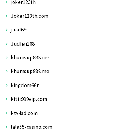
joker123th
Joker123th.com
juad69
Judhai168
khumsup888.me
khumsup888.me
kingdom66n
kitti999vip.com
ktv4sd.com
lala55-casino.com