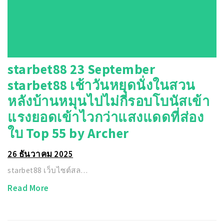
starbet88 23 September
starbet88 เช้าวันหยุดนั่งในสวน
หลังบ้านหมุนไปไม่กี่รอบโบนัสเข้า
แรงยอดเข้าไวกว่าแสงแดดที่ส่อง
ใบ Top 55 by Archer
26 ธันวาคม 2025
starbet88 เว็บไซต์สล…
Read More