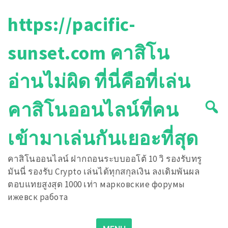
Skip
https://pacific-
to
content
sunset.com คาสิโน
อ่านไม่ผิด ที่นี่คือที่เล่น
คาสิโนออนไลน์ที่คน
เข้ามาเล่นกันเยอะที่สุด
คาสิโนออนไลน์ ฝากถอนระบบออโต้ 10 วิ รองรับทรู
มันนี่ รองรับ Crypto เล่นได้ทุกสกุลเงิน ลงเดิมพันผล
ตอบแทยสูงสุด 1000 เท่า марковские форумы
ижевск работа
Search