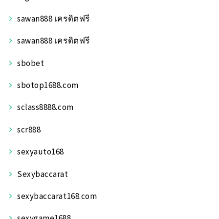
sawan888 เครดิตฟรี
sawan888 เครดิตฟรี
sbobet
sbotop1688.com
sclass8888.com
scr888
sexyauto168
Sexybaccarat
sexybaccarat168.com
sexygame1688