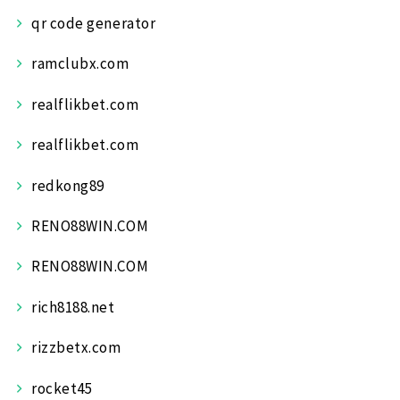
qr code generator
ramclubx.com
realflikbet.com
realflikbet.com
redkong89
RENO88WIN.COM
RENO88WIN.COM
rich8188.net
rizzbetx.com
rocket45