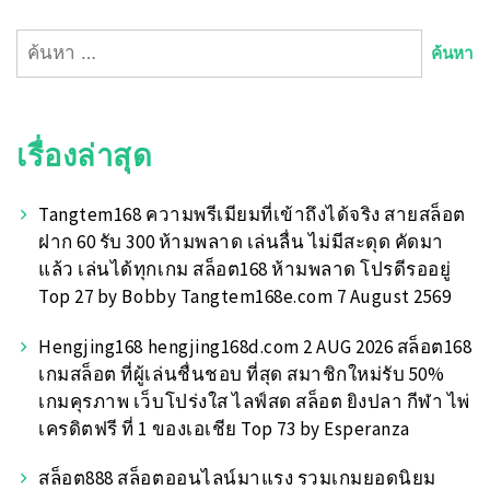
ค้นหา
สำหรับ:
เรื่องล่าสุด
Tangtem168 ความพรีเมียมที่เข้าถึงได้จริง สายสล็อต
ฝาก 60 รับ 300 ห้ามพลาด เล่นลื่น ไม่มีสะดุด คัดมา
แล้ว เล่นได้ทุกเกม สล็อต168 ห้ามพลาด โปรดีรออยู่
Top 27 by Bobby Tangtem168e.com 7 August 2569
Hengjing168 hengjing168d.com 2 AUG 2026 สล็อต168
เกมสล็อต ที่ผู้เล่นชื่นชอบ ที่สุด สมาชิกใหม่รับ 50%
เกมคุรภาพ เว็บโปร่งใส ไลฟ์สด สล็อต ยิงปลา กีฬา ไพ่
เครดิตฟรี ที่ 1 ของเอเชีย Top 73 by Esperanza
สล็อต888 สล็อตออนไลน์มาแรง รวมเกมยอดนิยม