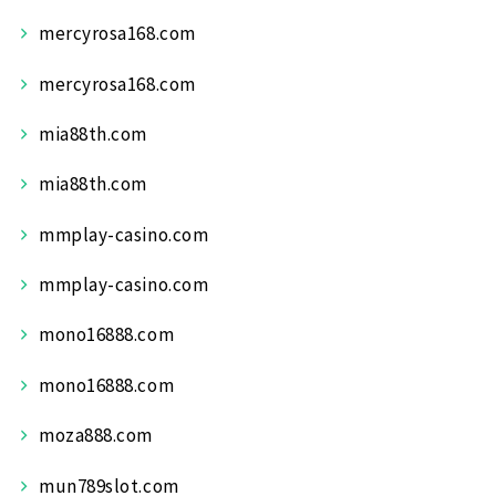
mercyrosa168.com
mercyrosa168.com
mia88th.com
mia88th.com
mmplay-casino.com
mmplay-casino.com
mono16888.com
mono16888.com
moza888.com
mun789slot.com