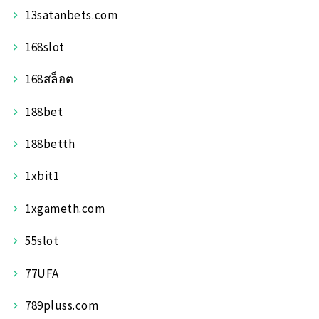
13satanbets.com
168slot
168สล็อต
188bet
188betth
1xbit1
1xgameth.com
55slot
77UFA
789pluss.com