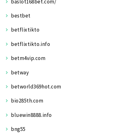
baslot168bet.com/
bestbet
betflixtikto
betflixtikto.info
betm4vip.com
betway
betworld369hot.com
bio285th.com
bluewin8888.info
bng55