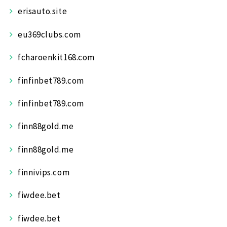
erisauto.site
eu369clubs.com
fcharoenkit168.com
finfinbet789.com
finfinbet789.com
finn88gold.me
finn88gold.me
finnivips.com
fiwdee.bet
fiwdee.bet