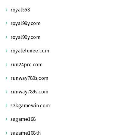
royal558
royal99y.com
royal99y.com
royaleluxee.com
run24pro.com
runway789s.com
runway789s.com
s2kgamewin.com
sagame168
sagame168th