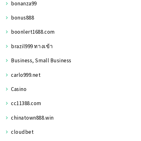
bonanza99
bonus888
boonlert1688.com
brazil999 ทางเข้า
Business, Small Business
carlo999.net
Casino
cc11388.com
chinatown888.win
cloudbet