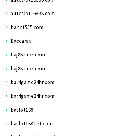
autoslot16888.com
babet555.com
Baccarat
baj88thbz.com
baj88thbz.com
bar4game24hr.com
bar4game24hr.com
baslot168
baslot168bet.com