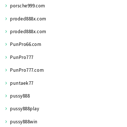
porsche999.com
proded888x.com
proded888x.com
PunPro66.com
PunPro777
PunPro777.com
puntaek77
pussy888
pussy888play
pussy888win