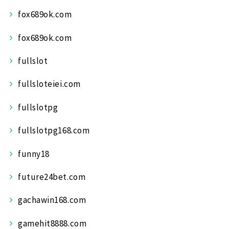
fox689ok.com
fox689ok.com
fullslot
fullsloteiei.com
fullslotpg
fullslotpg168.com
funny18
future24bet.com
gachawin168.com
gamehit8888.com