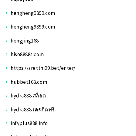
hengheng9899.com
hengheng9899.com
hengjing168
hiso8888s.com
https://sretthi99.bet/enter/
hubbet168.com
hydra888 สล็อต
hydra888 เครดิตฟรี
infyplus888.info