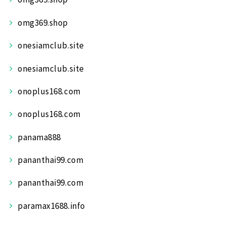
omg369.shop
onesiamclub.site
onesiamclub.site
onoplus168.com
onoplus168.com
panama888
pananthai99.com
pananthai99.com
paramax1688.info