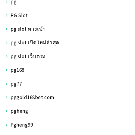
pg
PG Slot
pg slot ทางเข้า
pg slot เปิดใหม่ล่าสุด
pg slot เว็บตรง
pg168
pg77
pggold168bet.com
pgheng
Pgheng99