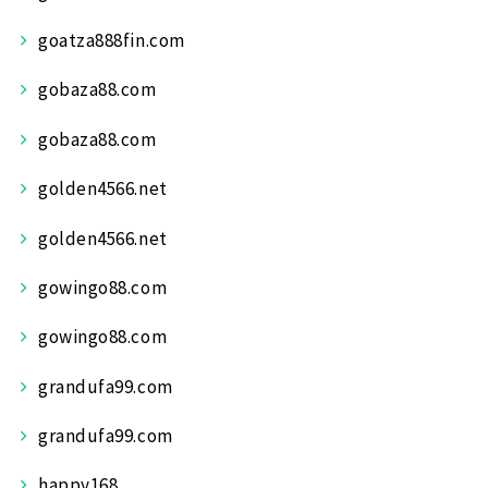
goatza888fin.com
gobaza88.com
gobaza88.com
golden4566.net
golden4566.net
gowingo88.com
gowingo88.com
grandufa99.com
grandufa99.com
happy168