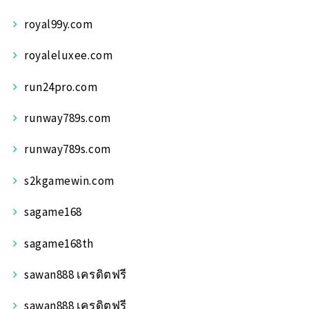
royal99y.com
royaleluxee.com
run24pro.com
runway789s.com
runway789s.com
s2kgamewin.com
sagame168
sagame168th
sawan888 เครดิตฟรี
sawan888 เครดิตฟรี