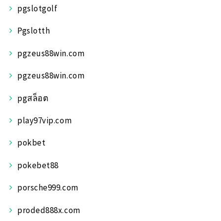
pgslotgolf
Pgslotth
pgzeus88win.com
pgzeus88win.com
pgสล็อต
play97vip.com
pokbet
pokebet88
porsche999.com
proded888x.com