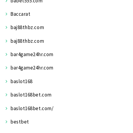
babet555.com
Baccarat
baj88thbz.com
baj88thbz.com
bar4game24hr.com
bar4game24hr.com
baslot168
baslot168bet.com
baslot168bet.com/
bestbet