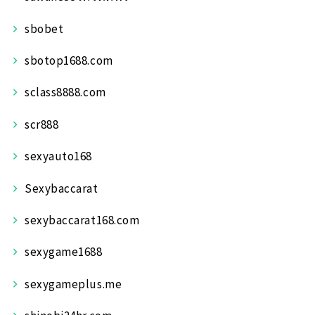
sbobet
sbotop1688.com
sclass8888.com
scr888
sexyauto168
Sexybaccarat
sexybaccarat168.com
sexygame1688
sexygameplus.me