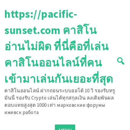
Skip
https://pacific-
to
content
sunset.com คาสิโน
อ่านไม่ผิด ที่นี่คือที่เล่น
คาสิโนออนไลน์ที่คน
เข้ามาเล่นกันเยอะที่สุด
คาสิโนออนไลน์ ฝากถอนระบบออโต้ 10 วิ รองรับทรู
มันนี่ รองรับ Crypto เล่นได้ทุกสกุลเงิน ลงเดิมพันผล
ตอบแทยสูงสุด 1000 เท่า марковские форумы
ижевск работа
Search