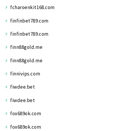
fcharoenkit168.com
finfinbet789.com
finfinbet789.com
finn88gold.me
finn88gold.me
finnivips.com
fiwdee.bet
fiwdee.bet
fox689ok.com
fox689ok.com