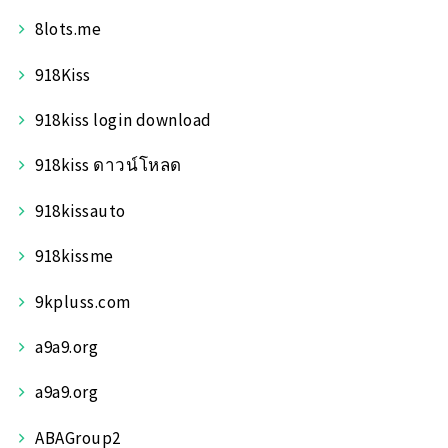
8lots.me
918Kiss
918kiss login download
918kiss ดาวน์โหลด
918kissauto
918kissme
9kpluss.com
a9a9.org
a9a9.org
ABAGroup2