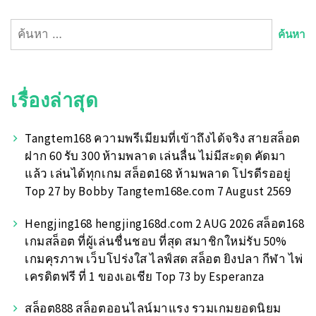
ค้นหา
สำหรับ:
เรื่องล่าสุด
Tangtem168 ความพรีเมียมที่เข้าถึงได้จริง สายสล็อต
ฝาก 60 รับ 300 ห้ามพลาด เล่นลื่น ไม่มีสะดุด คัดมา
แล้ว เล่นได้ทุกเกม สล็อต168 ห้ามพลาด โปรดีรออยู่
Top 27 by Bobby Tangtem168e.com 7 August 2569
Hengjing168 hengjing168d.com 2 AUG 2026 สล็อต168
เกมสล็อต ที่ผู้เล่นชื่นชอบ ที่สุด สมาชิกใหม่รับ 50%
เกมคุรภาพ เว็บโปร่งใส ไลฟ์สด สล็อต ยิงปลา กีฬา ไพ่
เครดิตฟรี ที่ 1 ของเอเชีย Top 73 by Esperanza
สล็อต888 สล็อตออนไลน์มาแรง รวมเกมยอดนิยม