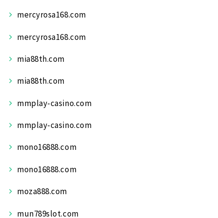
mercyrosa168.com
mercyrosa168.com
mia88th.com
mia88th.com
mmplay-casino.com
mmplay-casino.com
mono16888.com
mono16888.com
moza888.com
mun789slot.com