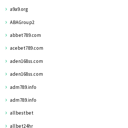
a9a9.org
ABAGroup2
abbet789.com
acebet789.com
aden168ss.com
aden168ss.com
adm789.info
adm789.info
allbestbet
allbet24hr