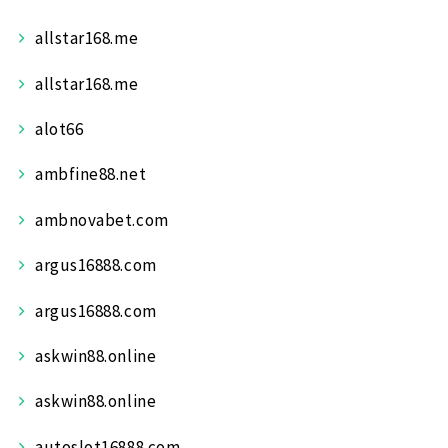
allstar168.me
allstar168.me
alot66
ambfine88.net
ambnovabet.com
argus16888.com
argus16888.com
askwin88.online
askwin88.online
autoslot16888.com