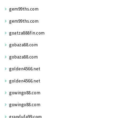
gem99ths.com
gem99ths.com
goatza888fin.com
gobaza88.com
gobaza88.com
golden4566.net
golden4566.net
gowingo88.com
gowingo88.com
grandufa99.com