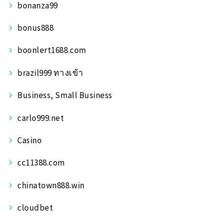
bonanza99
bonus888
boonlert1688.com
brazil999 ทางเข้า
Business, Small Business
carlo999.net
Casino
cc11388.com
chinatown888.win
cloudbet