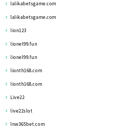
lalikabetsgame.com
lalikabetsgame.com
lion123
lionel99.fun
lionel99.fun
lionth168.com
lionth168.com
Live22
live22slot
lnw365bet.com