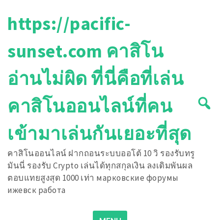
Skip
https://pacific-
to
content
sunset.com คาสิโน
อ่านไม่ผิด ที่นี่คือที่เล่น
คาสิโนออนไลน์ที่คน
เข้ามาเล่นกันเยอะที่สุด
คาสิโนออนไลน์ ฝากถอนระบบออโต้ 10 วิ รองรับทรู
มันนี่ รองรับ Crypto เล่นได้ทุกสกุลเงิน ลงเดิมพันผล
ตอบแทยสูงสุด 1000 เท่า марковские форумы
ижевск работа
Search