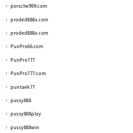
porsche999.com
proded888x.com
proded888x.com
PunPro66.com
PunPro777
PunPro777.com
puntaek77
pussy888
pussy888play
pussy888win