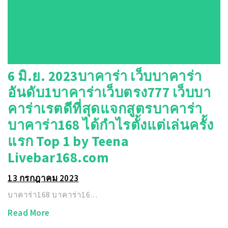
6 มิ.ย. 2023บาคาร่า เว็บบาคาร่า
อันดับ1บาคาร่าเว็บตรง777 เว็บบา
คาร่าเรตดีที่สุดแจกสูตรบาคาร่า
บาคาร่า168 ได้กำไรตั้งแต่เล่นครั้ง
แรก Top 1 by Teena
Livebar168.com
13 กรกฎาคม 2023
บาคาร่า168 บาคาร่า16…
Read More