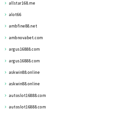
allstar168.me
alot66
ambfine88.net
ambnovabet.com
argus16888.com
argus16888.com
askwin88.online
askwin88.online
autoslot16888.com
autoslot16888.com