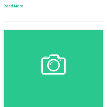
Read More