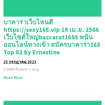
บาคาร่าเว็บไหนดี
https://sexy168.vip 19 เม.ย. 2566
เว็บไซต์ใหญ่baccarat1688 พนัน
ออนไลน์ทางเข้า สมัครบาคาร่า168
Top 82 by Ernestine
25 กรกฎาคม 2023
สวัสดีครับผมชาว sexy…
Read More