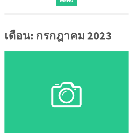
MENU
for:
เดือน:
กรกฎาคม 2023