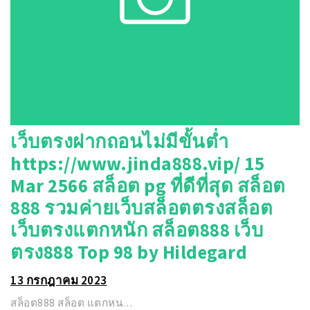
เว็บตรงฝากถอนไม่มีขั้นต่ำ
https://www.jinda888.vip/ 15
Mar 2566 สล็อต pg ที่ดีที่สุด สล็อต
888 รวมค่ายเว็บสล็อตตรงสล็อต
เว็บตรงแตกหนัก สล็อต888 เว็บ
ตรง888 Top 98 by Hildegard
13 กรกฎาคม 2023
สล็อต888 สล็อต แตกหน…