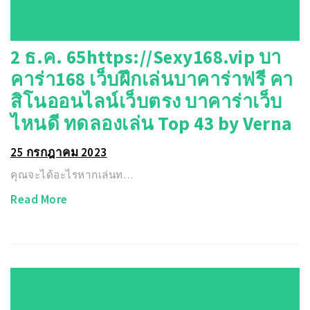
2 ธ.ค. 65https://Sexy168.vip บา
คาร่า168 เว็บฝึกเล่นบาคาร่าฟรี คา
สิโนออนไลน์เว็บตรง บาคาร่าเว็บ
ไหนดี ทดลองเล่น Top 43 by Verna
25 กรกฎาคม 2023
คุณจะได้อะไรหากเล่นท…
Read More