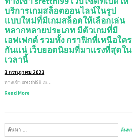
ทางเข้า sretthi99 เว็บไซต์ที่เปิดให้
บริการเกมสล็อตออนไลน์ในรูป
แบบใหม่ที่มีเกมสล็อตให้เลือกเล่น
หลากหลายประเภท มีตัวเกมที่มี
เอฟเฟกต์ รวมทั้ง กราฟิกที่เหนือใคร
กันแน่ เว็บยอดนิยมที่มาแรงที่สุดใน
เวลานี้
3 กรกฎาคม 2023
ทางเข้า sretthi99 เล…
Read More
ค้นหา
สำหรับ: