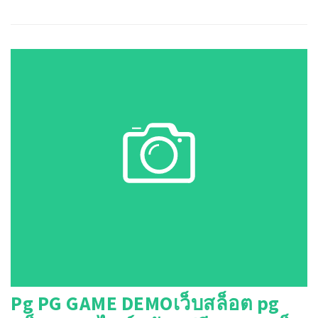
Pg PG GAME DEMOเว็บสล็อต pg