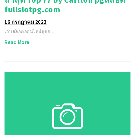
fullslotpg.com
16 กรกฎาคม 2023
เว็บสล็อตออนไลน์สุดย…
Read More