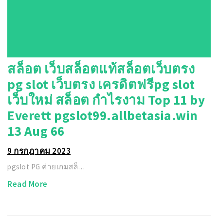
สล็อต เว็บสล็อตแท้สล็อตเว็บตรง
pg slot เว็บตรง เครดิตฟรีpg slot
เว็บใหม่ สล็อต กำไรงาม Top 11 by
Everett pgslot99.allbetasia.win
13 Aug 66
9 กรกฎาคม 2023
pgslot PG ค่ายเกมสล็…
Read More