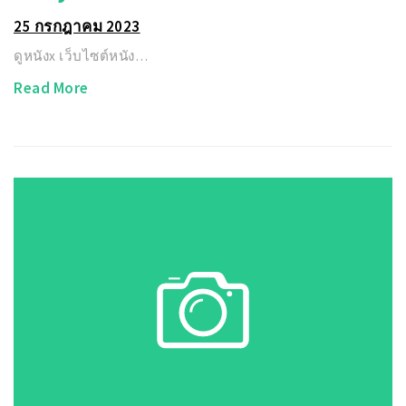
25 กรกฎาคม 2023
ดูหนังx เว็บไซต์หนัง…
Read More