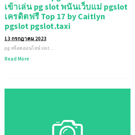
เข้าเล่น pg slot พนันเว็บแม่ pgslot
เครดิตฟรี Top 17 by Caitlyn
pgslot pgslot.taxi
13 กรกฎาคม 2023
pg สล็อตออนไลน์ slot…
Read More