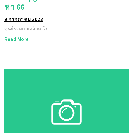
หา 66
9 กรกฎาคม 2023
ศูนย์รวมเกมสล็อตเว็บ…
Read More