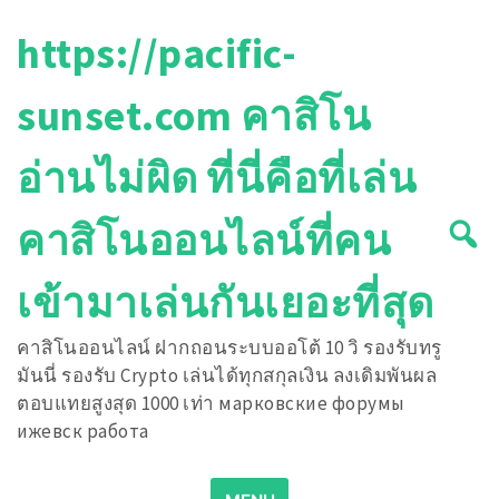
Skip
https://pacific-
to
content
sunset.com คาสิโน
อ่านไม่ผิด ที่นี่คือที่เล่น
คาสิโนออนไลน์ที่คน
เข้ามาเล่นกันเยอะที่สุด
คาสิโนออนไลน์ ฝากถอนระบบออโต้ 10 วิ รองรับทรู
มันนี่ รองรับ Crypto เล่นได้ทุกสกุลเงิน ลงเดิมพันผล
ตอบแทยสูงสุด 1000 เท่า марковские форумы
ижевск работа
Search