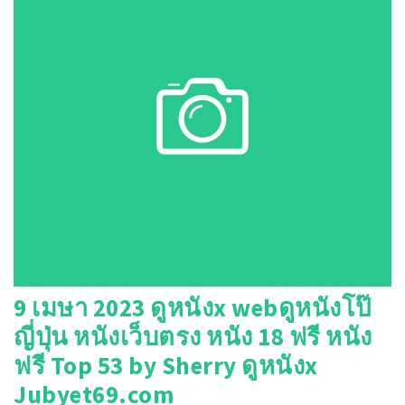
9 เมษา 2023 ดูหนังx webดูหนังโป๊
ญี่ปุ่น หนังเว็บตรง หนัง 18 ฟรี หนัง
ฟรี Top 53 by Sherry ดูหนังx
Jubyet69.com