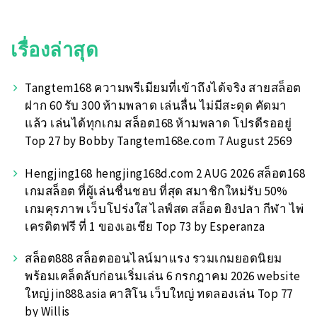
เรื่องล่าสุด
Tangtem168 ความพรีเมียมที่เข้าถึงได้จริง สายสล็อต
ฝาก 60 รับ 300 ห้ามพลาด เล่นลื่น ไม่มีสะดุด คัดมา
แล้ว เล่นได้ทุกเกม สล็อต168 ห้ามพลาด โปรดีรออยู่
Top 27 by Bobby Tangtem168e.com 7 August 2569
Hengjing168 hengjing168d.com 2 AUG 2026 สล็อต168
เกมสล็อต ที่ผู้เล่นชื่นชอบ ที่สุด สมาชิกใหม่รับ 50%
เกมคุรภาพ เว็บโปร่งใส ไลฟ์สด สล็อต ยิงปลา กีฬา ไพ่
เครดิตฟรี ที่ 1 ของเอเชีย Top 73 by Esperanza
สล็อต888 สล็อตออนไลน์มาแรง รวมเกมยอดนิยม
พร้อมเคล็ดลับก่อนเริ่มเล่น 6 กรกฎาคม 2026 website
ใหญ่ jin888.asia คาสิโน เว็บใหญ่ ทดลองเล่น Top 77
by Willis