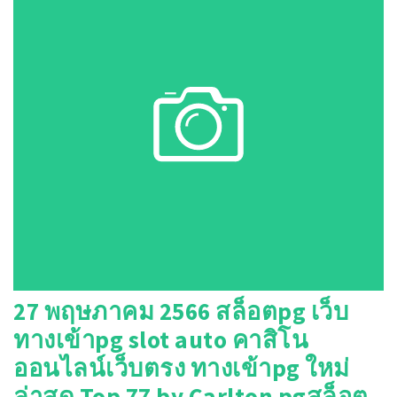
27 พฤษภาคม 2566 สล็อตpg เว็บ
ทางเข้าpg slot auto คาสิโน
ออนไลน์เว็บตรง ทางเข้าpg ใหม่
ล่าสุด Top 77 by Carlton pgสล็อต