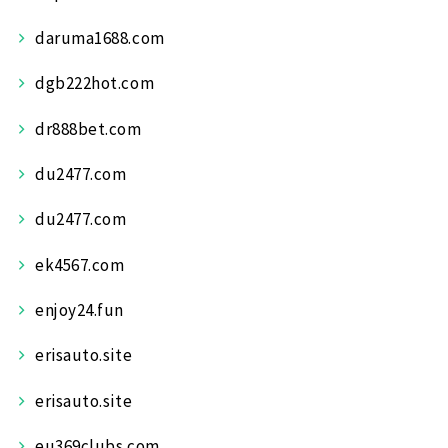
daruma1688.com
dgb222hot.com
dr888bet.com
du2477.com
du2477.com
ek4567.com
enjoy24.fun
erisauto.site
erisauto.site
eu369clubs.com