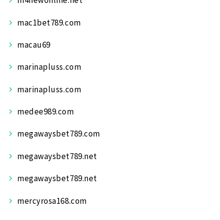
m4newonline.net
mac1bet789.com
macau69
marinapluss.com
marinapluss.com
medee989.com
megawaysbet789.com
megawaysbet789.net
megawaysbet789.net
mercyrosa168.com