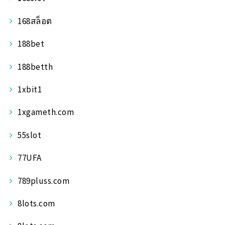
168สล็อต
188bet
188betth
1xbit1
1xgameth.com
55slot
77UFA
789pluss.com
8lots.com