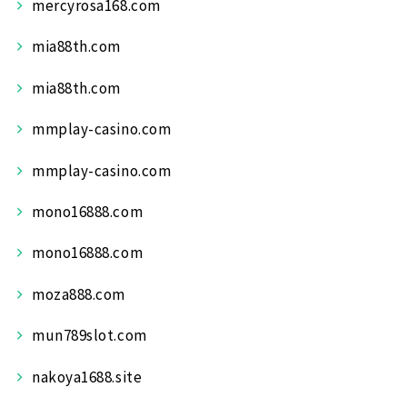
mercyrosa168.com
mia88th.com
mia88th.com
mmplay-casino.com
mmplay-casino.com
mono16888.com
mono16888.com
moza888.com
mun789slot.com
nakoya1688.site