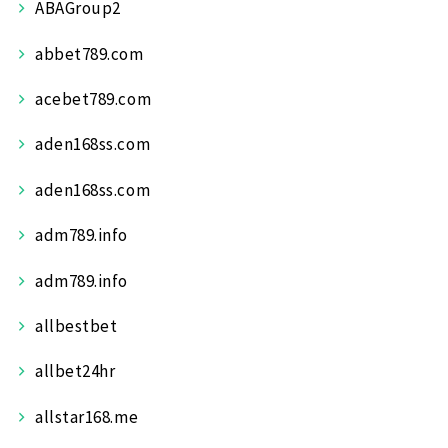
ABAGroup2
abbet789.com
acebet789.com
aden168ss.com
aden168ss.com
adm789.info
adm789.info
allbestbet
allbet24hr
allstar168.me