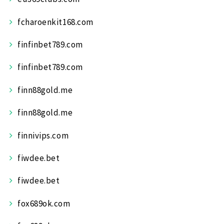
fcharoenkit168.com
finfinbet789.com
finfinbet789.com
finn88gold.me
finn88gold.me
finnivips.com
fiwdee.bet
fiwdee.bet
fox689ok.com