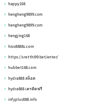
happy168
hengheng9899.com
hengheng9899.com
hengjing168
hiso8888s.com
https://sretthi99.bet/enter/
hubbet168.com
hydra888 สล็อต
hydra888 เครดิตฟรี
infyplus888.info