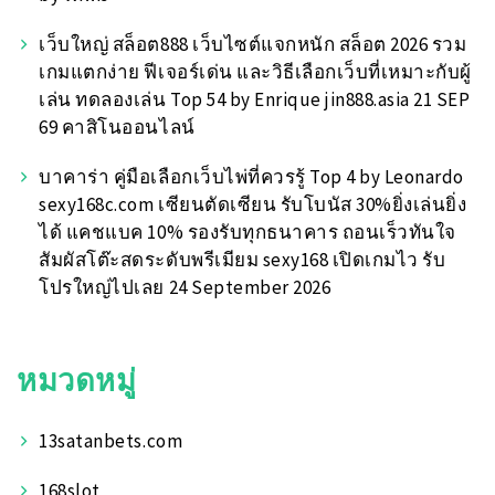
เว็บใหญ่ สล็อต888 เว็บไซต์แจกหนัก สล็อต 2026 รวม
เกมแตกง่าย ฟีเจอร์เด่น และวิธีเลือกเว็บที่เหมาะกับผู้
เล่น ทดลองเล่น Top 54 by Enrique jin888.asia 21 SEP
69 คาสิโนออนไลน์
บาคาร่า คู่มือเลือกเว็บไพ่ที่ควรรู้ Top 4 by Leonardo
sexy168c.com เซียนตัดเซียน รับโบนัส 30%ยิ่งเล่นยิ่ง
ได้ แคชแบค 10% รองรับทุกธนาคาร ถอนเร็วทันใจ
สัมผัสโต๊ะสดระดับพรีเมียม sexy168 เปิดเกมไว รับ
โปรใหญ่ไปเลย 24 September 2026
หมวดหมู่
13satanbets.com
168slot