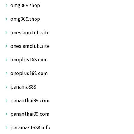
omg369.shop
omg369.shop
onesiamclub.site
onesiamclub.site
onoplus168.com
onoplus168.com
panama888
pananthai99.com
pananthai99.com
paramax1688.info