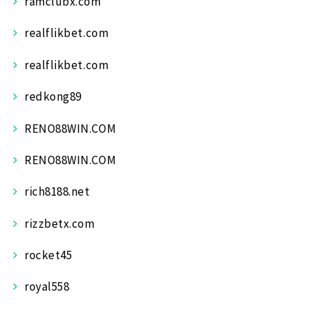
ramclubx.com
realflikbet.com
realflikbet.com
redkong89
RENO88WIN.COM
RENO88WIN.COM
rich8188.net
rizzbetx.com
rocket45
royal558