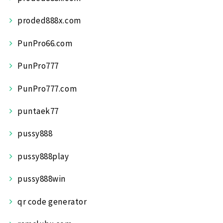
proded888x.com
PunPro66.com
PunPro777
PunPro777.com
puntaek77
pussy888
pussy888play
pussy888win
qr code generator