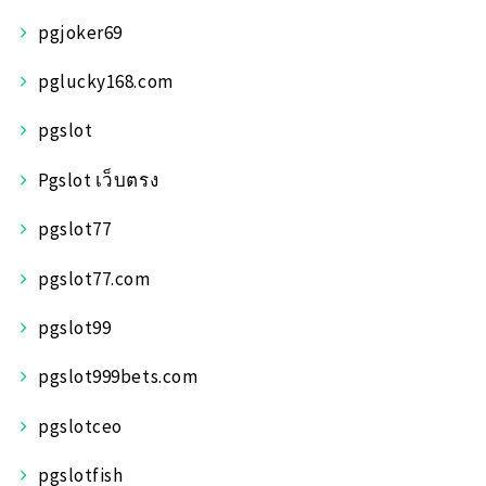
pgjoker69
pglucky168.com
pgslot
Pgslot เว็บตรง
pgslot77
pgslot77.com
pgslot99
pgslot999bets.com
pgslotceo
pgslotfish