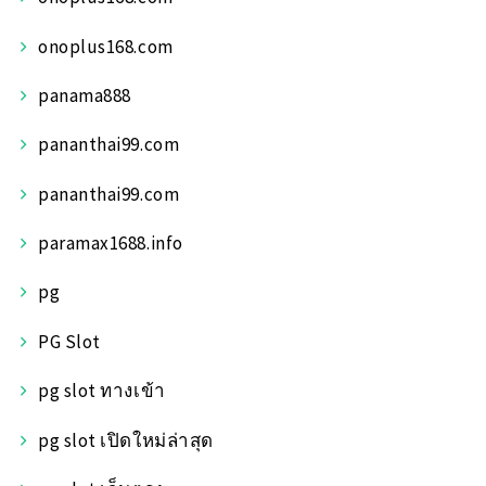
onoplus168.com
panama888
pananthai99.com
pananthai99.com
paramax1688.info
pg
PG Slot
pg slot ทางเข้า
pg slot เปิดใหม่ล่าสุด