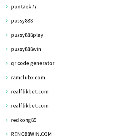
puntaek77
pussy888
pussy888play
pussy888win
qr code generator
ramclubx.com
realflikbet.com
realflikbet.com
redkong89
RENO88WIN.COM