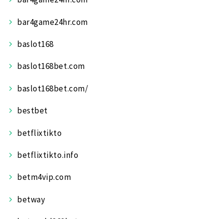
bar4game24hr.com
baslot168
baslot168bet.com
baslot168bet.com/
bestbet
betflixtikto
betflixtikto.info
betm4vip.com
betway