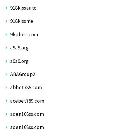
918kissauto
918kissme
9kpluss.com
a9a9.org
a9a9.org
ABAGroup2
abbet789.com
acebet789.com
aden168ss.com
aden168ss.com