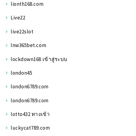
lionth168.com
Live22
live22slot
lnw365bet.com
lockdown168 เข้าสู่ระบบ
london45
london6789.com
london6789.com
lotto432 ทางเข้า
luckycat789.com