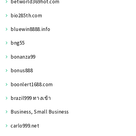
betworld369hot.com
bio285th.com
bluewin8888.info
bng55
bonanza99
bonus888
boonlert1688.com
brazil999 ทางเข้า
Business, Small Business
carlo999.net