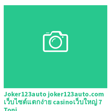
Joker123auto joker123auto.com
เว็บไซต์แตกง่าย casinoเว็บใหญ่ 7
Toni