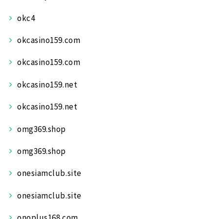
okc4
okcasino159.com
okcasino159.com
okcasino159.net
okcasino159.net
omg369.shop
omg369.shop
onesiamclub.site
onesiamclub.site
onoplus168.com