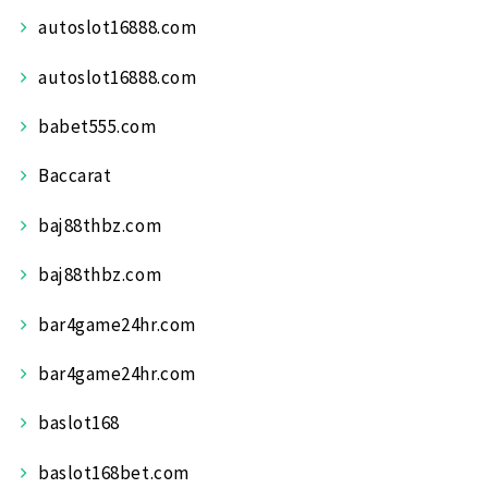
autoslot16888.com
autoslot16888.com
babet555.com
Baccarat
baj88thbz.com
baj88thbz.com
bar4game24hr.com
bar4game24hr.com
baslot168
baslot168bet.com