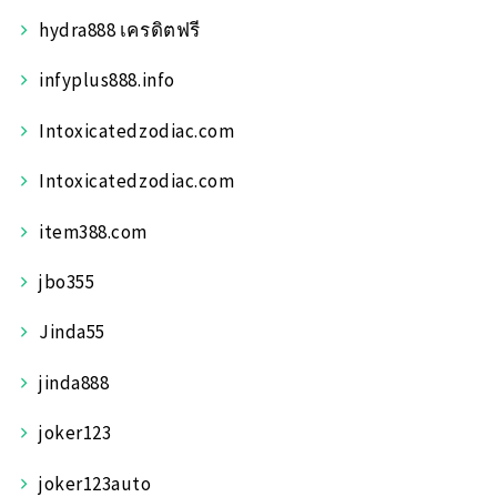
hydra888 เครดิตฟรี
infyplus888.info
Intoxicatedzodiac.com
Intoxicatedzodiac.com
item388.com
jbo355
Jinda55
jinda888
joker123
joker123auto