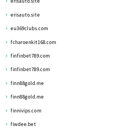
erisauto.site
erisauto.site
eu369clubs.com
fcharoenkit168.com
finfinbet789.com
finfinbet789.com
finn88gold.me
finn88gold.me
finnivips.com
fiwdee.bet