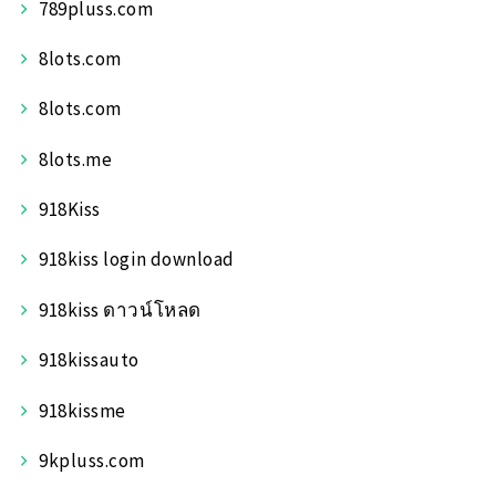
789pluss.com
8lots.com
8lots.com
8lots.me
918Kiss
918kiss login download
918kiss ดาวน์โหลด
918kissauto
918kissme
9kpluss.com