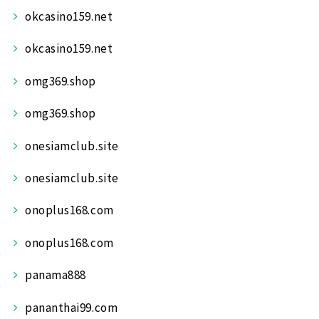
okcasino159.net
okcasino159.net
omg369.shop
omg369.shop
onesiamclub.site
onesiamclub.site
onoplus168.com
onoplus168.com
panama888
pananthai99.com