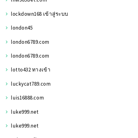
lockdown168 เข้าสู่ระบบ
london45
london6789.com
london6789.com
lotto432 ทางเข้า
luckycat789.com
luis16888.com
luke999.net
luke999.net