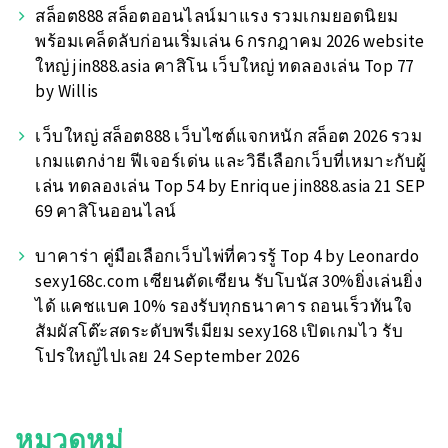
สล็อต888 สล็อตออนไลน์มาแรง รวมเกมยอดนิยม
พร้อมเคล็ดลับก่อนเริ่มเล่น 6 กรกฎาคม 2026 website
ใหญ่ jin888.asia คาสิโน เว็บใหญ่ ทดลองเล่น Top 77
by Willis
เว็บใหญ่ สล็อต888 เว็บไซต์แจกหนัก สล็อต 2026 รวม
เกมแตกง่าย ฟีเจอร์เด่น และวิธีเลือกเว็บที่เหมาะกับผู้
เล่น ทดลองเล่น Top 54 by Enrique jin888.asia 21 SEP
69 คาสิโนออนไลน์
บาคาร่า คู่มือเลือกเว็บไพ่ที่ควรรู้ Top 4 by Leonardo
sexy168c.com เซียนตัดเซียน รับโบนัส 30%ยิ่งเล่นยิ่ง
ได้ แคชแบค 10% รองรับทุกธนาคาร ถอนเร็วทันใจ
สัมผัสโต๊ะสดระดับพรีเมียม sexy168 เปิดเกมไว รับ
โปรใหญ่ไปเลย 24 September 2026
หมวดหมู่