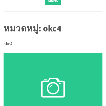
MENU
for:
หมวดหมู่:
okc4
okc4