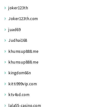
joker123th
Joker123th.com
juad69
Judhai168
khumsup888.me
khumsup888.me
kingdom66n
kitti999vip.com
ktv4sd.com
lala55-casino.com