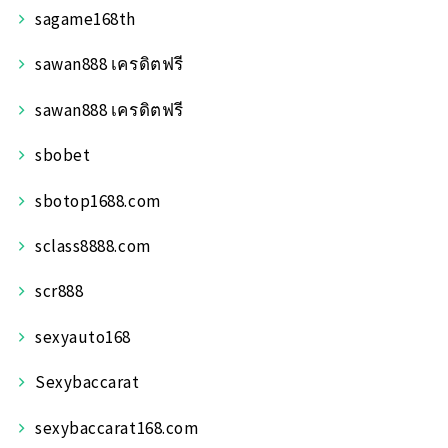
sagame168th
sawan888 เครดิตฟรี
sawan888 เครดิตฟรี
sbobet
sbotop1688.com
sclass8888.com
scr888
sexyauto168
Sexybaccarat
sexybaccarat168.com