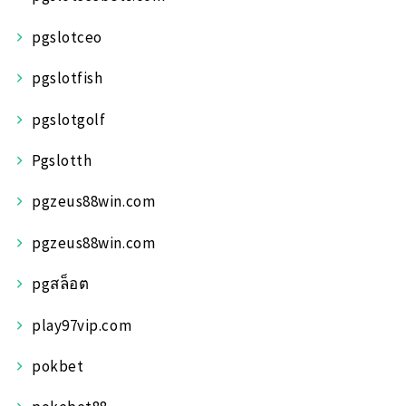
pgslotceo
pgslotfish
pgslotgolf
Pgslotth
pgzeus88win.com
pgzeus88win.com
pgสล็อต
play97vip.com
pokbet