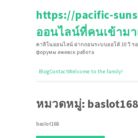
Skip
https://pacific-sunse
to
content
ออนไลน์ที่คนเข้ามาเ
คาสิโนออนไลน์ ฝากถอนระบบออโต้ 10 วิ รองรั
форумы ижевск работа
Blog
Contact
Welcome to the family!
หมวดหมู่:
baslot16
baslot168