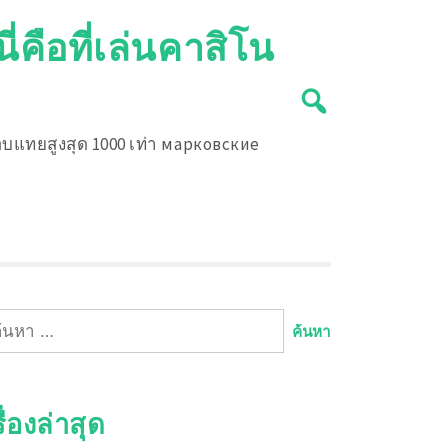
ี่คือที่เล่นคาสิโน
ตอบแทยสูงสุด 1000 เท่า марковские
นหา
หรับ:
รื่องล่าสุด