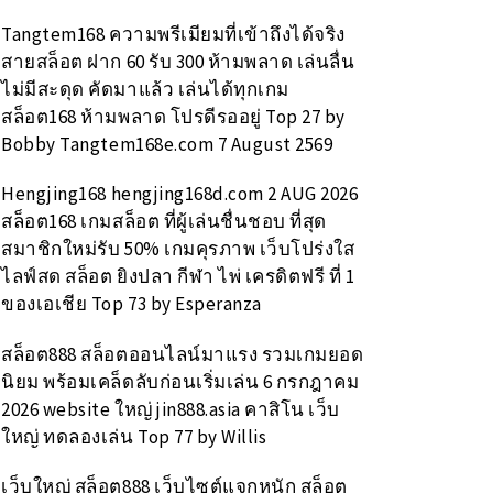
Tangtem168 ความพรีเมียมที่เข้าถึงได้จริง
สายสล็อต ฝาก 60 รับ 300 ห้ามพลาด เล่นลื่น
ไม่มีสะดุด คัดมาแล้ว เล่นได้ทุกเกม
สล็อต168 ห้ามพลาด โปรดีรออยู่ Top 27 by
Bobby Tangtem168e.com 7 August 2569
Hengjing168 hengjing168d.com 2 AUG 2026
สล็อต168 เกมสล็อต ที่ผู้เล่นชื่นชอบ ที่สุด
สมาชิกใหม่รับ 50% เกมคุรภาพ เว็บโปร่งใส
ไลฟ์สด สล็อต ยิงปลา กีฬา ไพ่ เครดิตฟรี ที่ 1
ของเอเชีย Top 73 by Esperanza
สล็อต888 สล็อตออนไลน์มาแรง รวมเกมยอด
นิยม พร้อมเคล็ดลับก่อนเริ่มเล่น 6 กรกฎาคม
2026 website ใหญ่ jin888.asia คาสิโน เว็บ
ใหญ่ ทดลองเล่น Top 77 by Willis
เว็บใหญ่ สล็อต888 เว็บไซต์แจกหนัก สล็อต