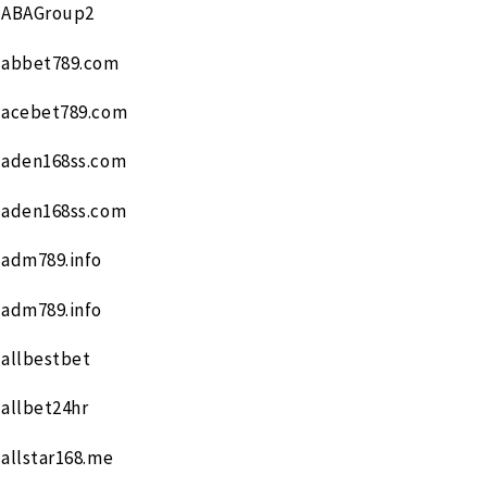
ABAGroup2
abbet789.com
acebet789.com
aden168ss.com
aden168ss.com
adm789.info
adm789.info
allbestbet
allbet24hr
allstar168.me