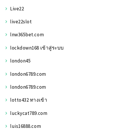
Live22
live22slot
lnw365bet.com
lockdown168 เข้าสู่ระบบ
london45
london6789.com
london6789.com
lotto432 ทางเข้า
luckycat789.com
luis16888.com