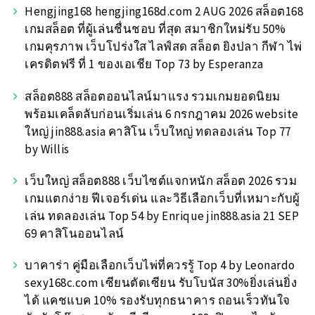
Hengjing168 hengjing168d.com 2 AUG 2026 สล็อต168
เกมสล็อต ที่ผู้เล่นชื่นชอบ ที่สุด สมาชิกใหม่รับ 50%
เกมคุรภาพ เว็บโปร่งใส ไลฟ์สด สล็อต ยิงปลา กีฬา ไพ่
เครดิตฟรี ที่ 1 ของเอเชีย Top 73 by Esperanza
สล็อต888 สล็อตออนไลน์มาแรง รวมเกมยอดนิยม
พร้อมเคล็ดลับก่อนเริ่มเล่น 6 กรกฎาคม 2026 website
ใหญ่ jin888.asia คาสิโน เว็บใหญ่ ทดลองเล่น Top 77
by Willis
เว็บใหญ่ สล็อต888 เว็บไซต์แจกหนัก สล็อต 2026 รวม
เกมแตกง่าย ฟีเจอร์เด่น และวิธีเลือกเว็บที่เหมาะกับผู้
เล่น ทดลองเล่น Top 54 by Enrique jin888.asia 21 SEP
69 คาสิโนออนไลน์
บาคาร่า คู่มือเลือกเว็บไพ่ที่ควรรู้ Top 4 by Leonardo
sexy168c.com เซียนตัดเซียน รับโบนัส 30%ยิ่งเล่นยิ่ง
ได้ แคชแบค 10% รองรับทุกธนาคาร ถอนเร็วทันใจ