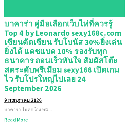
บาคาร่า คู่มือเลือกเว็บไพ่ที่ควรรู้
Top 4 by Leonardo sexy168c.com
เซียนตัดเซียน รับโบนัส 30%ยิ่งเล่น
ยิ่งได้ แคชแบค 10% รองรับทุก
ธนาคาร ถอนเร็วทันใจ สัมผัสโต๊ะ
สดระดับพรีเมียม sexy168 เปิดเกม
ไว รับโปรใหญ่ไปเลย 24
September 2026
9 กรกฎาคม 2026
บาคาร่า ไม่คดโกง พนั…
Read More