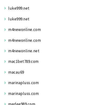
luke999.net
luke999.net
m4newonline.com
m4newonline.com
m4newonline.net
mac1bet789.com
macau69
marinapluss.com
marinapluss.com
medee989.com