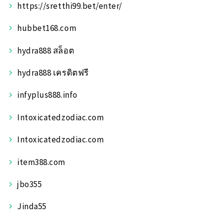
https://sretthi99.bet/enter/
hubbet168.com
hydra888 สล็อต
hydra888 เครดิตฟรี
infyplus888.info
Intoxicatedzodiac.com
Intoxicatedzodiac.com
item388.com
jbo355
Jinda55