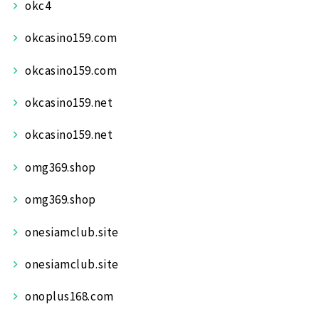
okc4
okcasino159.com
okcasino159.com
okcasino159.net
okcasino159.net
omg369.shop
omg369.shop
onesiamclub.site
onesiamclub.site
onoplus168.com