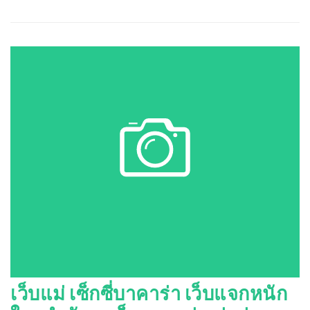
เว็บแม่ เซ็กซี่บาคาร่า เว็บแจกหนัก