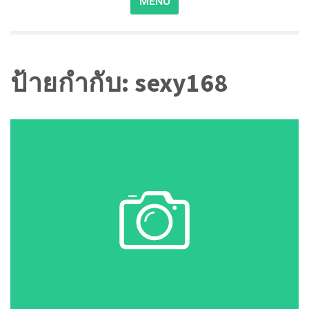
MENU
for:
ป้ายกำกับ:
sexy168