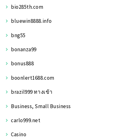
bio285th.com
bluewin8888.info
bng55
bonanza99
bonus888
boonlert1688.com
brazil999 ทางเข้า
Business, Small Business
carlo999.net
Casino