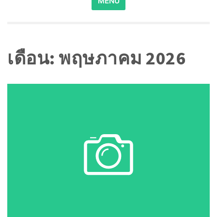
MENU
for:
เดือน:
พฤษภาคม 2026