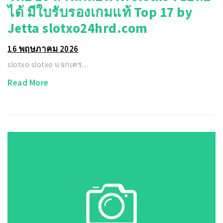
ได้ มีใบรับรองเกมแท้ Top 17 by
Jetta slotxo24hrd.com
16 พฤษภาคม 2026
slotxo slotxo แจกเคร…
Read More