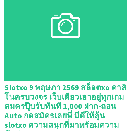
Slotxo 9 พฤษภา 2569 สล็อตxo คาสิ
โนครบวงจร เว็บเดียวเอาอยู่ทุกเกม
สมครปุ๊บรับทันที 1,000 ฝาก-ถอน
Auto กดสมัครเลยพี่ มีดีให้ลุ้น
slotxo ความสนุกที่มาพร้อมความ