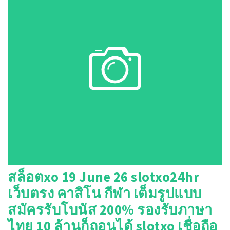
สล็อตxo 19 June 26 slotxo24hr
เว็บตรง คาสิโน กีฬา เต็มรูปแบบ
สมัครรับโบนัส 200% รองรับภาษา
ไทย 10 ล้านก็ถอนได้ slotxo เชื่อถือ