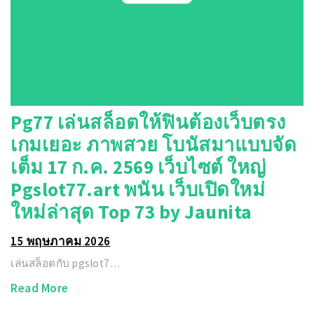
Pg77 เล่นสล็อตให้ฟินต้องเว็บตรง
เกมเยอะ ภาพสวย โบนัสมาแบบจัด
เต็ม 17 ก.ค. 2569 เว็บไซต์ ใหญ่
Pgslot77.art พนัน เว็บเปิดใหม่
ใหม่ล่าสุด Top 73 by Jaunita
15 พฤษภาคม 2026
เล่นสล็อตกับ pgslot7…
Read More