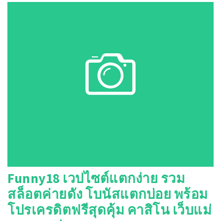
Funny18 เวปไซต์แตกง่าย รวม
สล็อตค่ายดัง โบนัสแตกบ่อย พร้อม
โปรเครดิตฟรีสุดคุ้ม คาสิโน เว็บแม่