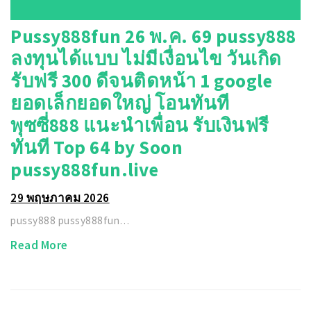
Pussy888fun 26 พ.ค. 69 pussy888
ลงทุนได้แบบ ไม่มีเงื่อนไข วันเกิด
รับฟรี 300 ดีจนติดหน้า 1 google
ยอดเล็กยอดใหญ่ โอนทันที
พุซซี่888 แนะนำเพื่อน รับเงินฟรี
ทันที Top 64 by Soon
pussy888fun.live
29 พฤษภาคม 2026
pussy888 pussy888fun…
Read More