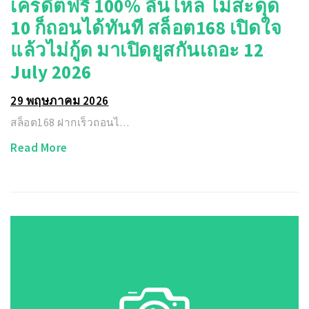
เครดิตฟรี 100% ลื่นไหล ไม่สะดุด
10 ก็ถอนได้ทันที สล็อต168 เปิดใจ
แล้วไม่กู้ด มาเปิดยูสกันเถอะ 12
July 2026
29 พฤษภาคม 2026
สล็อต168 ฝากเร็วถอนไ…
Read More