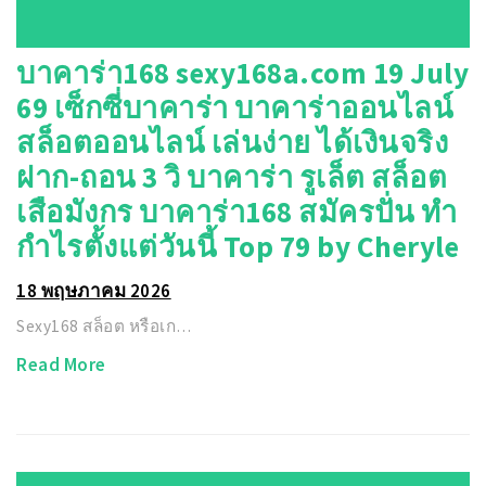
บาคาร่า168 sexy168a.com 19 July
69 เซ็กซี่บาคาร่า บาคาร่าออนไลน์
สล็อตออนไลน์ เล่นง่าย ได้เงินจริง
ฝาก-ถอน 3 วิ บาคาร่า รูเล็ต สล็อต
เสือมังกร บาคาร่า168 สมัครปั่น ทำ
กำไรตั้งแต่วันนี้ Top 79 by Cheryle
18 พฤษภาคม 2026
Sexy168 สล็อต หรือเก…
Read More