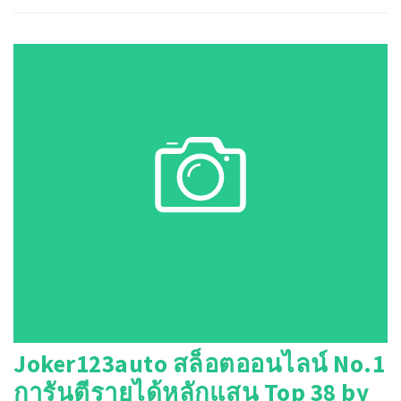
Joker123auto สล็อตออนไลน์ No.1
การันตีรายได้หลักแสน Top 38 by