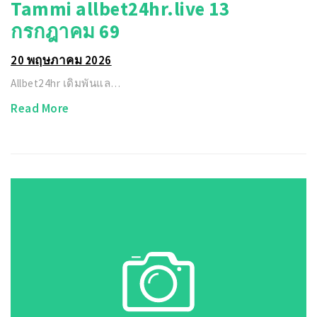
Tammi allbet24hr.live 13
กรกฎาคม 69
20 พฤษภาคม 2026
Allbet24hr เดิมพันแล…
Read More