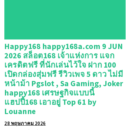
Happy168 happy168a.com 9 JUN
2026 สล็อต168 เจ้าแห่งการ แจก
เครดิตฟรี ที่นักเล่นไว้ใจ ฝาก 100
เปิดกล่องสุ่มฟรี รีวิวเพจ 5 ดาว ไม่มี
หน้าม้า Pgslot , Sa Gaming, Joker
happy168 เศรษฐกิจแบบนี้
แฮปปี้168 เอาอยู่ Top 61 by
Louanne
28 พฤษภาคม 2026