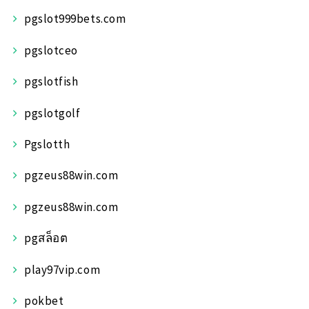
pgslot999bets.com
pgslotceo
pgslotfish
pgslotgolf
Pgslotth
pgzeus88win.com
pgzeus88win.com
pgสล็อต
play97vip.com
pokbet