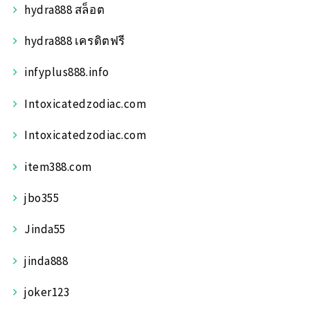
hydra888 สล็อต
hydra888 เครดิตฟรี
infyplus888.info
Intoxicatedzodiac.com
Intoxicatedzodiac.com
item388.com
jbo355
Jinda55
jinda888
joker123