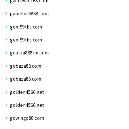
gachawin168.com
gamehit8888.com
gem99ths.com
gem99ths.com
goatza888fin.com
gobaza88.com
gobaza88.com
golden4566.net
golden4566.net
gowingo88.com