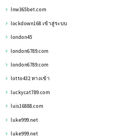
lnw365bet.com
lockdown168 เข้าสู่ระบบ
london45
london6789.com
london6789.com
lotto432 ทางเข้า
luckycat789.com
luis16888.com
luke999.net
luke999.net