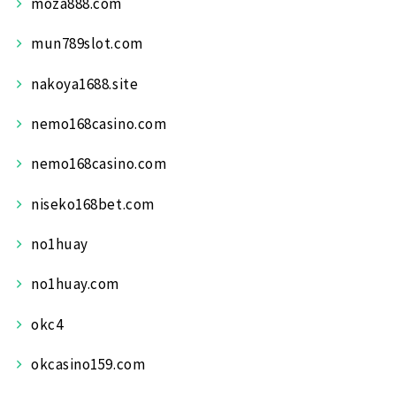
moza888.com
mun789slot.com
nakoya1688.site
nemo168casino.com
nemo168casino.com
niseko168bet.com
no1huay
no1huay.com
okc4
okcasino159.com