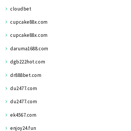
cloudbet
cupcake88x.com
cupcake88x.com
daruma1688.com
dgb222hot.com
dr888bet.com
du2477.com
du2477.com
ek4567.com
enjoy24.fun