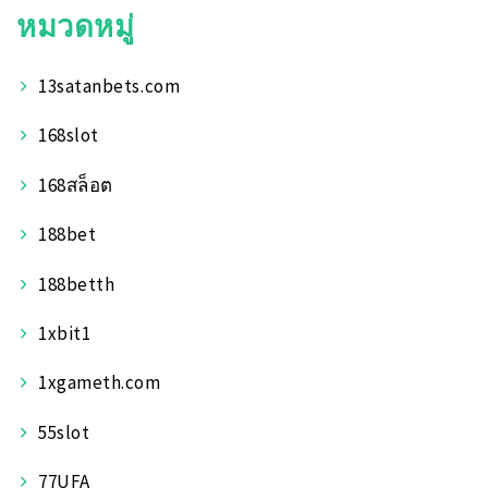
หมวดหมู่
13satanbets.com
168slot
168สล็อต
188bet
188betth
1xbit1
1xgameth.com
55slot
77UFA