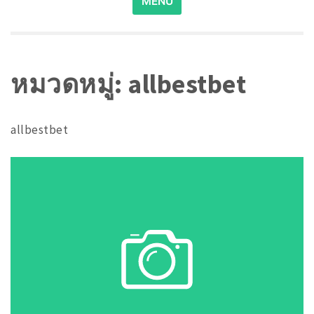
MENU
for:
หมวดหมู่:
allbestbet
allbestbet