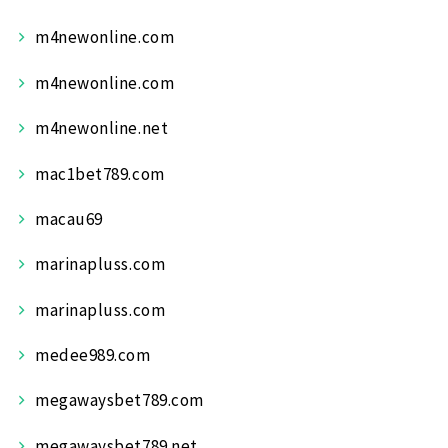
m4newonline.com
m4newonline.com
m4newonline.net
mac1bet789.com
macau69
marinapluss.com
marinapluss.com
medee989.com
megawaysbet789.com
megawaysbet789.net