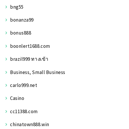
bng55
bonanza99
bonus888
boonlert1688.com
brazil999 ทางเข้า
Business, Small Business
carlo999.net
Casino
cc11388.com
chinatown888.win