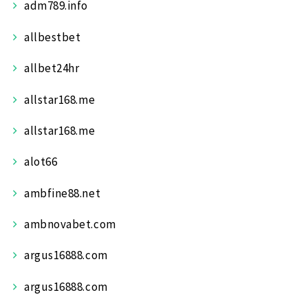
adm789.info
allbestbet
allbet24hr
allstar168.me
allstar168.me
alot66
ambfine88.net
ambnovabet.com
argus16888.com
argus16888.com