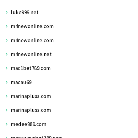
luke999.net
m4newonline.com
m4newonline.com
m4newonline.net
mac1bet789.com
macau69
marinapluss.com
marinapluss.com
medee989.com