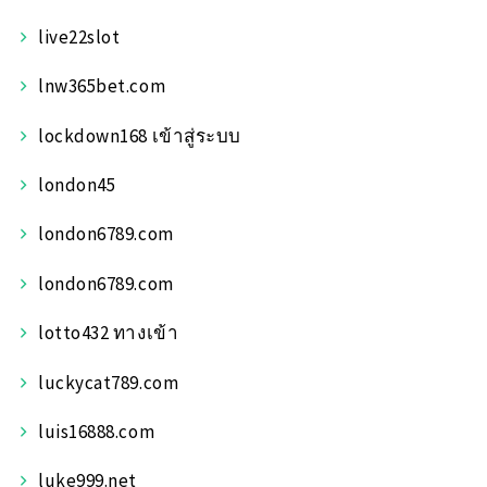
live22slot
lnw365bet.com
lockdown168 เข้าสู่ระบบ
london45
london6789.com
london6789.com
lotto432 ทางเข้า
luckycat789.com
luis16888.com
luke999.net