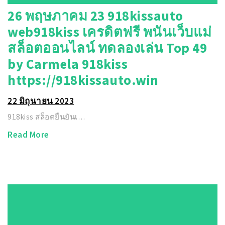
26 พฤษภาคม 23 918kissauto
web918kiss เครดิตฟรี พนันเว็บแม่
สล็อตออนไลน์ ทดลองเล่น Top 49
by Carmela 918kiss
https://918kissauto.win
22 มิถุนายน 2023
918kiss สล็อตยืนยันเ…
Read More