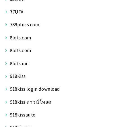
77UFA
789pluss.com
8lots.com
8lots.com
8lots.me
918Kiss
918kiss login download
918kiss ดาวน์โหลด
918kissauto