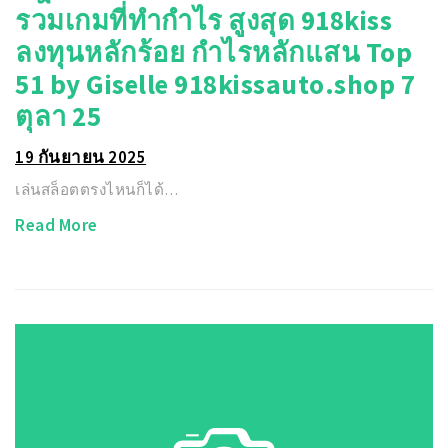
รวมเกมที่ทำกำไร สูงสุด 918kiss
ลงทุนหลักร้อย กำไรหลักแสน Top
51 by Giselle 918kissauto.shop 7
ตุลา 25
19 กันยายน 2025
เล่นสล็อตตรงไหนก็ได้…
Read More