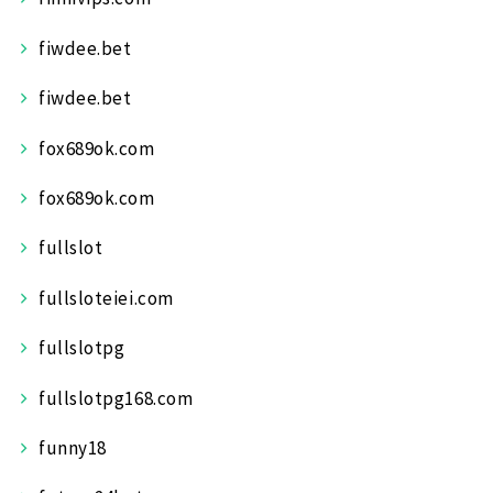
fiwdee.bet
fiwdee.bet
fox689ok.com
fox689ok.com
fullslot
fullsloteiei.com
fullslotpg
fullslotpg168.com
funny18