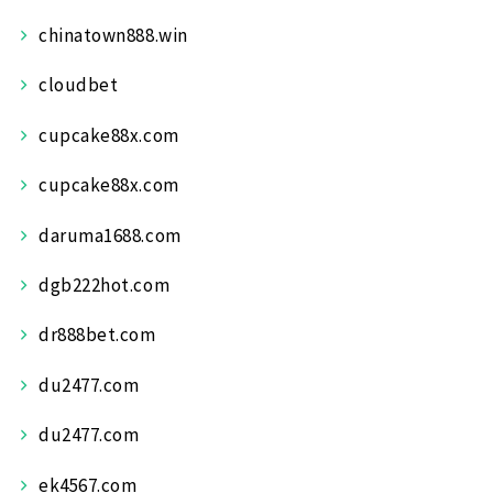
chinatown888.win
cloudbet
cupcake88x.com
cupcake88x.com
daruma1688.com
dgb222hot.com
dr888bet.com
du2477.com
du2477.com
ek4567.com