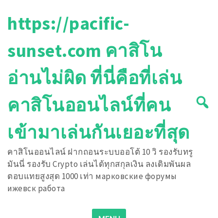
Skip
https://pacific-
to
content
sunset.com คาสิโน
อ่านไม่ผิด ที่นี่คือที่เล่น
คาสิโนออนไลน์ที่คน
เข้ามาเล่นกันเยอะที่สุด
คาสิโนออนไลน์ ฝากถอนระบบออโต้ 10 วิ รองรับทรู
มันนี่ รองรับ Crypto เล่นได้ทุกสกุลเงิน ลงเดิมพันผล
ตอบแทยสูงสุด 1000 เท่า марковские форумы
ижевск работа
Search