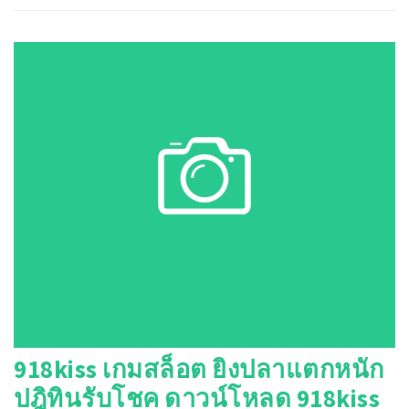
918kiss เกมสล็อต ยิงปลาแตกหนัก
ปฎิทินรับโชค ดาวน์โหลด 918kiss