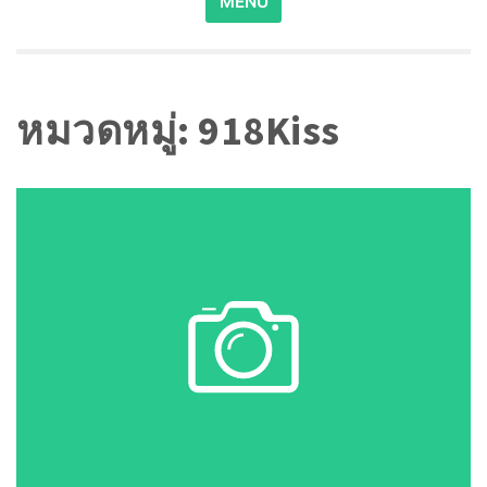
MENU
for:
หมวดหมู่:
918Kiss