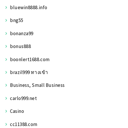
bluewin8888.info
bng55
bonanza99
bonus888
boonlert1688.com
brazil999 ทางเข้า
Business, Small Business
carlo999.net
Casino
cc11388.com