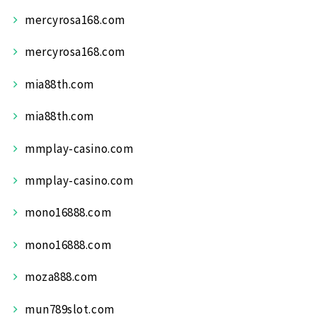
mercyrosa168.com
mercyrosa168.com
mia88th.com
mia88th.com
mmplay-casino.com
mmplay-casino.com
mono16888.com
mono16888.com
moza888.com
mun789slot.com