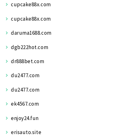
cupcake88x.com
cupcake88x.com
daruma1688.com
dgb222hot.com
dr888bet.com
du2477.com
du2477.com
ek4567.com
enjoy24.fun
erisauto.site