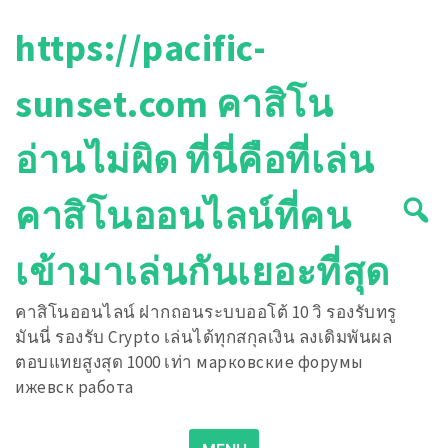
Skip
https://pacific-
to
content
sunset.com คาสิโน
อ่านไม่ผิด ที่นี่คือที่เล่น
คาสิโนออนไลน์ที่คน
เข้ามาเล่นกันเยอะที่สุด
คาสิโนออนไลน์ ฝากถอนระบบออโต้ 10 วิ รองรับทรู
มันนี่ รองรับ Crypto เล่นได้ทุกสกุลเงิน ลงเดิมพันผล
ตอบแทยสูงสุด 1000 เท่า марковские форумы
ижевск работа
Search