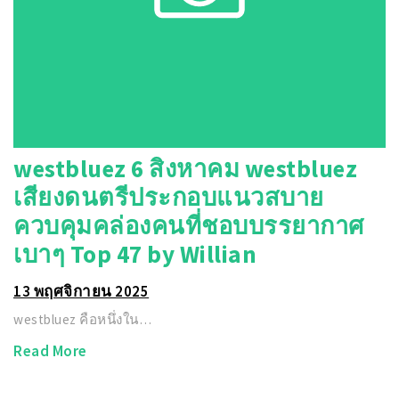
westbluez 6 สิงหาคม westbluez
เสียงดนตรีประกอบแนวสบาย
ควบคุมคล่องคนที่ชอบบรรยากาศ
เบาๆ Top 47 by Willian
13 พฤศจิกายน 2025
westbluez คือหนึ่งใน…
Read More