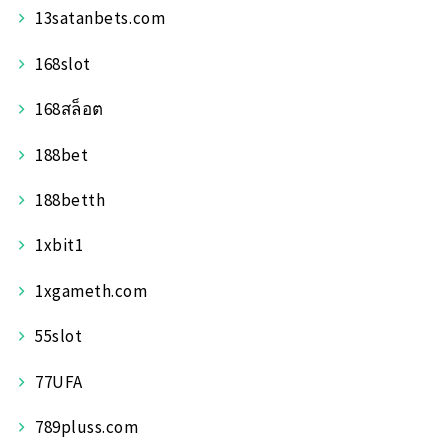
13satanbets.com
168slot
168สล็อต
188bet
188betth
1xbit1
1xgameth.com
55slot
77UFA
789pluss.com