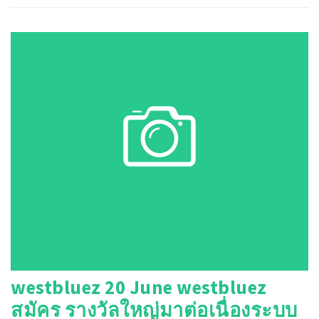
westbluez 20 June westbluez
สมัคร รางวัลใหญ่มาต่อเนื่องระบบ