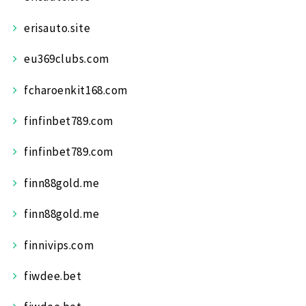
erisauto.site
eu369clubs.com
fcharoenkit168.com
finfinbet789.com
finfinbet789.com
finn88gold.me
finn88gold.me
finnivips.com
fiwdee.bet