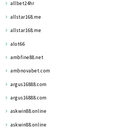
allbet24hr
allstar168.me
allstar168.me
alot66
ambfine88.net
ambnovabet.com
argus16888.com
argus16888.com
askwin88.online
askwin88.online