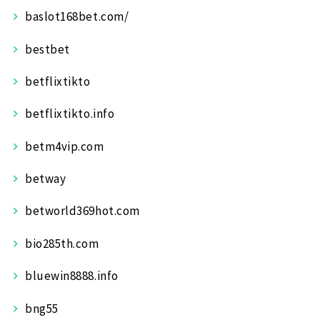
baslot168bet.com/
bestbet
betflixtikto
betflixtikto.info
betm4vip.com
betway
betworld369hot.com
bio285th.com
bluewin8888.info
bng55