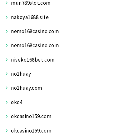
mun789slot.com
nakoya1688.site
nemo168casino.com
nemo168casino.com
niseko168bet.com
no1huay
no1huay.com
okc4
okcasino159.com
okcasino159.com