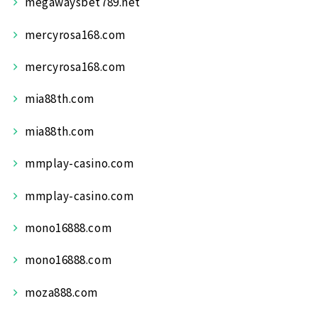
megawaysbet789.net
mercyrosa168.com
mercyrosa168.com
mia88th.com
mia88th.com
mmplay-casino.com
mmplay-casino.com
mono16888.com
mono16888.com
moza888.com