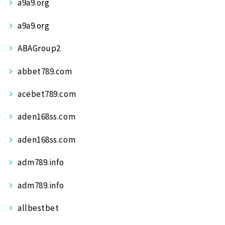
a9a9.org
a9a9.org
ABAGroup2
abbet789.com
acebet789.com
aden168ss.com
aden168ss.com
adm789.info
adm789.info
allbestbet