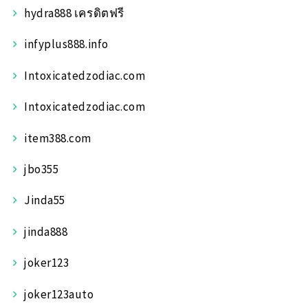
hydra888 เครดิตฟรี
infyplus888.info
Intoxicatedzodiac.com
Intoxicatedzodiac.com
item388.com
jbo355
Jinda55
jinda888
joker123
joker123auto