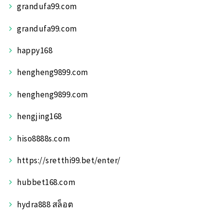
grandufa99.com
grandufa99.com
happy168
hengheng9899.com
hengheng9899.com
hengjing168
hiso8888s.com
https://sretthi99.bet/enter/
hubbet168.com
hydra888 สล็อต