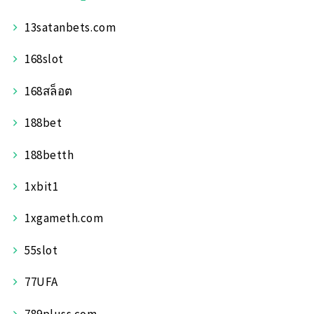
13satanbets.com
168slot
168สล็อต
188bet
188betth
1xbit1
1xgameth.com
55slot
77UFA
789pluss.com