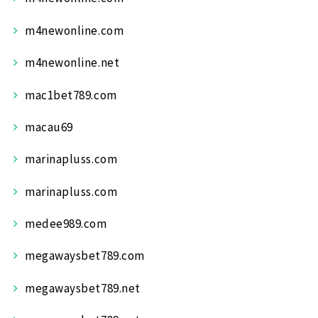
m4newonline.com
m4newonline.net
mac1bet789.com
macau69
marinapluss.com
marinapluss.com
medee989.com
megawaysbet789.com
megawaysbet789.net