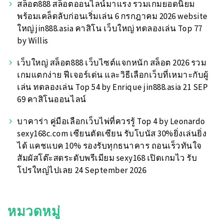
สล็อต888 สล็อตออนไลน์มาแรง รวมเกมยอดนิยม
พร้อมเคล็ดลับก่อนเริ่มเล่น 6 กรกฎาคม 2026 website
ใหญ่ jin888.asia คาสิโน เว็บใหญ่ ทดลองเล่น Top 77
by Willis
เว็บใหญ่ สล็อต888 เว็บไซต์แจกหนัก สล็อต 2026 รวม
เกมแตกง่าย ฟีเจอร์เด่น และวิธีเลือกเว็บที่เหมาะกับผู้
เล่น ทดลองเล่น Top 54 by Enrique jin888.asia 21 SEP
69 คาสิโนออนไลน์
บาคาร่า คู่มือเลือกเว็บไพ่ที่ควรรู้ Top 4 by Leonardo
sexy168c.com เซียนตัดเซียน รับโบนัส 30%ยิ่งเล่นยิ่ง
ได้ แคชแบค 10% รองรับทุกธนาคาร ถอนเร็วทันใจ
สัมผัสโต๊ะสดระดับพรีเมียม sexy168 เปิดเกมไว รับ
โปรใหญ่ไปเลย 24 September 2026
หมวดหมู่