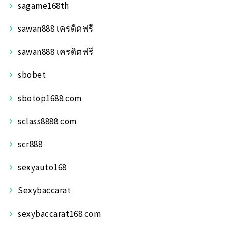
sagame168th
sawan888 เครดิตฟรี
sawan888 เครดิตฟรี
sbobet
sbotop1688.com
sclass8888.com
scr888
sexyauto168
Sexybaccarat
sexybaccarat168.com