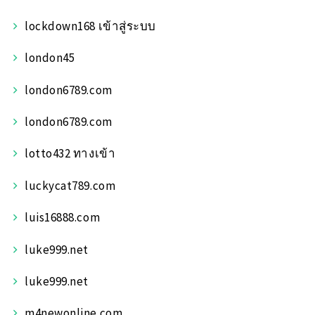
lockdown168 เข้าสู่ระบบ
london45
london6789.com
london6789.com
lotto432 ทางเข้า
luckycat789.com
luis16888.com
luke999.net
luke999.net
m4newonline.com