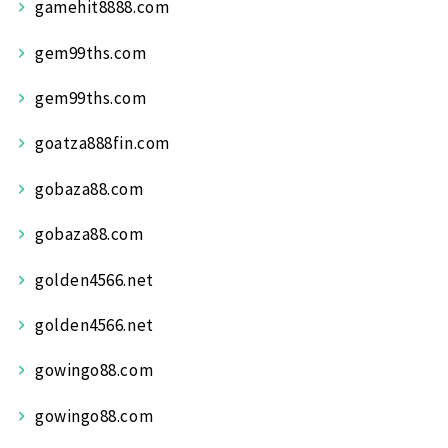
gamehit8888.com
gem99ths.com
gem99ths.com
goatza888fin.com
gobaza88.com
gobaza88.com
golden4566.net
golden4566.net
gowingo88.com
gowingo88.com