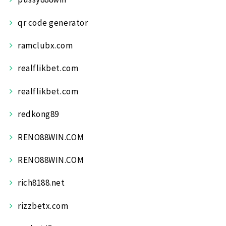
qr code generator
ramclubx.com
realflikbet.com
realflikbet.com
redkong89
RENO88WIN.COM
RENO88WIN.COM
rich8188.net
rizzbetx.com