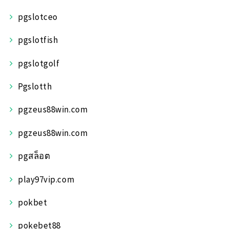
pgslotceo
pgslotfish
pgslotgolf
Pgslotth
pgzeus88win.com
pgzeus88win.com
pgสล็อต
play97vip.com
pokbet
pokebet88