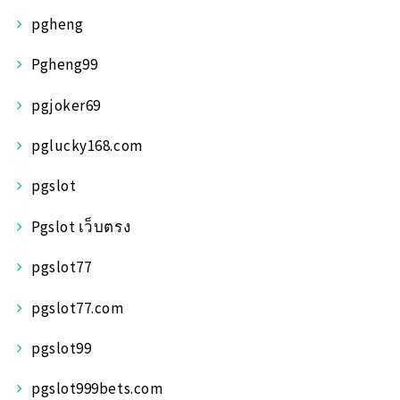
pgheng
Pgheng99
pgjoker69
pglucky168.com
pgslot
Pgslot เว็บตรง
pgslot77
pgslot77.com
pgslot99
pgslot999bets.com