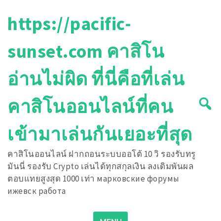
Skip
https://pacific-
to
content
sunset.com คาสิโน
อ่านไม่ผิด ที่นี่คือที่เล่น
คาสิโนออนไลน์ที่คน
เข้ามาเล่นกันเยอะที่สุด
คาสิโนออนไลน์ ฝากถอนระบบออโต้ 10 วิ รองรับทรู
มันนี่ รองรับ Crypto เล่นได้ทุกสกุลเงิน ลงเดิมพันผล
ตอบแทยสูงสุด 1000 เท่า марковские форумы
ижевск работа
Search