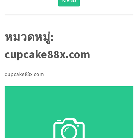
MENU
for:
หมวดหมู่:
cupcake88x.com
cupcake88x.com