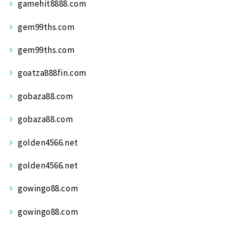
gamehit8888.com
gem99ths.com
gem99ths.com
goatza888fin.com
gobaza88.com
gobaza88.com
golden4566.net
golden4566.net
gowingo88.com
gowingo88.com