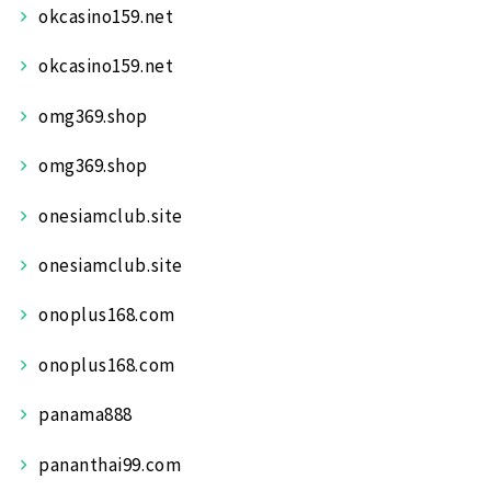
okcasino159.net
okcasino159.net
omg369.shop
omg369.shop
onesiamclub.site
onesiamclub.site
onoplus168.com
onoplus168.com
panama888
pananthai99.com