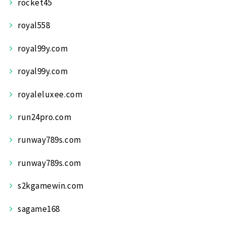
rocket45
royal558
royal99y.com
royal99y.com
royaleluxee.com
run24pro.com
runway789s.com
runway789s.com
s2kgamewin.com
sagame168