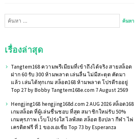
ค้นหา
สำหรับ:
เรื่องล่าสุด
Tangtem168 ความพรีเมียมที่เข้าถึงได้จริง สายสล็อต
ฝาก 60 รับ 300 ห้ามพลาด เล่นลื่น ไม่มีสะดุด คัดมา
แล้ว เล่นได้ทุกเกม สล็อต168 ห้ามพลาด โปรดีรออยู่
Top 27 by Bobby Tangtem168e.com 7 August 2569
Hengjing168 hengjing168d.com 2 AUG 2026 สล็อต168
เกมสล็อต ที่ผู้เล่นชื่นชอบ ที่สุด สมาชิกใหม่รับ 50%
เกมคุรภาพ เว็บโปร่งใส ไลฟ์สด สล็อต ยิงปลา กีฬา ไพ่
เครดิตฟรี ที่ 1 ของเอเชีย Top 73 by Esperanza