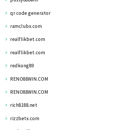
qr code generator
ramclubx.com
realflikbet.com
realflikbet.com
redkong89
RENO88WIN.COM
RENO88WIN.COM
rich8188.net
rizzbetx.com