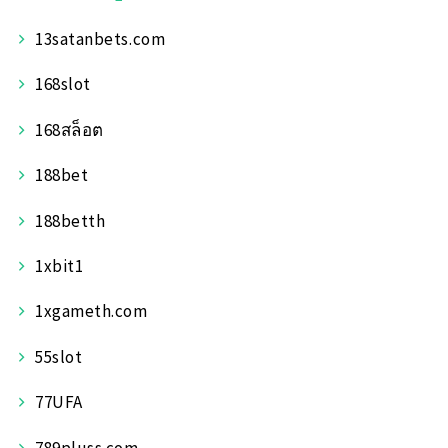
13satanbets.com
168slot
168สล็อต
188bet
188betth
1xbit1
1xgameth.com
55slot
77UFA
789pluss.com