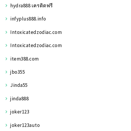
hydra888 เครดิตฟรี
infyplus888.info
Intoxicatedzodiac.com
Intoxicatedzodiac.com
item388.com
jbo355
Jinda55
jinda888
joker123
joker123auto