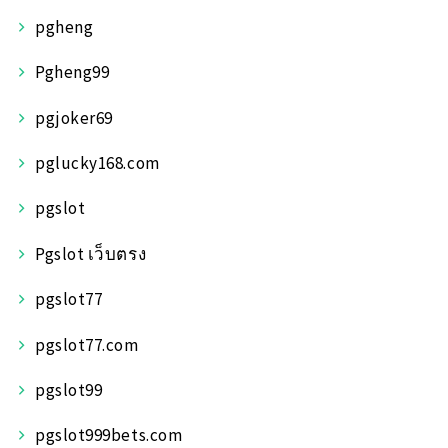
pgheng
Pgheng99
pgjoker69
pglucky168.com
pgslot
Pgslot เว็บตรง
pgslot77
pgslot77.com
pgslot99
pgslot999bets.com