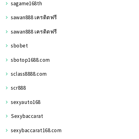
sagame168th
sawan888 เครดิตฟรี
sawan888 เครดิตฟรี
sbobet
sbotop1688.com
sclass8888.com
scr888
sexyauto168
Sexybaccarat
sexybaccarat168.com