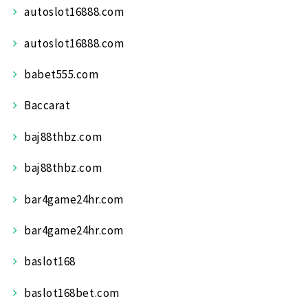
autoslot16888.com
autoslot16888.com
babet555.com
Baccarat
baj88thbz.com
baj88thbz.com
bar4game24hr.com
bar4game24hr.com
baslot168
baslot168bet.com