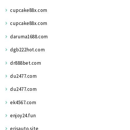
cupcake88x.com
cupcake88x.com
daruma1688.com
dgb222hot.com
dr888bet.com
du2477.com
du2477.com
ek4567.com
enjoy24.fun
erisauto.site