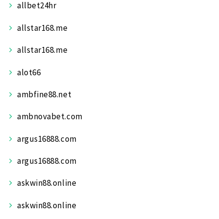
allbet24hr
allstar168.me
allstar168.me
alot66
ambfine88.net
ambnovabet.com
argus16888.com
argus16888.com
askwin88.online
askwin88.online