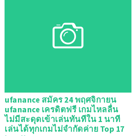
ufanance สมัคร 24 พฤศจิกายน
ufanance เครดิตฟรี เกมไหลลื่น
ไม่มีสะดุดเข้าเล่นทันทีใน 1 นาที
เล่นได้ทุกเกมไม่จำกัดค่าย Top 17