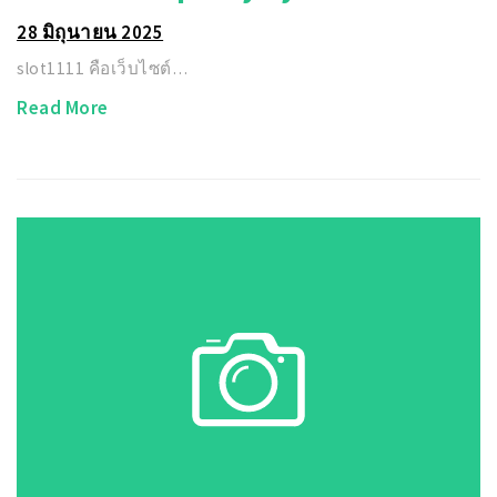
28 มิถุนายน 2025
slot1111 คือเว็บไซต์…
Read More