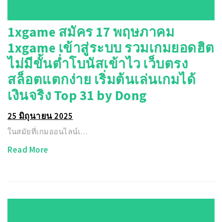
1xgame สมัคร 17 พฤษภาคม
1xgame เข้าสู่ระบบ รวมเกมยอดฮิต
ไม่มีขั้นต่ำโบนัสเข้าไว เว็บตรง
สล็อตแตกง่าย เริ่มต้นเล่นเกมได้
เงินจริง Top 31 by Dong
25 มิถุนายน 2025
ในสมัยที่เกมออนไลน์เ…
Read More