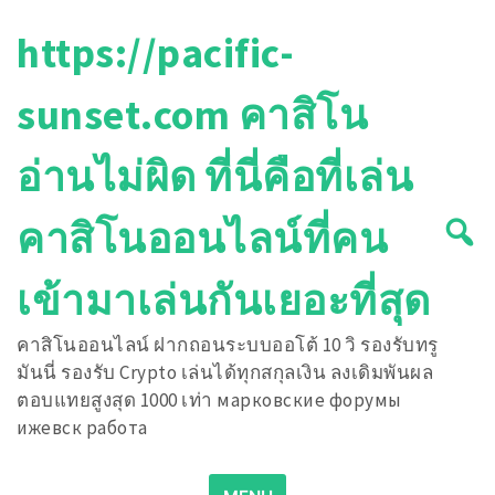
Skip
https://pacific-
to
content
sunset.com คาสิโน
อ่านไม่ผิด ที่นี่คือที่เล่น
คาสิโนออนไลน์ที่คน
เข้ามาเล่นกันเยอะที่สุด
คาสิโนออนไลน์ ฝากถอนระบบออโต้ 10 วิ รองรับทรู
มันนี่ รองรับ Crypto เล่นได้ทุกสกุลเงิน ลงเดิมพันผล
ตอบแทยสูงสุด 1000 เท่า марковские форумы
ижевск работа
Search