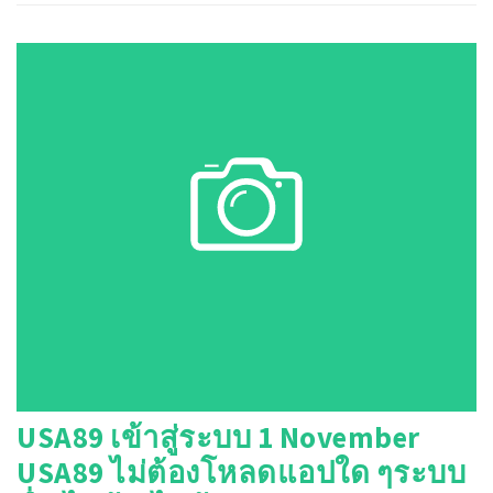
USA89 เข้าสู่ระบบ 1 November
USA89 ไม่ต้องโหลดแอปใด ๆระบบ