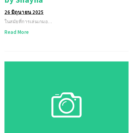
26 มิถุนายน 2025
ในสมัยที่การเล่นเกมอ…
Read More