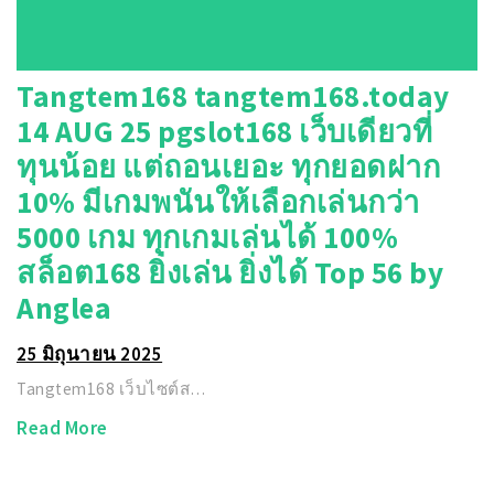
Tangtem168 tangtem168.today
14 AUG 25 pgslot168 เว็บเดียวที่
ทุนน้อย แต่ถอนเยอะ ทุกยอดฝาก
10% มีเกมพนันให้เลือกเล่นกว่า
5000 เกม ทุกเกมเล่นได้ 100%
สล็อต168 ยิ่งเล่น ยิ่งได้ Top 56 by
Anglea
25 มิถุนายน 2025
Tangtem168 เว็บไซต์ส…
Read More