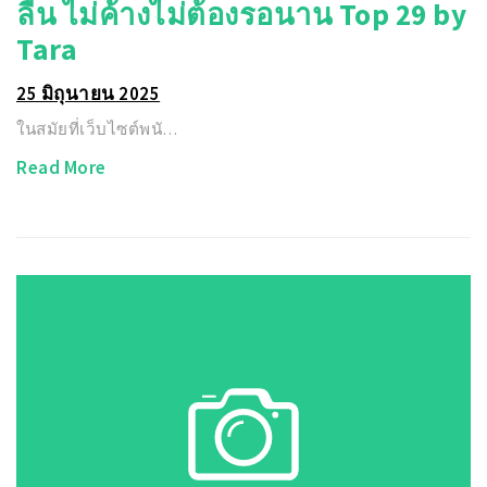
ลื่น ไม่ค้างไม่ต้องรอนาน Top 29 by
Tara
25 มิถุนายน 2025
ในสมัยที่เว็บไซต์พนั…
Read More