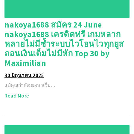
nakoya1688 สมัคร 24 June
nakoya1688 เครดิตฟรี เกมหลาก
หลายไม่มีซ้ำระบบไวโอนไวทุกยูส
ถอนเงินเต็มไม่มีหัก Top 30 by
Maximilian
30 มิถุนายน 2025
แม้คุณกำลังมองหาเว็บ…
Read More