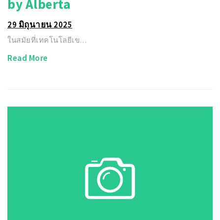
by Alberta
29 มิถุนายน 2025
ในสมัยที่เทคโนโลยีเข…
Read More