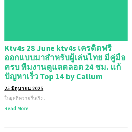
Ktv4s 28 June ktv4s เครดิตฟรี
ออกแบบมาสำหรับผู้เล่นไทย มีคู่มือ
ครบ ทีมงานดูแลตลอด 24 ชม. แก้
ปัญหาเร็ว Top 14 by Callum
25 มิถุนายน 2025
ในยุคที่ความรื่นเริง…
Read More