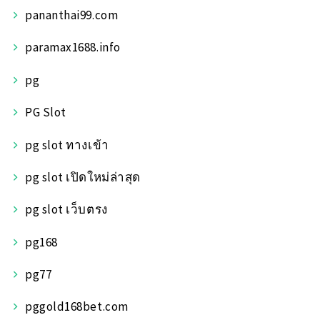
pananthai99.com
paramax1688.info
pg
PG Slot
pg slot ทางเข้า
pg slot เปิดใหม่ล่าสุด
pg slot เว็บตรง
pg168
pg77
pggold168bet.com