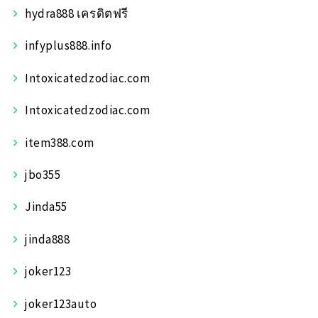
hydra888 เครดิตฟรี
infyplus888.info
Intoxicatedzodiac.com
Intoxicatedzodiac.com
item388.com
jbo355
Jinda55
jinda888
joker123
joker123auto