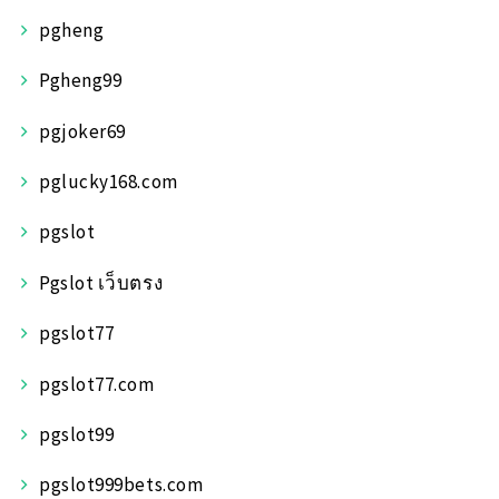
pgheng
Pgheng99
pgjoker69
pglucky168.com
pgslot
Pgslot เว็บตรง
pgslot77
pgslot77.com
pgslot99
pgslot999bets.com