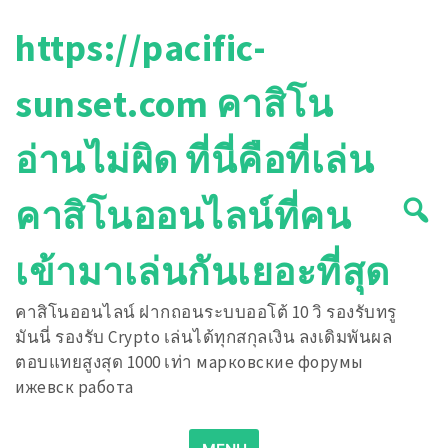
Skip
https://pacific-
to
content
sunset.com คาสิโน
อ่านไม่ผิด ที่นี่คือที่เล่น
คาสิโนออนไลน์ที่คน
เข้ามาเล่นกันเยอะที่สุด
คาสิโนออนไลน์ ฝากถอนระบบออโต้ 10 วิ รองรับทรู
มันนี่ รองรับ Crypto เล่นได้ทุกสกุลเงิน ลงเดิมพันผล
ตอบแทยสูงสุด 1000 เท่า марковские форумы
ижевск работа
Search