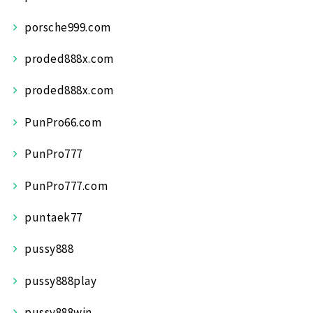
porsche999.com
proded888x.com
proded888x.com
PunPro66.com
PunPro777
PunPro777.com
puntaek77
pussy888
pussy888play
pussy888win