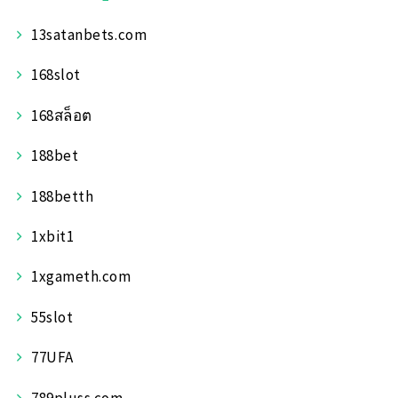
13satanbets.com
168slot
168สล็อต
188bet
188betth
1xbit1
1xgameth.com
55slot
77UFA
789pluss.com