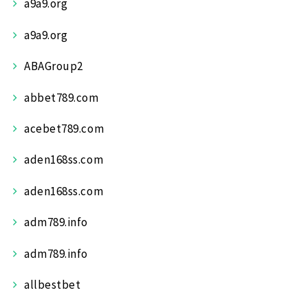
a9a9.org
a9a9.org
ABAGroup2
abbet789.com
acebet789.com
aden168ss.com
aden168ss.com
adm789.info
adm789.info
allbestbet