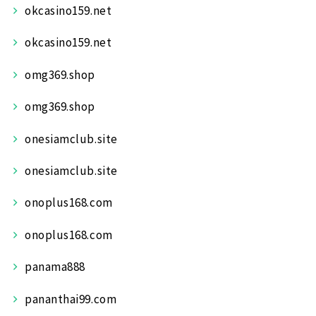
okcasino159.net
okcasino159.net
omg369.shop
omg369.shop
onesiamclub.site
onesiamclub.site
onoplus168.com
onoplus168.com
panama888
pananthai99.com