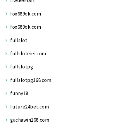
fiwdee.bet
fox689ok.com
fox689ok.com
fullslot
fullsloteiei.com
fullslotpg
fullslotpg168.com
funny18
future24bet.com
gachawin168.com