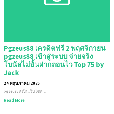
Pgzeus88 เครดิตฟรี 2 พฤศจิกายน
pgzeus88 เข้าสู่ระบบ จ่ายจริง
โบนัสไม่อั้นฝากถอนไว Top 75 by
Jack
24 พฤษภาคม 2025
pgzeus88 เป็นเว็บไซต…
Read More