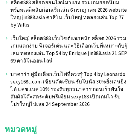
สล็อต888 สล็อตออนไลน์มาแรง รวมเกมยอดนิยม
พร้อมเคล็ดลับก่อนเริ่มเล่น 6 กรกฎาคม 2026 website
ใหญ่ jin888.asia คาสิโน เว็บใหญ่ ทดลองเล่น Top 77
by Willis
เว็บใหญ่ สล็อต888 เว็บไซต์แจกหนัก สล็อต 2026 รวม
เกมแตกง่าย ฟีเจอร์เด่น และวิธีเลือกเว็บที่เหมาะกับผู้
เล่น ทดลองเล่น Top 54 by Enrique jin888.asia 21 SEP
69 คาสิโนออนไลน์
บาคาร่า คู่มือเลือกเว็บไพ่ที่ควรรู้ Top 4 by Leonardo
sexy168c.com เซียนตัดเซียน รับโบนัส 30%ยิ่งเล่นยิ่ง
ได้ แคชแบค 10% รองรับทุกธนาคาร ถอนเร็วทันใจ
สัมผัสโต๊ะสดระดับพรีเมียม sexy168 เปิดเกมไว รับ
โปรใหญ่ไปเลย 24 September 2026
หมวดหมู่