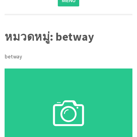
MENU
for:
หมวดหมู่:
betway
betway