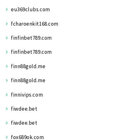
eu369clubs.com
fcharoenkit168.com
finfinbet789.com
finfinbet789.com
finn88gold.me
finn88gold.me
finnivips.com
fiwdee.bet
fiwdee.bet
fox689ok.com