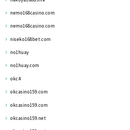
nemo168casino.com
nemo168casino.com
niseko168bet.com
no1huay
no1huay.com
okc4
okcasino159.com
okcasino159.com
okcasino159.net