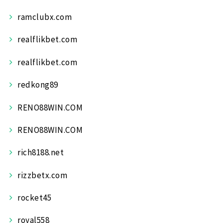
ramclubx.com
realflikbet.com
realflikbet.com
redkong89
RENO88WIN.COM
RENO88WIN.COM
rich8188.net
rizzbetx.com
rocket45
royal558