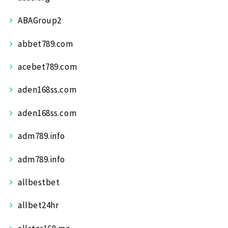
ABAGroup2
abbet789.com
acebet789.com
aden168ss.com
aden168ss.com
adm789.info
adm789.info
allbestbet
allbet24hr