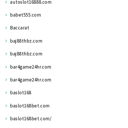
autoslot16888.com
babet555.com
Baccarat
baj88thbz.com
baj88thbz.com
bar4game24hr.com
bar4game24hr.com
baslot168
baslot168bet.com
baslot168bet.com/