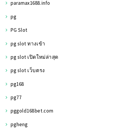
paramax1688.info
pg
PG Slot
pg slot ทางเข้า
pg slot เปิดใหม่ล่าสุด
pg slot เว็บตรง
pg168
pg77
pggold168bet.com
pgheng