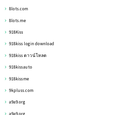
8lots.com
8lots.me
918Kiss
918kiss login download
918kiss ดาวน์โหลด
918kissauto
918kissme
9kpluss.com
a9a9.org
a9a9.org