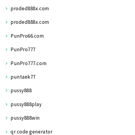
proded888x.com
proded888x.com
PunPro66.com
PunPro777
PunPro777.com
puntaek77
pussy888
pussy888play
pussy888win
qr code generator