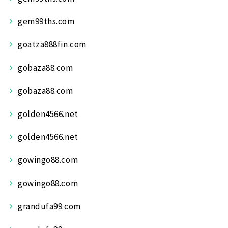
gem99ths.com
goatza888fin.com
gobaza88.com
gobaza88.com
golden4566.net
golden4566.net
gowingo88.com
gowingo88.com
grandufa99.com