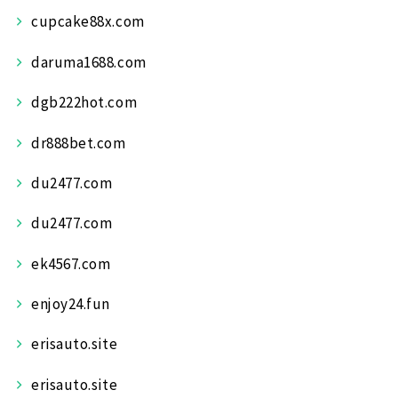
cupcake88x.com
daruma1688.com
dgb222hot.com
dr888bet.com
du2477.com
du2477.com
ek4567.com
enjoy24.fun
erisauto.site
erisauto.site