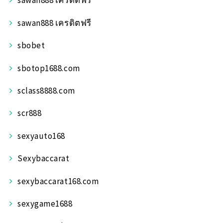
sawan888 เครดิตฟรี
sawan888 เครดิตฟรี
sbobet
sbotop1688.com
sclass8888.com
scr888
sexyauto168
Sexybaccarat
sexybaccarat168.com
sexygame1688