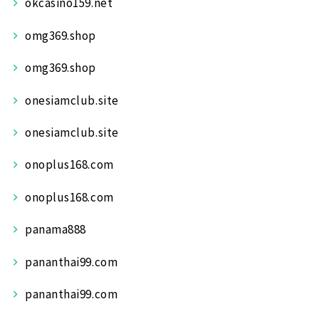
okcasino159.net
omg369.shop
omg369.shop
onesiamclub.site
onesiamclub.site
onoplus168.com
onoplus168.com
panama888
pananthai99.com
pananthai99.com