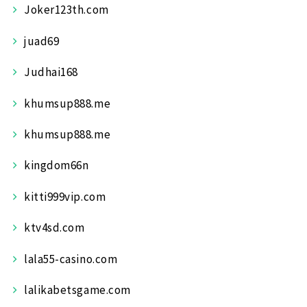
Joker123th.com
juad69
Judhai168
khumsup888.me
khumsup888.me
kingdom66n
kitti999vip.com
ktv4sd.com
lala55-casino.com
lalikabetsgame.com