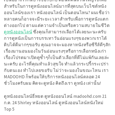
สำหรับในการดูหนังออนไลน์มากที่สุดบนเว็บไซต์หนัง
ออนไลน์ของเรา หนังออนไลน์ เป็นตอนไหน? ผมเชื่อว่า
หลายคนก็อาจจะมีระยะเวลาสำหรับเพื่อการดูหนังแตก
ต่างออกไป ตามแต่ความจำเป็นหรือความสบายในชีวิต
ดูหนังออนไลน์
ซึ่งคุณก็สามารถเลือกได้เลยนะนะครับ
การดูหนังเป็นการบรรเทาวันอ่อนแรงๆของพวกเราได้
ดิบได้ดีมากๆขอรับ คุณอาจจะมองหาหนังหรือซีรีส์ดีๆสัก
เรื่องมานอนมองในวันอ่อนแรงๆหรือการเลือกหนังเก่า
เรื่องโปรดมาเปิดดูซ้ำๆก็เป็นตัวเลือกที่ดีไม่แพ้กันเลยล่ะ
นะครับ อะไรที่คุณทำแล้วสุขใจ ทำแล้วกระปรี้กระเปร่า
กับตนเอง ทำไปเลยขอรับ ไม่ว่าจะมองในขณะไหน เรา
MADOOHD ก็พร้อมให้บริการหนังออนไลน์ตลอด 24
ชั่วโมงครับผม คิดจะดูหนัง คิดถึงเรา ดูหนัง เท่านั้น!
ดูหนังออนไลน์ธี่หยด ดูหนังออนไลน์ madoohd.com 21
ก.ค. 24 Shirley หนังออนไลน์ ดูหนังออนไลน์หนังใหม่
Top 5