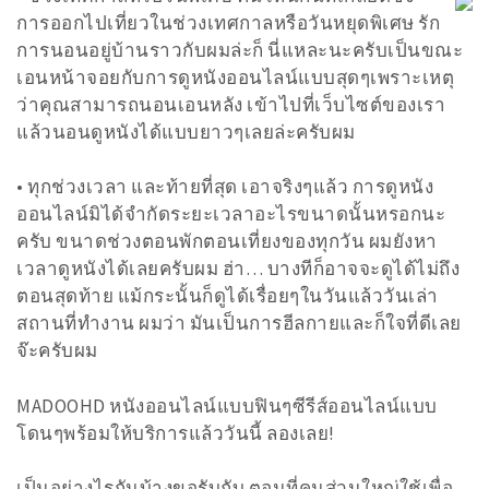
การออกไปเที่ยวในช่วงเทศกาลหรือวันหยุดพิเศษ รัก
การนอนอยู่บ้านราวกับผมล่ะก็ นี่แหละนะครับเป็นขณะ
เอนหน้าจอยกับการดูหนังออนไลน์แบบสุดๆเพราะเหตุ
ว่าคุณสามารถนอนเอนหลัง เข้าไปที่เว็บไซต์ของเรา
แล้วนอนดูหนังได้แบบยาวๆเลยล่ะครับผม
• ทุกช่วงเวลา และท้ายที่สุด เอาจริงๆแล้ว การดูหนัง
ออนไลน์มิได้จำกัดระยะเวลาอะไรขนาดนั้นหรอกนะ
ครับ ขนาดช่วงตอนพักตอนเที่ยงของทุกวัน ผมยังหา
เวลาดูหนังได้เลยครับผม ฮ่า… บางทีก็อาจจะดูได้ไม่ถึง
ตอนสุดท้าย แม้กระนั้นก็ดูได้เรื่อยๆในวันแล้ววันเล่า
สถานที่ทำงาน ผมว่า มันเป็นการฮีลกายและก็ใจที่ดีเลย
จ๊ะครับผม
MADOOHD หนังออนไลน์แบบฟินๆซีรีส์ออนไลน์แบบ
โดนๆพร้อมให้บริการแล้ววันนี้ ลองเลย!
เป็นอย่างไรกันบ้างขอรับกับ ตอนที่คนส่วนใหญ่ใช้เพื่อ