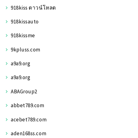
918kiss ดาวน์โหลด
918kissauto
918kissme
9kpluss.com
a9a9.org
a9a9.org
ABAGroup2
abbet789.com
acebet789.com
aden168ss.com