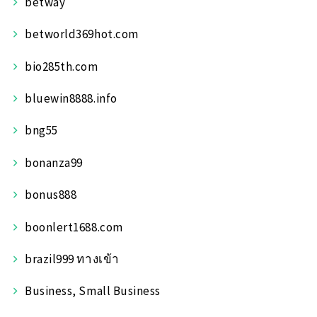
betway
betworld369hot.com
bio285th.com
bluewin8888.info
bng55
bonanza99
bonus888
boonlert1688.com
brazil999 ทางเข้า
Business, Small Business