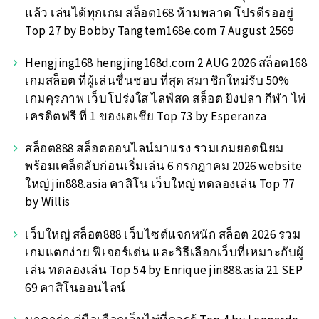
แล้ว เล่นได้ทุกเกม สล็อต168 ห้ามพลาด โปรดีรออยู่
Top 27 by Bobby Tangtem168e.com 7 August 2569
Hengjing168 hengjing168d.com 2 AUG 2026 สล็อต168
เกมสล็อต ที่ผู้เล่นชื่นชอบ ที่สุด สมาชิกใหม่รับ 50%
เกมคุรภาพ เว็บโปร่งใส ไลฟ์สด สล็อต ยิงปลา กีฬา ไพ่
เครดิตฟรี ที่ 1 ของเอเชีย Top 73 by Esperanza
สล็อต888 สล็อตออนไลน์มาแรง รวมเกมยอดนิยม
พร้อมเคล็ดลับก่อนเริ่มเล่น 6 กรกฎาคม 2026 website
ใหญ่ jin888.asia คาสิโน เว็บใหญ่ ทดลองเล่น Top 77
by Willis
เว็บใหญ่ สล็อต888 เว็บไซต์แจกหนัก สล็อต 2026 รวม
เกมแตกง่าย ฟีเจอร์เด่น และวิธีเลือกเว็บที่เหมาะกับผู้
เล่น ทดลองเล่น Top 54 by Enrique jin888.asia 21 SEP
69 คาสิโนออนไลน์