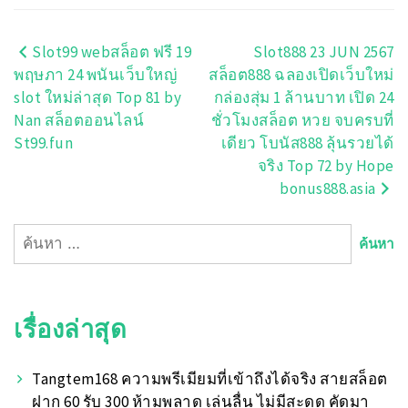
Slot99 webสล็อต ฟรี 19
Slot888 23 JUN 2567
แนะแนว
พฤษภา 24 พนันเว็บใหญ่
สล็อต888 ฉลองเปิดเว็บใหม่
เรื่อง
slot ใหม่ล่าสุด Top 81 by
กล่องสุ่ม 1 ล้านบาท เปิด 24
Nan สล็อตออนไลน์
ชั่วโมงสล็อต หวย จบครบที่
St99.fun
เดียว โบนัส888 ลุ้นรวยได้
จริง Top 72 by Hope
bonus888.asia
ค้นหา
สำหรับ:
เรื่องล่าสุด
Tangtem168 ความพรีเมียมที่เข้าถึงได้จริง สายสล็อต
ฝาก 60 รับ 300 ห้ามพลาด เล่นลื่น ไม่มีสะดุด คัดมา