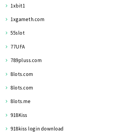
1xbit1
1xgameth.com
55slot
77UFA
789pluss.com
8lots.com
8lots.com
8lots.me
918Kiss
918kiss login download