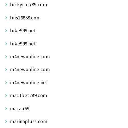
luckycat789.com
luis16888.com
luke999.net
luke999.net
m4newonline.com
m4newonline.com
m4newonline.net
mac1bet789.com
macau69
marinapluss.com