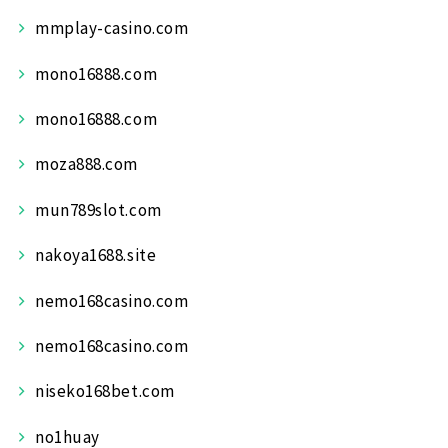
mmplay-casino.com
mono16888.com
mono16888.com
moza888.com
mun789slot.com
nakoya1688.site
nemo168casino.com
nemo168casino.com
niseko168bet.com
no1huay