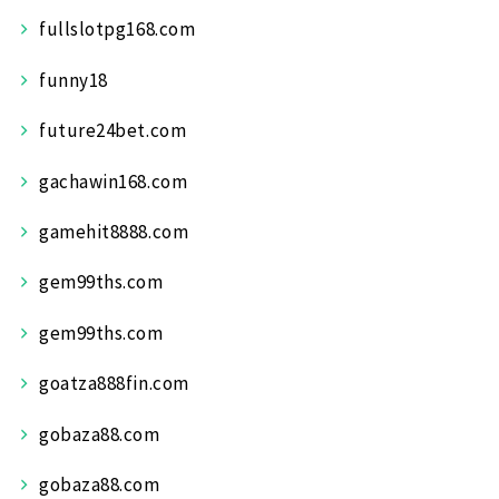
fullslotpg168.com
funny18
future24bet.com
gachawin168.com
gamehit8888.com
gem99ths.com
gem99ths.com
goatza888fin.com
gobaza88.com
gobaza88.com