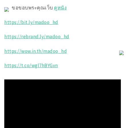
ขอขอบพระคุณเว็บ
ดูหนัง
https://bit.ly/madoo_hd
https://rebrand.ly/madoo_hd
https://wow.in.th/madoo_hd
https://t.co/wgl7hBYGvn