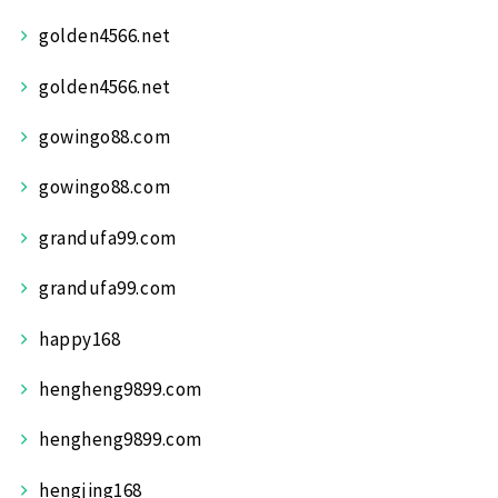
golden4566.net
golden4566.net
gowingo88.com
gowingo88.com
grandufa99.com
grandufa99.com
happy168
hengheng9899.com
hengheng9899.com
hengjing168