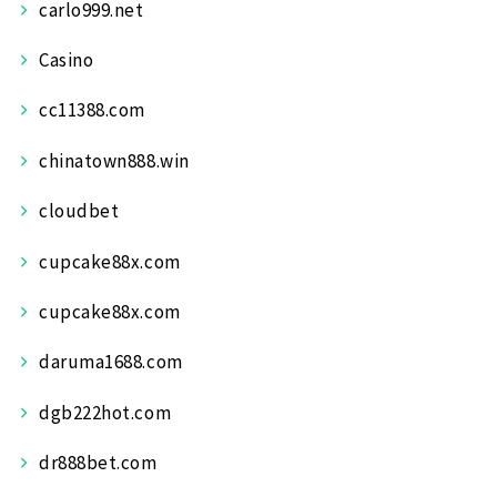
carlo999.net
Casino
cc11388.com
chinatown888.win
cloudbet
cupcake88x.com
cupcake88x.com
daruma1688.com
dgb222hot.com
dr888bet.com