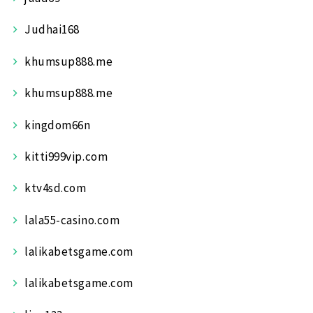
Judhai168
khumsup888.me
khumsup888.me
kingdom66n
kitti999vip.com
ktv4sd.com
lala55-casino.com
lalikabetsgame.com
lalikabetsgame.com