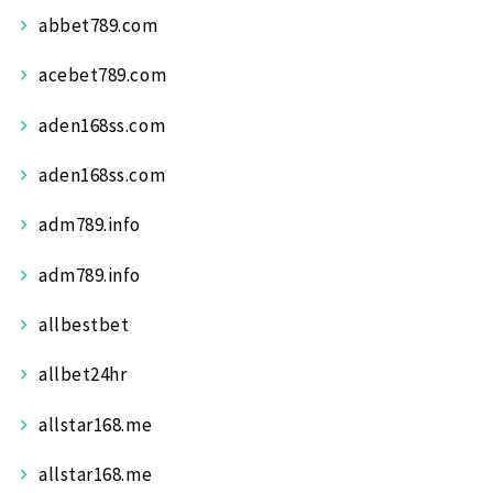
abbet789.com
acebet789.com
aden168ss.com
aden168ss.com
adm789.info
adm789.info
allbestbet
allbet24hr
allstar168.me
allstar168.me