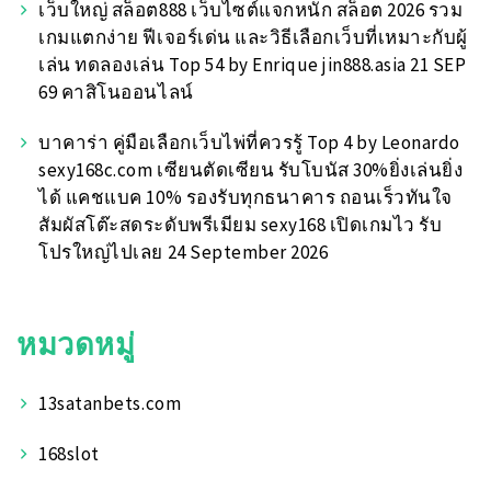
เว็บใหญ่ สล็อต888 เว็บไซต์แจกหนัก สล็อต 2026 รวม
เกมแตกง่าย ฟีเจอร์เด่น และวิธีเลือกเว็บที่เหมาะกับผู้
เล่น ทดลองเล่น Top 54 by Enrique jin888.asia 21 SEP
69 คาสิโนออนไลน์
บาคาร่า คู่มือเลือกเว็บไพ่ที่ควรรู้ Top 4 by Leonardo
sexy168c.com เซียนตัดเซียน รับโบนัส 30%ยิ่งเล่นยิ่ง
ได้ แคชแบค 10% รองรับทุกธนาคาร ถอนเร็วทันใจ
สัมผัสโต๊ะสดระดับพรีเมียม sexy168 เปิดเกมไว รับ
โปรใหญ่ไปเลย 24 September 2026
หมวดหมู่
13satanbets.com
168slot