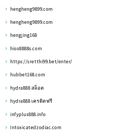
hengheng9899.com
hengheng9899.com
hengjing168
hiso8888s.com
https://sretthi99.bet/enter/
hubbet168.com
hydra888 สล็อต
hydra888 เครดิตฟรี
infyplus888.info
Intoxicatedzodiac.com