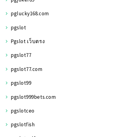
pglucky168.com
pgslot
Pgslot เว็บตรง
pgslot77
pgslot77.com
pgslot99
pgslot999bets.com
pgslotceo
pgslotfish