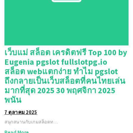
เว็บแม่ สล็อต เครดิตฟรี Top 100 by
Eugenia pgslot fullslotpg.io
สล็อต webแตกง่าย ทำไม pgslot
ถึงกลายเป็นเว็บสล็อตที่คนไทยเล่น
มากที่สุด 2025 30 พฤศจิกา 2025
พนัน
7 ตุลาคม 2025
สนุกสนานกับเกมสล็อตท…
Read More