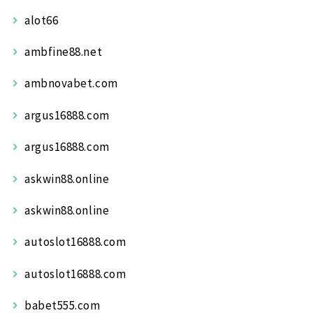
alot66
ambfine88.net
ambnovabet.com
argus16888.com
argus16888.com
askwin88.online
askwin88.online
autoslot16888.com
autoslot16888.com
babet555.com