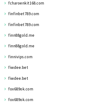
fcharoenkit168.com
finfinbet789.com
finfinbet789.com
finn88gold.me
finn88gold.me
finnivips.com
fiwdee.bet
fiwdee.bet
fox689ok.com
fox689ok.com