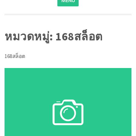
MENU
for:
หมวดหมู่:
168สล็อต
168สล็อต