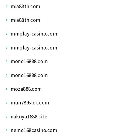
mia88th.com
mia88th.com
mmplay-casino.com
mmplay-casino.com
mono16888.com
mono16888.com
moza888.com
mun789slot.com
nakoya1688.site
nemo168casino.com