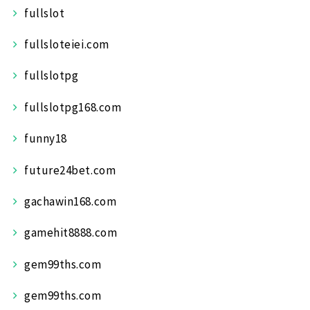
fullslot
fullsloteiei.com
fullslotpg
fullslotpg168.com
funny18
future24bet.com
gachawin168.com
gamehit8888.com
gem99ths.com
gem99ths.com