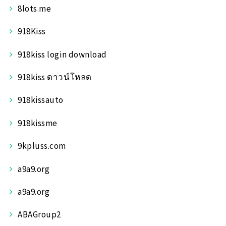
8lots.me
918Kiss
918kiss login download
918kiss ดาวน์โหลด
918kissauto
918kissme
9kpluss.com
a9a9.org
a9a9.org
ABAGroup2