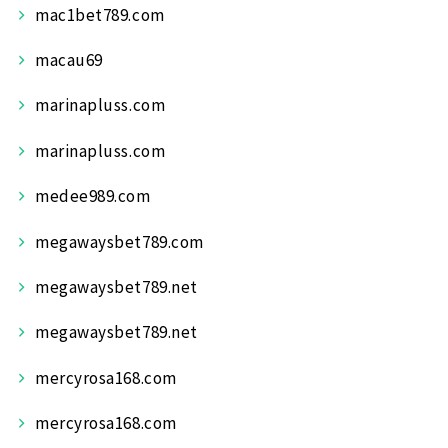
mac1bet789.com
macau69
marinapluss.com
marinapluss.com
medee989.com
megawaysbet789.com
megawaysbet789.net
megawaysbet789.net
mercyrosa168.com
mercyrosa168.com