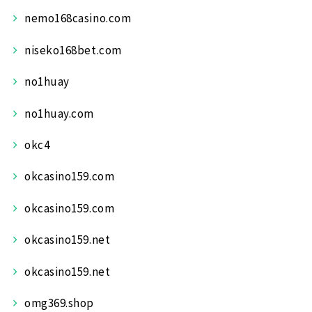
nemo168casino.com
niseko168bet.com
no1huay
no1huay.com
okc4
okcasino159.com
okcasino159.com
okcasino159.net
okcasino159.net
omg369.shop