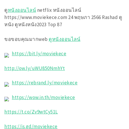
ดู
หนังออนไลน์
netflix หนังออนไลน์
https://www.moviekece.com 24 พฤษภา 2566 Rashad ดู
หนัง ดูหนังหนัง2023 Top 87
ขอขอบคุณมากweb
ดูหนังออนไลน์
https://bit.ly/moviekece
http://ow.ly/uWU850NmhYt
https://rebrand.ly/moviekece
https://wow.in.th/moviekece
https://t.co/Zv9wtCy51L
https://is.gd/moviekece