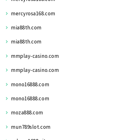
mercyrosa168.com
mia88th.com
mia88th.com
mmplay-casino.com
mmplay-casino.com
mono16888.com
mono16888.com
moza888.com
mun789slot.com