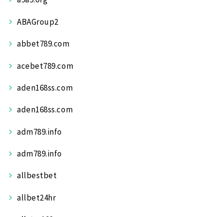
ABAGroup2
abbet789.com
acebet789.com
aden168ss.com
aden168ss.com
adm789.info
adm789.info
allbestbet
allbet24hr