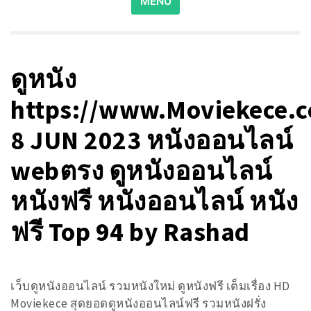
MENU
for:
ดูหนัง
https://www.Moviekece.
8 JUN 2023 หนังออนไลน์
webตรง ดูหนังออนไลน์
หนังฟรี หนังออนไลน์ หนัง
ฟรี Top 94 by Rashad
เว็บดูหนังออนไลน์ รวมหนังใหม่ ดูหนังฟรี เต็มเรื่อง HD
Moviekece สุดยอดดูหนังออนไลน์ฟรี รวมหนังฝรั่ง