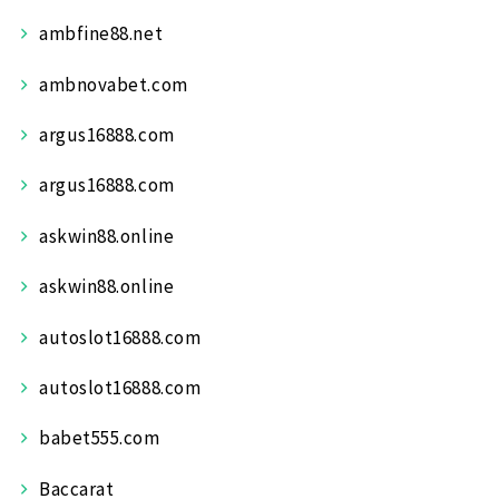
ambfine88.net
ambnovabet.com
argus16888.com
argus16888.com
askwin88.online
askwin88.online
autoslot16888.com
autoslot16888.com
babet555.com
Baccarat