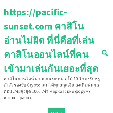
Skip
https://pacific-
to
content
sunset.com คาสิโน
อ่านไม่ผิด ที่นี่คือที่เล่น
คาสิโนออนไลน์ที่คน
เข้ามาเล่นกันเยอะที่สุด
คาสิโนออนไลน์ ฝากถอนระบบออโต้ 10 วิ รองรับทรู
มันนี่ รองรับ Crypto เล่นได้ทุกสกุลเงิน ลงเดิมพันผล
ตอบแทยสูงสุด 1000 เท่า марковские форумы
ижевск работа
Search