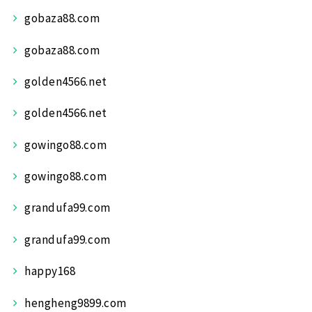
gobaza88.com
gobaza88.com
golden4566.net
golden4566.net
gowingo88.com
gowingo88.com
grandufa99.com
grandufa99.com
happy168
hengheng9899.com