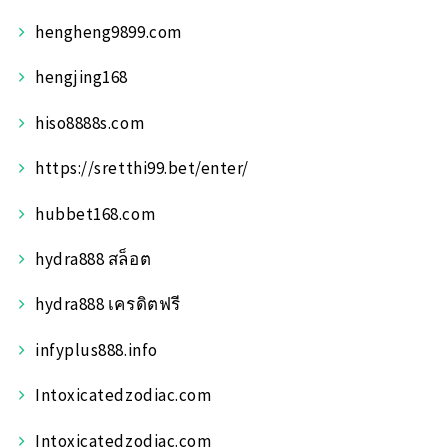
hengheng9899.com
hengjing168
hiso8888s.com
https://sretthi99.bet/enter/
hubbet168.com
hydra888 สล็อต
hydra888 เครดิตฟรี
infyplus888.info
Intoxicatedzodiac.com
Intoxicatedzodiac.com