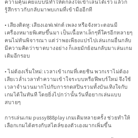
ความคุ้นเคยแบบนี้ทำให้ตกลงใจเข้าเล่นได้เร็ว แล้วก็
รู้สึกราวกับกลับมาพบเกมที่เข้ามืออีกที
• เสียงติดหู: เสียงเอฟเฟกต์ เพลง หรือจังหวะตอนมี
เครื่องหมายพิเศษขึ้นมา เป็นเนื้อหาเล็กๆที่ใครอีกหลายๆ
คนไม่ทันพิจารณา แต่ว่าพอเพียงแปรไปเล่นเกมอื่นกลับ
มีความคิดว่าขาดบางอย่าง ก็เลยมักย้อนกลับมาเล่นเกม
เดิมอีกรอบ
• ไม่ต้องเริ่มใหม่: เวลาเข้าเกมที่เคยชิน พวกเราไม่ต้อง
เสียเวล่ำเวลาทำความเข้าใจระบบหรือฟีพบร์ใหม่ จึงใช้
เวลาจำนวนมากไปกับการกดสปินรวมทั้งบันเทิงใจกับ
เกมได้ในทันที โดยยิ่งไปกว่านั้นวันที่อยากเล่นแบบ
สบายๆ
การเล่นเกม pussy888play เกมเดิมหลายครั้ง ช่วยทำให้
เลือกเกมได้ตรงกับสไตล์ของตัวเองมากเพิ่มขึ้น