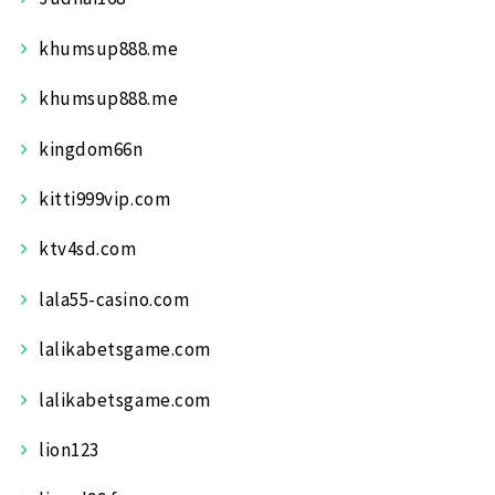
khumsup888.me
khumsup888.me
kingdom66n
kitti999vip.com
ktv4sd.com
lala55-casino.com
lalikabetsgame.com
lalikabetsgame.com
lion123