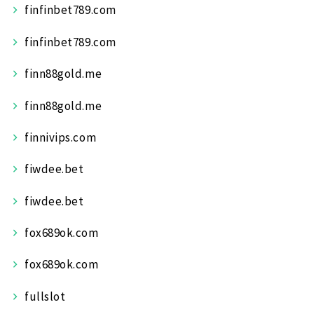
finfinbet789.com
finfinbet789.com
finn88gold.me
finn88gold.me
finnivips.com
fiwdee.bet
fiwdee.bet
fox689ok.com
fox689ok.com
fullslot