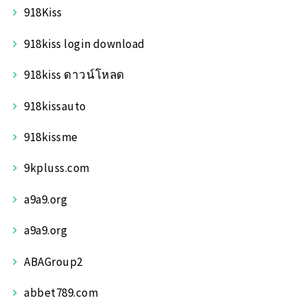
918Kiss
918kiss login download
918kiss ดาวน์โหลด
918kissauto
918kissme
9kpluss.com
a9a9.org
a9a9.org
ABAGroup2
abbet789.com