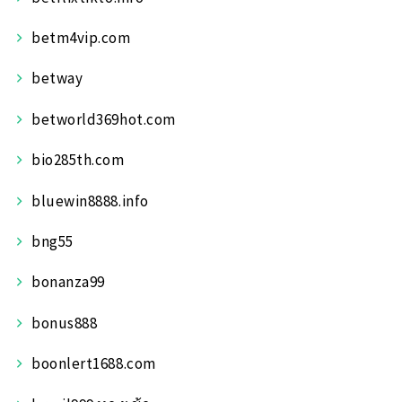
betm4vip.com
betway
betworld369hot.com
bio285th.com
bluewin8888.info
bng55
bonanza99
bonus888
boonlert1688.com