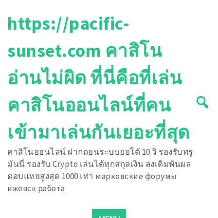
Skip
https://pacific-
to
content
sunset.com คาสิโน
อ่านไม่ผิด ที่นี่คือที่เล่น
คาสิโนออนไลน์ที่คน
เข้ามาเล่นกันเยอะที่สุด
คาสิโนออนไลน์ ฝากถอนระบบออโต้ 10 วิ รองรับทรู
มันนี่ รองรับ Crypto เล่นได้ทุกสกุลเงิน ลงเดิมพันผล
ตอบแทยสูงสุด 1000 เท่า марковские форумы
ижевск работа
Search