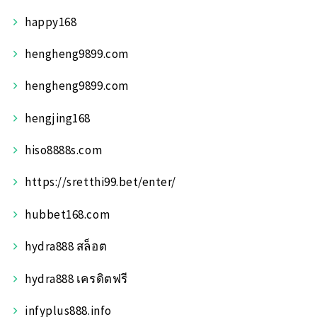
happy168
hengheng9899.com
hengheng9899.com
hengjing168
hiso8888s.com
https://sretthi99.bet/enter/
hubbet168.com
hydra888 สล็อต
hydra888 เครดิตฟรี
infyplus888.info