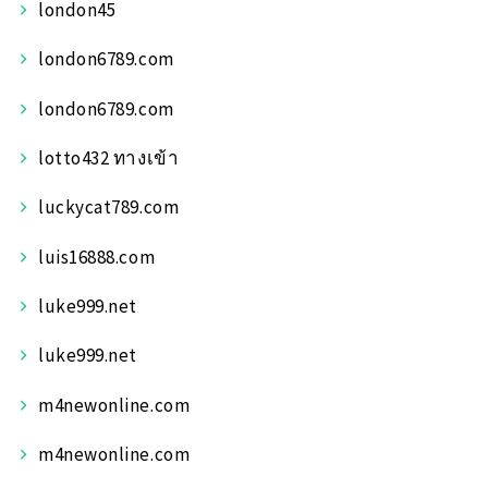
london45
london6789.com
london6789.com
lotto432 ทางเข้า
luckycat789.com
luis16888.com
luke999.net
luke999.net
m4newonline.com
m4newonline.com