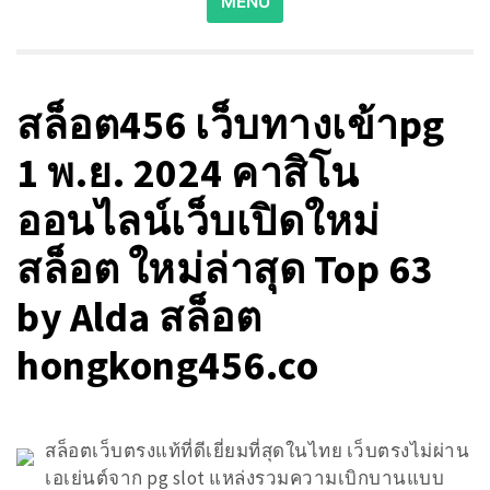
MENU
for:
สล็อต456 เว็บทางเข้าpg
1 พ.ย. 2024 คาสิโน
ออนไลน์เว็บเปิดใหม่
สล็อต ใหม่ล่าสุด Top 63
by Alda สล็อต
hongkong456.co
สล็อตเว็บตรงแท้ที่ดีเยี่ยมที่สุดในไทย เว็บตรงไม่ผ่าน
เอเย่นต์จาก pg slot แหล่งรวมความเบิกบานแบบ