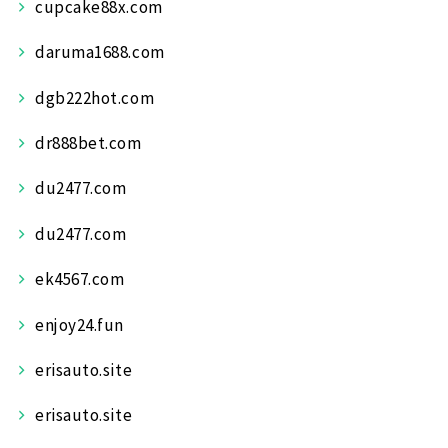
cupcake88x.com
daruma1688.com
dgb222hot.com
dr888bet.com
du2477.com
du2477.com
ek4567.com
enjoy24.fun
erisauto.site
erisauto.site