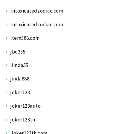
Intoxicatedzodiac.com
Intoxicatedzodiac.com
item388.com
jbo355
Jinda55
jinda888
joker123
joker123auto
joker123th
Joker123th.com