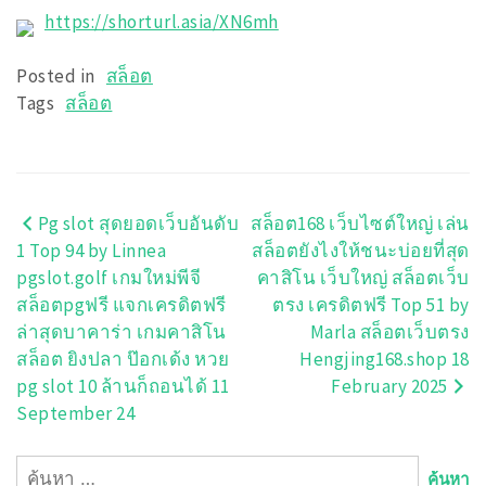
https://shorturl.asia/XN6mh
Posted in
สล็อต
Tags
สล็อต
Pg slot สุดยอดเว็บอันดับ
สล็อต168 เว็บไซต์ใหญ่ เล่น
แนะแนว
1 Top 94 by Linnea
สล็อตยังไงให้ชนะบ่อยที่สุด
เรื่อง
pgslot.golf เกมใหม่พีจี
คาสิโน เว็บใหญ่ สล็อตเว็บ
สล็อตpgฟรี แจกเครดิตฟรี
ตรง เครดิตฟรี Top 51 by
ล่าสุดบาคาร่า เกมคาสิโน
Marla สล็อตเว็บตรง
สล็อต ยิงปลา ป๊อกเด้ง หวย
Hengjing168.shop 18
pg slot 10 ล้านก็ถอนได้ 11
February 2025
September 24
ค้นหา