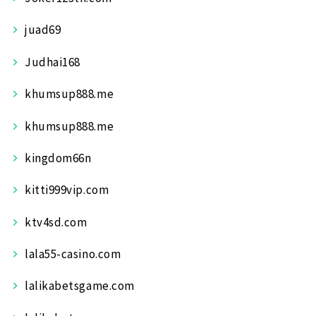
juad69
Judhai168
khumsup888.me
khumsup888.me
kingdom66n
kitti999vip.com
ktv4sd.com
lala55-casino.com
lalikabetsgame.com