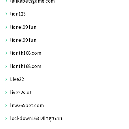
lalikabetsgame.com
lion123
lionel99.fun
lionel99.fun
lionth168.com
lionth168.com
Live22
live22slot
lnw365bet.com
lockdown168 เข้าสู่ระบบ