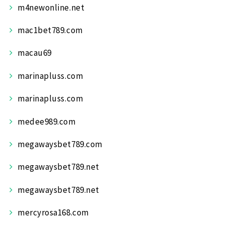
m4newonline.net
mac1bet789.com
macau69
marinapluss.com
marinapluss.com
medee989.com
megawaysbet789.com
megawaysbet789.net
megawaysbet789.net
mercyrosa168.com