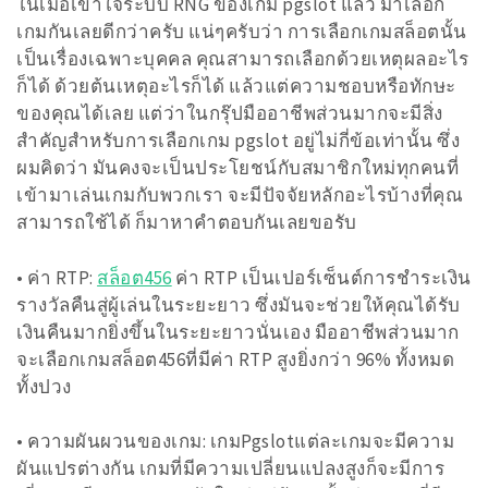
ในเมื่อเข้าใจระบบ RNG ของเกม pgslot แล้ว มาเลือก
เกมกันเลยดีกว่าครับ แน่ๆครับว่า การเลือกเกมสล็อตนั้น
เป็นเรื่องเฉพาะบุคคล คุณสามารถเลือกด้วยเหตุผลอะไร
ก็ได้ ด้วยต้นเหตุอะไรก็ได้ แล้วแต่ความชอบหรือทักษะ
ของคุณได้เลย แต่ว่าในกรุ๊ปมืออาชีพส่วนมากจะมีสิ่ง
สำคัญสำหรับการเลือกเกม pgslot อยู่ไม่กี่ข้อเท่านั้น ซึ่ง
ผมคิดว่า มันคงจะเป็นประโยชน์กับสมาชิกใหม่ทุกคนที่
เข้ามาเล่นเกมกับพวกเรา จะมีปัจจัยหลักอะไรบ้างที่คุณ
สามารถใช้ได้ ก็มาหาคำตอบกันเลยขอรับ
• ค่า RTP:
สล็อต456
ค่า RTP เป็นเปอร์เซ็นต์การชำระเงิน
รางวัลคืนสู่ผู้เล่นในระยะยาว ซึ่งมันจะช่วยให้คุณได้รับ
เงินคืนมากยิ่งขึ้นในระยะยาวนั่นเอง มืออาชีพส่วนมาก
จะเลือกเกมสล็อต456ที่มีค่า RTP สูงยิ่งกว่า 96% ทั้งหมด
ทั้งปวง
• ความผันผวนของเกม: เกมPgslotแต่ละเกมจะมีความ
ผันแปรต่างกัน เกมที่มีความเปลี่ยนแปลงสูงก็จะมีการ