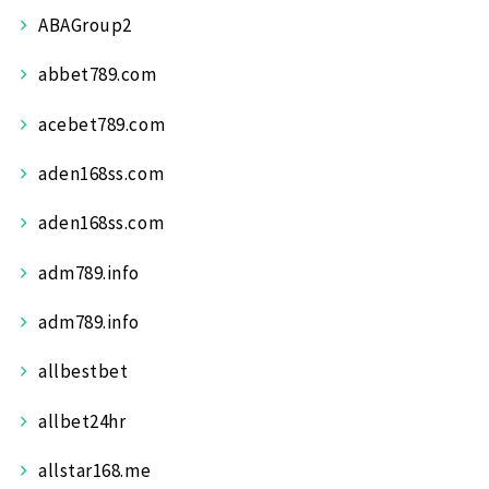
ABAGroup2
abbet789.com
acebet789.com
aden168ss.com
aden168ss.com
adm789.info
adm789.info
allbestbet
allbet24hr
allstar168.me