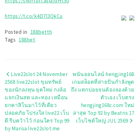
https://shorturl.asia/dHt50
https://t.co/k4D7l3QkCu
Posted in
188betth
Tags
188bet
Live22slot 24 November
พนันออนไลน์ hengjing168
แนะแนว
2568 live22slot ขุมทรัพย์
เกมสล็อตที่สายปั่นกำลังพูด
เรื่อง
ของนักลงทุน ยุคใหม่ กงล้อ
ถึง แตกบ่อยจนต้องลองด้วย
แจกเงินสด และทอง เหมือน
ตัวเอง เว็บตรง
ยกคาสิโนมาไว้ที่เดียว
hengjing168c.com ใหม่
ปลอดภัย โปร่งใส live22 เว็บ
ล่าสุด Top 92 by Beatris 17
ดี รีบคว้าไว้ ก่อนใคร Top 99
เว็บไซต์ใหญ่ JUL 2569
by Marisa live22slot.me