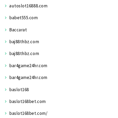
autoslot16888.com
babet555.com
Baccarat
baj88thbz.com
baj88thbz.com
bar4game24hr.com
bar4game24hr.com
baslot168
baslot168bet.com
baslot168bet.com/