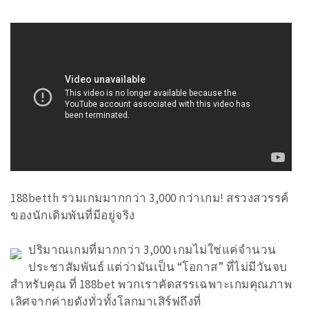
188betth รวมเกมมากกว่า 3,000 กว่าเกม! สรวงสวรรค์
ของนักเดิมพันที่มีอยู่จริง
ปริมาณเกมที่มากกว่า 3,000 เกมไม่ใช่แค่จำนวน
ประชาสัมพันธ์ แต่ว่ามันเป็น “โอกาส” ที่ไม่มีวันจบ
สำหรับคุณ ที่ 188bet พวกเราคัดสรรเฉพาะเกมคุณภาพ
เลิศจากค่ายดังทั่วทั้งโลกมาเสิร์ฟถึงที่