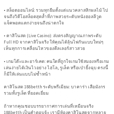
• สล็อตออนไลน์: รวมทุกธีมตั้งแต่แนวคลาสสิกผลไม้ ไป
จนถึงวิดีโอสล็อตสุดล้ำที่ภาพสวยระดับหนังฮอลลีวูด
แจ็คพอตแตกง่ายจนถึงน่าตกใจ
• คาสิโนสด (Live Casino): ส่งตรงสัญญาณภาพระดับ
Full HD จากคาสิโนจริง ให้คุณได้ลุ้นไพ่กันแบบใหม่ๆ
เห็นทุกการเคลื่อนไหวของดีลเลอร์สาวสวย
• เกมโต๊ะและอาร์เคด: คนใดที่ถูกใจเกมใช้สมองหรือเกม
เล่นง่ายได้เงินไวอย่าง ไฮโล, รูเล็ต หรือเป่ายิ้งฉุบ ตรงนี้
ก็มีให้เล่นแบบไม่ซ้ำหน้า
คาสิโนสด 188betth ระดับพรีเมียม: บาคาร่า เสือมังกร
รวมทั้งรูเล็ต ที่ยอดเยี่ยม
ถ้าหากคุณชอบบรรยากาศการเล่นที่เหมือนจริง
188betth เป็นคำตอบจ้ะ เรามีห้องคาสิโนสดจากหลาย