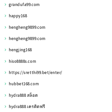
grandufa99.com
happy168
hengheng9899.com
hengheng9899.com
hengjing168
hiso8888s.com
https://sretthi99.bet/enter/
hubbet168.com
hydra888 สล็อต
hydra888 เครดิตฟรี