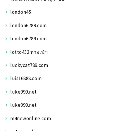
london45
london6789.com
london6789.com
lotto432 ทางเข้า
luckycat789.com
luis16888.com
luke999.net
luke999.net
m4newonline.com