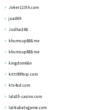
Joker123th.com
juad69
Judhai168
khumsup888.me
khumsup888.me
kingdom66n
kitti999vip.com
ktv4sd.com
lala55-casino.com
lalikabetsgame.com