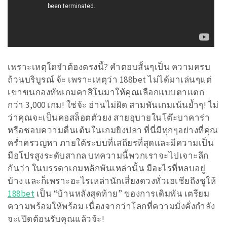
เพราะเหตุใดจำต้องตรงนี้? คำตอบสั้นๆเป็น ความครบ
ถ้วนบริบูรณ์ จ้ะ เพราะเหตุว่า 188bet ไม่ได้มาเล่นๆแต่
เขาขนกองทัพเกมคาสิโนมาให้คุณเลือกแบบตาแตก
กว่า 3,000 เกม! ใช่จ้ะ อ่านไม่ผิด สามพันเกมเน้นย้ำๆ! ไม่
ว่าคุณจะเป็นคอสล็อตตัวยง สายอุบายในโต๊ะบาคาร่า
หรือชอบความตื่นเต้นในเกมยิงปลา ที่นี่มีทุกๆอย่างที่คุณ
คร่ำครวญหา ภายใต้ระบบที่เสถียรที่สุดและมีความเป็น
มือโปรสูงระดับสากล บทความนี้พวกเราจะไปเจาะลึก
กันว่า ในบรรดาเกมหลักพันเหล่านั้น มีอะไรที่หลบอยู่
บ้าง และก็เพราะอะไรเหล่านักเสี่ยงดวงทั่วเอเชียถึงชูให้
188bet
เป็น “บ้านหลังสุดท้าย” ของการเดิมพัน เตรียม
ความพร้อมให้พร้อม เนื่องจากว่าโลกที่ความมั่งคั่งกำลัง
จะเปิดต้อนรับคุณแล้วจ้ะ!