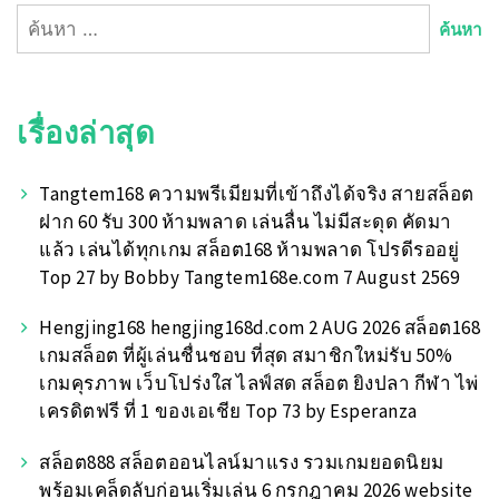
ค้นหา
สำหรับ:
เรื่องล่าสุด
Tangtem168 ความพรีเมียมที่เข้าถึงได้จริง สายสล็อต
ฝาก 60 รับ 300 ห้ามพลาด เล่นลื่น ไม่มีสะดุด คัดมา
แล้ว เล่นได้ทุกเกม สล็อต168 ห้ามพลาด โปรดีรออยู่
Top 27 by Bobby Tangtem168e.com 7 August 2569
Hengjing168 hengjing168d.com 2 AUG 2026 สล็อต168
เกมสล็อต ที่ผู้เล่นชื่นชอบ ที่สุด สมาชิกใหม่รับ 50%
เกมคุรภาพ เว็บโปร่งใส ไลฟ์สด สล็อต ยิงปลา กีฬา ไพ่
เครดิตฟรี ที่ 1 ของเอเชีย Top 73 by Esperanza
สล็อต888 สล็อตออนไลน์มาแรง รวมเกมยอดนิยม
พร้อมเคล็ดลับก่อนเริ่มเล่น 6 กรกฎาคม 2026 website