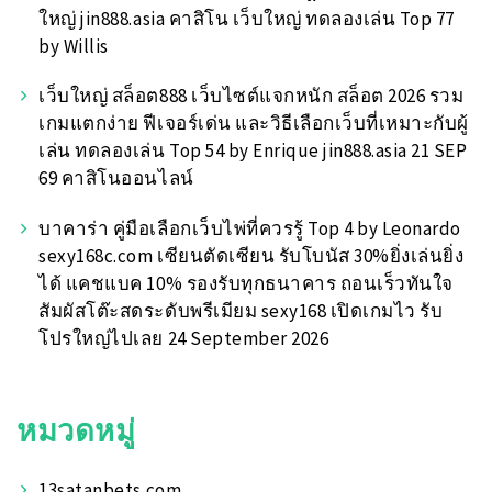
ใหญ่ jin888.asia คาสิโน เว็บใหญ่ ทดลองเล่น Top 77
by Willis
เว็บใหญ่ สล็อต888 เว็บไซต์แจกหนัก สล็อต 2026 รวม
เกมแตกง่าย ฟีเจอร์เด่น และวิธีเลือกเว็บที่เหมาะกับผู้
เล่น ทดลองเล่น Top 54 by Enrique jin888.asia 21 SEP
69 คาสิโนออนไลน์
บาคาร่า คู่มือเลือกเว็บไพ่ที่ควรรู้ Top 4 by Leonardo
sexy168c.com เซียนตัดเซียน รับโบนัส 30%ยิ่งเล่นยิ่ง
ได้ แคชแบค 10% รองรับทุกธนาคาร ถอนเร็วทันใจ
สัมผัสโต๊ะสดระดับพรีเมียม sexy168 เปิดเกมไว รับ
โปรใหญ่ไปเลย 24 September 2026
หมวดหมู่
13satanbets.com