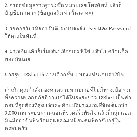
2. กรอกข้อมูลรากฐาน: ชื่อ หมายเลขโทรศัพท์ แล้วก็
บัญชีธนาคาร (ข้อมูลจริงเท่านั้นนะคะ)
3. รอคอยรับรหัสการันตี: ระบบจะส่ง User และ Password
ให้คุณในทันที
4. ฝากเงินแล้วก็เริ่มเล่น: เลือกเกมที่ใช่ แล้วไปคว้าแจ็ค
พอตกันเลย!
ผลสรุป: 188betth ทางเลือกชั้น 1 ของแฟนเกมคาสิโน
ถ้าเกิดคุณกำลังมองหาความมากมายที่ไม่มีทางเบื่อ รวม
ทั้งความปลอดภัยที่วางใจได้ในระยะยาว 188bet เป็นคำ
ตอบที่ถูกต้องที่สุดแล้วค่ะ ด้วยปริมาณเกมที่จัดเต็มกว่า
3,000 เกม ระบบฝาก-ถอนที่รวดเร็วทันใจ แล้วก็กลุ่มแอด
มินมืออาชีพที่พร้อมดูแลคุณเหมือนคนที่อาศัยอยู่ใน
ครอบครัว