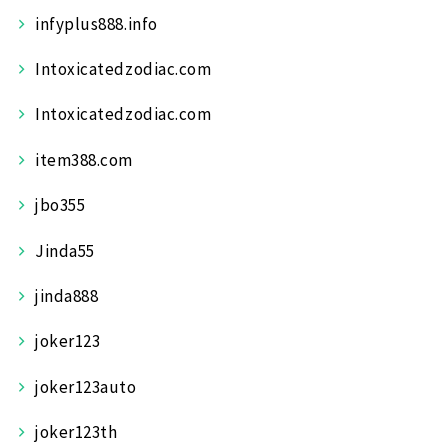
infyplus888.info
Intoxicatedzodiac.com
Intoxicatedzodiac.com
item388.com
jbo355
Jinda55
jinda888
joker123
joker123auto
joker123th