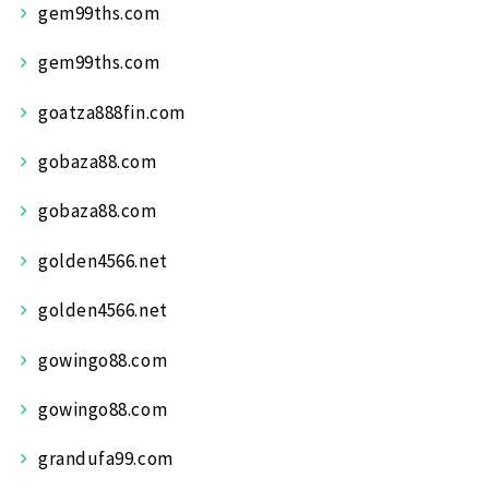
gem99ths.com
gem99ths.com
goatza888fin.com
gobaza88.com
gobaza88.com
golden4566.net
golden4566.net
gowingo88.com
gowingo88.com
grandufa99.com