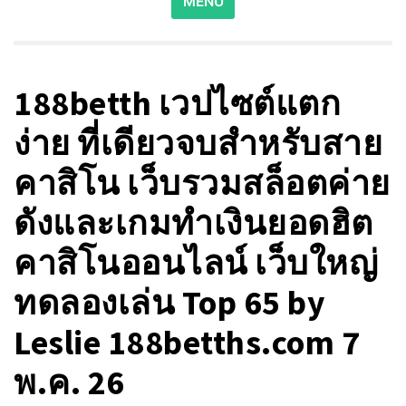
MENU
for:
188betth เวปไซต์แตก
ง่าย ที่เดียวจบสำหรับสาย
คาสิโน เว็บรวมสล็อตค่าย
ดังและเกมทำเงินยอดฮิต
คาสิโนออนไลน์ เว็บใหญ่
ทดลองเล่น Top 65 by
Leslie 188betths.com 7
พ.ค. 26