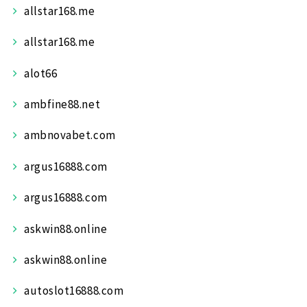
allstar168.me
allstar168.me
alot66
ambfine88.net
ambnovabet.com
argus16888.com
argus16888.com
askwin88.online
askwin88.online
autoslot16888.com