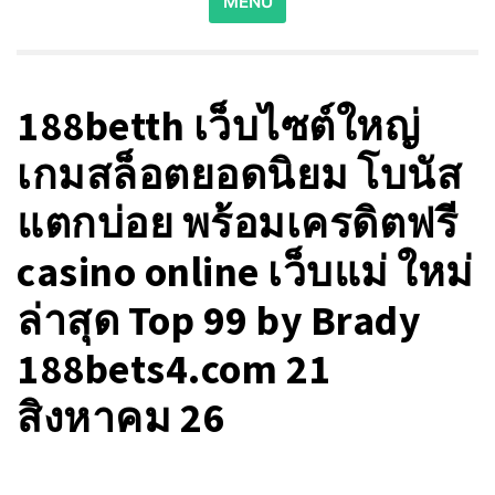
MENU
for:
188betth เว็บไซต์ใหญ่
เกมสล็อตยอดนิยม โบนัส
แตกบ่อย พร้อมเครดิตฟรี
casino online เว็บแม่ ใหม่
ล่าสุด Top 99 by Brady
188bets4.com 21
สิงหาคม 26