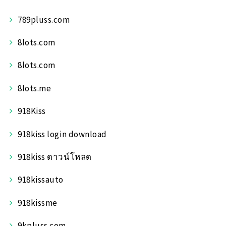
789pluss.com
8lots.com
8lots.com
8lots.me
918Kiss
918kiss login download
918kiss ดาวน์โหลด
918kissauto
918kissme
9kpluss.com