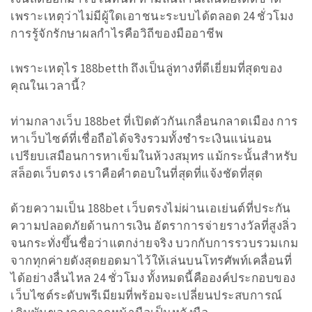
เพราะเหตุว่าไม่มีผู้ใดเอาชนะระบบได้ตลอด 24 ชั่วโมง
การรู้จักรักษาผลกำไรคือวิถีของมืออาชีพ
เพราะเหตุไร 188betth ถึงเป็นลู่ทางที่ดีเยี่ยมที่สุดของ
คุณในเวลานี้?
ท่ามกลางเว็บ 188bet ที่เปิดตัวกันเกลื่อนกลาดเมือง การ
หาเว็บไซต์ที่เชื่อถือได้จริงรวมทั้งชำระเงินแน่นอน
เปรียบเสมือนการหาเข็มในห้วงสมุทร แม้กระนั้นสำหรับ
สล็อตเว็บตรง เราคือคำตอบในที่สุดที่แจ้งชัดที่สุด
ด้วยความเป็น 188bet เว็บตรงไม่ผ่านเอเย่นต์ที่ประกัน
ความปลอดภัยด้านการเงิน อัตราการจ่ายรางวัลที่สูงลิ่ว
จนกระทั่งขึ้นชื่อว่าแตกง่ายจริง บวกกับการรวบรวมเกม
จากทุกค่ายดังสุดยอดมาไว้ให้เล่นบนโทรศัพท์เคลื่อนที่
ได้อย่างลื่นไหล 24 ชั่วโมง ทั้งหมดนี้คือองค์ประกอบของ
เว็บไซต์ระดับพรีเมียมที่พร้อมจะเปลี่ยนประสบการณ์