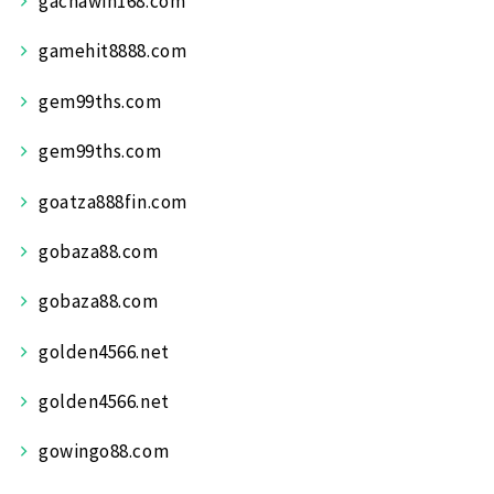
gachawin168.com
gamehit8888.com
gem99ths.com
gem99ths.com
goatza888fin.com
gobaza88.com
gobaza88.com
golden4566.net
golden4566.net
gowingo88.com