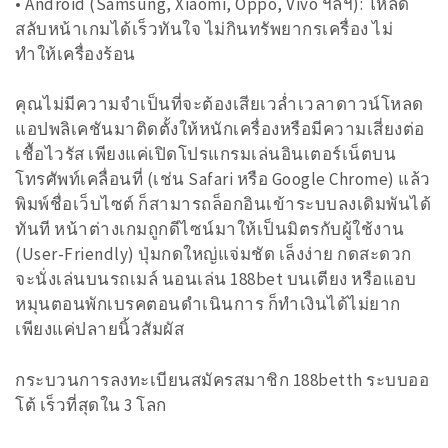
• Android (Samsung, Xiaomi, Oppo, Vivo ฯลฯ): โหลด
สลับหน้าเกมได้เร็วทันใจ ไม่กินทรัพยากรเครื่อง ไม่
ทำให้เครื่องร้อน
คุณไม่มีความจำเป็นที่จะต้องเสียเวล่ำเวลาดาวน์โหลด
แอปพลิเคชันมาติดตั้งให้หนักเครื่องหรือมีความเสี่ยงต่อ
เชื้อไวรัส เพียงแค่เปิดโปรแกรมเล่นอินเตอร์เน็ตบน
โทรศัพท์เคลื่อนที่ (เช่น Safari หรือ Google Chrome) แล้ว
พิมพ์ชื่อเว็บไซต์ ก็สามารถล็อกอินเข้าระบบลงเดิมพันได้
ทันที หน้าต่างเกมถูกดีไซน์มาให้เป็นมิตรกับผู้ใช้งาน
(User-Friendly) ปุ่มกดใหญ่แจ่มชัด เล็งง่าย กดสะดวก
จะนั่งเล่นบนรถเมล์ นอนเล่น 188bet บนเตียง หรือแอบ
หมุนตอนพักเบรคตอนดำเนินการ ก็ทำเงินได้ไม่ยาก
เพียงแค่ปลายนิ้วสัมผัส
กระบวนการลงทะเบียนสมัครสมาชิก 188betth ระบบออ
โต้ เร็วที่สุดใน 3 โลก