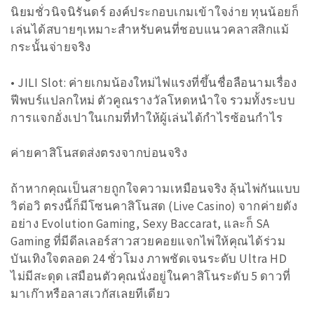
นิยมชั่วนิจนิรันดร์ องค์ประกอบเกมเข้าใจง่าย ทุนน้อยก็
เล่นได้สบายๆเหมาะสำหรับคนที่ชอบแนวคลาสสิกแม้
กระนั้นจ่ายจริง
• JILI Slot: ค่ายเกมน้องใหม่ไฟแรงที่ขึ้นชื่อลือนามเรื่อง
ฟีพบร์แปลกใหม่ ตัวคูณรางวัลโหดหนำใจ รวมทั้งระบบ
การแจกอั่งเปาในเกมที่ทำให้ผู้เล่นได้กำไรซ้อนกำไร
ค่ายคาสิโนสดส่งตรงจากบ่อนจริง
ถ้าหากคุณเป็นสายถูกใจความเหมือนจริง ลุ้นไพ่กันแบบ
วิต่อวิ ตรงนี้ก็มีโซนคาสิโนสด (Live Casino) จากค่ายดัง
อย่าง Evolution Gaming, Sexy Baccarat, และก็ SA
Gaming ที่มีดีลเลอร์สาวสวยคอยแจกไพ่ให้คุณได้ร่วม
บันเทิงใจตลอด 24 ชั่วโมง ภาพชัดเจนระดับ Ultra HD
ไม่มีสะดุด เสมือนตัวคุณนั่งอยู่ในคาสิโนระดับ 5 ดาวที่
มาเก๊าหรือลาสเวกัสเลยทีเดียว