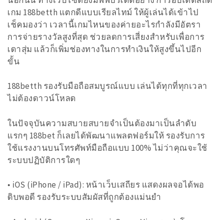
เกม 188betth แตกดีแบบเรียลไทม์ ให้ผู้เล่นได้เข้าไป
เช็คมองว่า เวลานี้เกมไหนของค่ายอะไรกำลังมีอัตรา
การจ่ายรางวัลสูงที่สุด ช่วยลดการเสี่ยงสำหรับเพื่อการ
เดาสุ่ม แล้วก็เพิ่มช่องทางในการทำเงินให้สูงขึ้นไปอีก
ขั้น
188betth รองรับมือถือสมบูรณ์แบบ เล่นได้ทุกที่ทุกเวลา
ไม่ต้องดาวน์โหลด
ในปัจจุบันความสบายสบายจำเป็นต้องมาเป็นลำดับ
แรกๆ 188bet ก็เลยได้พัฒนาแพลตฟอร์มให้ รองรับการ
ใช้แรงงานบนโทรศัพท์มือถือแบบ 100% ไม่ว่าคุณจะใช้
ระบบปฏิบัติการใดๆ
• iOS (iPhone / iPad): หน้าเว็บเสถียร แสดงผลจอได้พอ
ดิบพอดี รองรับระบบสัมผัสที่ถูกต้องแม่นยำ