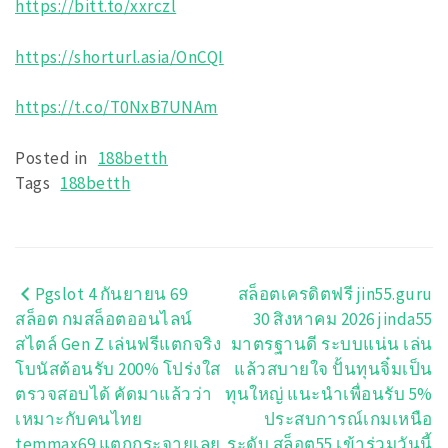
https://bitt.to/xxrczl
https://shorturl.asia/OnCQI
https://t.co/T0NxB7UNAm
Posted in
188betth
Tags
188betth
Pgslot 4 กันยายน 69
สล็อตเครดิตฟรี jin55.guru
แนะแนว
สล็อต กมสล็อตออนไลน์
30 สิงหาคม 2026 jinda55
เรื่อง
สไตล์ Gen Z เล่นฟรีแตกจริง
มาตรฐานดี ระบบแน่น เล่น
โบนัสต้อนรับ 200% โปร่งใส
แล้วสบายใจ ปั้นทุนจิ๋มเป็น
ตรวจสอบได้ คัดมาแล้วว่า
ทุนใหญ่ แนะนำเพื่อนรับ 5%
เหมาะกับคนไทย
ประสบการณ์เกมเหนือ
temmax69 แตกกระจายเลย
ระดับ สล็อต55 เข้าร่วมวันนี้