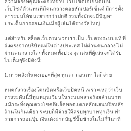
ความจริงที่คุณจะต้องทราบ: เว็บไซต์เอเย่นต์เป็น
เว็บไซต์ตัวแทนที่มีคนกลางคอยหักเปอร์เซ็นต์ มีการตั้ง
ค่าระบบให้ชนะยากกว่าปกติ รวมทั้งมักจะมีปัญหา
ประเด็นการถอนเงินเมื่อผู้เล่นได้รางวัลใหญ่
แต่สำหรับ สล็อตเว็บตรง พวกเราเป็น เว็บตรงระบบแท้ ที่
ส่งตรงจากบริษัทแม่ในต่างประเทศ ไม่ผ่านคนกลาง ไม่
ผ่านคนกลางใดๆทั้งหมดทั้งปวง จุดเด่นที่ผู้เล่นจะได้รับ
ไปเต็มๆจึงมีดังนี้:
1. การคลังมั่นคงเยอะที่สุด ทุนดก ถอนเท่าใดก็จ่าย
หมดกังวลเรื่องโดนบิดหรือเว็บปิดหนี เพราะเหตุว่าเว็บ
ตรงระดับนี้มีทุนหมุนเวียนในระบบหลายร้อยล้านบาท
แม้กระทั่งคุณดวงโชคดีแจ็คพอตแตกหลักแสนหรือหลัก
ล้านในก้นเดียว ระบบก็มีจ่ายให้ครบทุกบาททุกเงิน ทำ
รายการถอนปุ๊บ เงินเด้งฝากบัญชีปั๊บข้างในไม่กี่วินาที