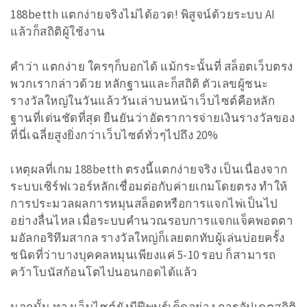
188betth แตกง่ายจริงไม่ได้อวด! พิสูจน์ด้วยระบบ AI
แล้วก็สถิติผู้ใช้งาน
คำว่า แตกง่าย ใครๆก็บอกได้ แม้กระนั้นที่ สล็อตเว็บตรง
พวกเรากล่าวด้วย หลักฐานและก็สถิติ ตัวเลขผู้ชนะ
รางวัลใหญ่ในวันแล้ววันเล่าบนหน้าเว็บไซต์คือหลัก
ฐานที่เด่นชัดที่สุด ยืนยันว่าอัตราการจ่ายเงินรางวัลของ
ที่นี่เฉลี่ยสูงยิ่งกว่าเว็บไซต์ทั่วๆไปถึง 20%
เหตุผลที่เกม 188betth ตรงนี้แตกง่ายจริง เป็นเนื่องจาก
ระบบเซิร์ฟเวอร์หลักเชื่อมต่อกับค่ายเกมโดยตรง ทำให้
การประมวลผลการหมุนสล็อตหรือการแจกไพ่เป็นไป
อย่างลื่นไหล เมื่อระบบคำนวณรอบการแจกแจ็คพอตตา
มอัลกอริทึมสากล รางวัลใหญ่ก็เลยตกทับผู้เล่นบ่อยครั้ง
ชนิดที่ว่าบางบุคคลหมุนเพียงแค่ 5-10 รอบ ก็สามารถ
คว้าโบนัสก้อนโตไปนอนกอดได้แล้ว
นอกนั้น ทางเว็บไซต์ยังมีฟีพบร์เด็ดอย่าง การอัปเดตสถิติ