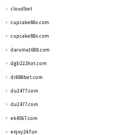
cloudbet
cupcake88x.com
cupcake88x.com
daruma1688.com
dgb222hot.com
dr888bet.com
du2477.com
du2477.com
ek4567.com
enjoy24.fun