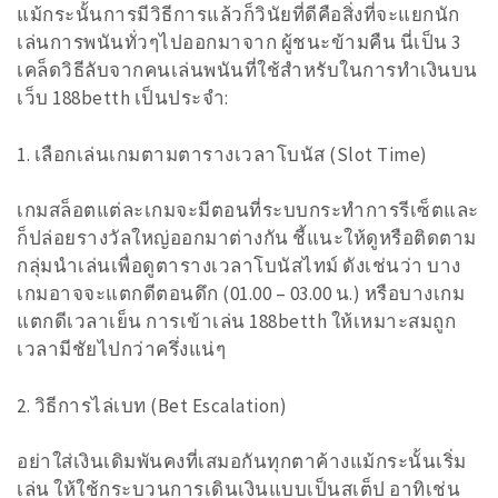
แม้กระนั้นการมีวิธีการแล้วก็วินัยที่ดีคือสิ่งที่จะแยกนัก
เล่นการพนันทั่วๆไปออกมาจาก ผู้ชนะข้ามคืน นี่เป็น 3
เคล็ดวิธีลับจากคนเล่นพนันที่ใช้สำหรับในการทำเงินบน
เว็บ 188betth เป็นประจำ:
1. เลือกเล่นเกมตามตารางเวลาโบนัส (Slot Time)
เกมสล็อตแต่ละเกมจะมีตอนที่ระบบกระทำการรีเซ็ตและ
ก็ปล่อยรางวัลใหญ่ออกมาต่างกัน ชี้แนะให้ดูหรือติดตาม
กลุ่มนำเล่นเพื่อดูตารางเวลาโบนัสไทม์ ดังเช่นว่า บาง
เกมอาจจะแตกดีตอนดึก (01.00 – 03.00 น.) หรือบางเกม
แตกดีเวลาเย็น การเข้าเล่น 188betth ให้เหมาะสมถูก
เวลามีชัยไปกว่าครึ่งแน่ๆ
2. วิธีการไล่เบท (Bet Escalation)
อย่าใส่เงินเดิมพันคงที่เสมอกันทุกตาค้างแม้กระนั้นเริ่ม
เล่น ให้ใช้กระบวนการเดินเงินแบบเป็นสเต็ป อาทิเช่น