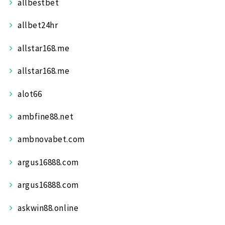
allbestbet
allbet24hr
allstar168.me
allstar168.me
alot66
ambfine88.net
ambnovabet.com
argus16888.com
argus16888.com
askwin88.online