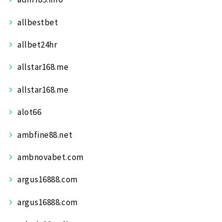
allbestbet
allbet24hr
allstar168.me
allstar168.me
alot66
ambfine88.net
ambnovabet.com
argus16888.com
argus16888.com