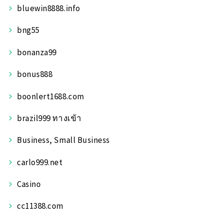
bluewin8888.info
bng55
bonanza99
bonus888
boonlert1688.com
brazil999 ทางเข้า
Business, Small Business
carlo999.net
Casino
cc11388.com