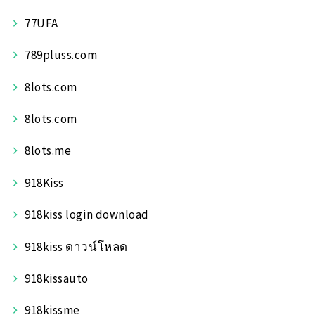
77UFA
789pluss.com
8lots.com
8lots.com
8lots.me
918Kiss
918kiss login download
918kiss ดาวน์โหลด
918kissauto
918kissme