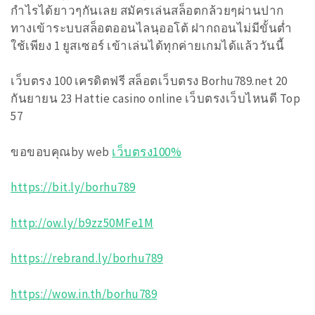
กำไรได้ยาวๆกันเลย สมัครเล่นสล็อตกล้วยๆผ่านปาก
ทางเข้าระบบสล็อตออนไลนฺออโต้ ฝากถอนไม่มีขั้นต่ำ
ใช้เพียง 1 ยูสเซอร์ เข้าเล่นได้ทุกค่ายเกมได้แล้ววันนี้
เว็บตรง 100 เครดิตฟรี สล็อตเว็บตรง Borhu789.net 20
กันยายน 23 Hattie casino online เว็บตรงเว็บไหนดี Top
57
ขอขอบคุณby web
เว็บตรง100%
https://bit.ly/borhu789
http://ow.ly/b9zz50MFe1M
https://rebrand.ly/borhu789
https://wow.in.th/borhu789