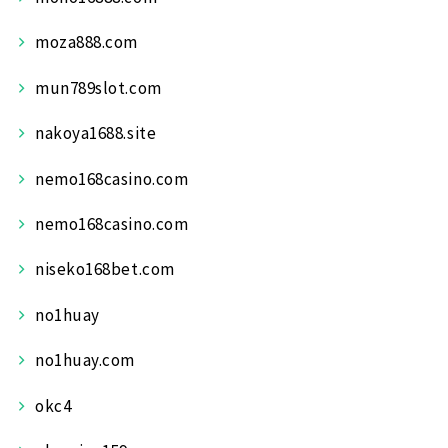
moza888.com
mun789slot.com
nakoya1688.site
nemo168casino.com
nemo168casino.com
niseko168bet.com
no1huay
no1huay.com
okc4