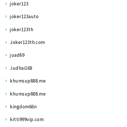
joker123
joker123auto
joker123th
Joker123th.com
juad69
Judhai168
khumsup888.me
khumsup888.me
kingdom66n
kitti999vip.com