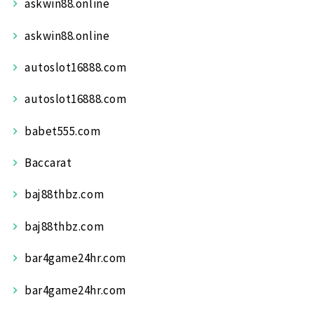
askwin88.online
askwin88.online
autoslot16888.com
autoslot16888.com
babet555.com
Baccarat
baj88thbz.com
baj88thbz.com
bar4game24hr.com
bar4game24hr.com