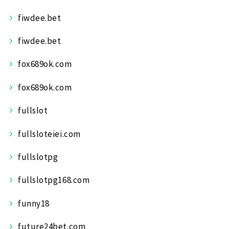
fiwdee.bet
fiwdee.bet
fox689ok.com
fox689ok.com
fullslot
fullsloteiei.com
fullslotpg
fullslotpg168.com
funny18
future24bet.com