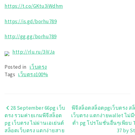
https://t.co/GKtu3iWdhm
https://is.gd/borhu789
http://gg.gg/borhu789
http://rlu.ru/3iVJa
Posted in
เว็บตรง
Tags
เว็บตรง100%
28 September 66pg เว็บ
พีจีสล็อตสล็อตpgเว็บตรง สล
แนะแนว
ตรง รวมค่ายเกมพีจีสล็อต
เว็บตรง แตกง่ายwallet ไม่มีข
เรื่อง
pg เว็บตรง ไม่ผ่านเอเย่นต์
ต่ำ pg โปรโมชั่นอื่นๆเพียบ 
สล็อตเว็บตรง แตกง่ายสาย
37 by St