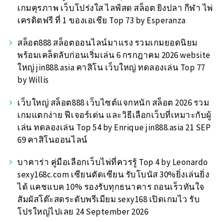
เกมคุรภาพ เว็บโปร่งใส ไลฟ์สด สล็อต ยิงปลา กีฬา ไพ่
เครดิตฟรี ที่ 1 ของเอเชีย Top 73 by Esperanza
สล็อต888 สล็อตออนไลน์มาแรง รวมเกมยอดนิยม
พร้อมเคล็ดลับก่อนเริ่มเล่น 6 กรกฎาคม 2026 website
ใหญ่ jin888.asia คาสิโน เว็บใหญ่ ทดลองเล่น Top 77
by Willis
เว็บใหญ่ สล็อต888 เว็บไซต์แจกหนัก สล็อต 2026 รวม
เกมแตกง่าย ฟีเจอร์เด่น และวิธีเลือกเว็บที่เหมาะกับผู้
เล่น ทดลองเล่น Top 54 by Enrique jin888.asia 21 SEP
69 คาสิโนออนไลน์
บาคาร่า คู่มือเลือกเว็บไพ่ที่ควรรู้ Top 4 by Leonardo
sexy168c.com เซียนตัดเซียน รับโบนัส 30%ยิ่งเล่นยิ่ง
ได้ แคชแบค 10% รองรับทุกธนาคาร ถอนเร็วทันใจ
สัมผัสโต๊ะสดระดับพรีเมียม sexy168 เปิดเกมไว รับ
โปรใหญ่ไปเลย 24 September 2026