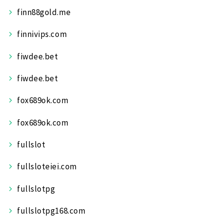
finn88gold.me
finnivips.com
fiwdee.bet
fiwdee.bet
fox689ok.com
fox689ok.com
fullslot
fullsloteiei.com
fullslotpg
fullslotpg168.com