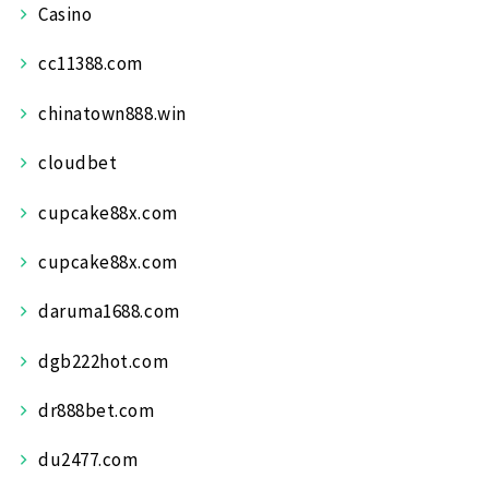
Casino
cc11388.com
chinatown888.win
cloudbet
cupcake88x.com
cupcake88x.com
daruma1688.com
dgb222hot.com
dr888bet.com
du2477.com