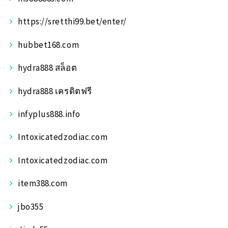
https://sretthi99.bet/enter/
hubbet168.com
hydra888 สล็อต
hydra888 เครดิตฟรี
infyplus888.info
Intoxicatedzodiac.com
Intoxicatedzodiac.com
item388.com
jbo355