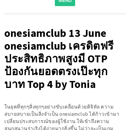
MENU
for:
onesiamclub 13 June
onesiamclub เครดิตฟรี
ประสิทธิภาพสูงมี OTP
ป้องกันยอดตรงเป๊ะทุก
บาท Top 4 by Tonia
ในยุคที่ทุกๆสิ่งทุกๆอย่างขับเคลื่อนด้วยดิจิทัล ความ
สบายสบายเป็นสิ่งจำเป็น onesiamclub ได้ก้าวเข้ามา
เปลี่ยนประสบการณ์ของผู้ใช้งาน ให้เข้าถึงความ
สนุกสนานร่าเริงได้ง่ายมากยิ่งขึ้น ไม่ว่าจะเป็นเกม