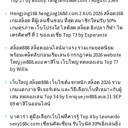
Top 27 by Bobby Tangtem168e.com 7 August 2569
Hengjing168 hengjing168d.com 2 AUG 2026 สล็อต168
เกมสล็อต ที่ผู้เล่นชื่นชอบ ที่สุด สมาชิกใหม่รับ 50%
เกมคุรภาพ เว็บโปร่งใส ไลฟ์สด สล็อต ยิงปลา กีฬา ไพ่
เครดิตฟรี ที่ 1 ของเอเชีย Top 73 by Esperanza
สล็อต888 สล็อตออนไลน์มาแรง รวมเกมยอดนิยม
พร้อมเคล็ดลับก่อนเริ่มเล่น 6 กรกฎาคม 2026 website
ใหญ่ jin888.asia คาสิโน เว็บใหญ่ ทดลองเล่น Top 77
by Willis
เว็บใหญ่ สล็อต888 เว็บไซต์แจกหนัก สล็อต 2026 รวม
เกมแตกง่าย ฟีเจอร์เด่น และวิธีเลือกเว็บที่เหมาะกับผู้
เล่น ทดลองเล่น Top 54 by Enrique jin888.asia 21 SEP
69 คาสิโนออนไลน์
บาคาร่า คู่มือเลือกเว็บไพ่ที่ควรรู้ Top 4 by Leonardo
sexy168c.com เซียนตัดเซียน รับโบนัส 30%ยิ่งเล่นยิ่ง