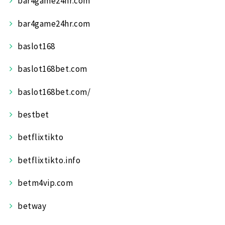
bar4game24hr.com
bar4game24hr.com
baslot168
baslot168bet.com
baslot168bet.com/
bestbet
betflixtikto
betflixtikto.info
betm4vip.com
betway