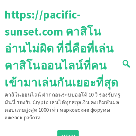
Skip
https://pacific-
to
content
sunset.com คาสิโน
อ่านไม่ผิด ที่นี่คือที่เล่น
คาสิโนออนไลน์ที่คน
เข้ามาเล่นกันเยอะที่สุด
คาสิโนออนไลน์ ฝากถอนระบบออโต้ 10 วิ รองรับทรู
มันนี่ รองรับ Crypto เล่นได้ทุกสกุลเงิน ลงเดิมพันผล
ตอบแทยสูงสุด 1000 เท่า марковские форумы
ижевск работа
Search