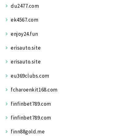
du2477.com
ek4567.com
enjoy24.fun
erisauto.site
erisauto.site
eu369clubs.com
fcharoenkit168.com
finfinbet789.com
finfinbet789.com
finn88gold.me