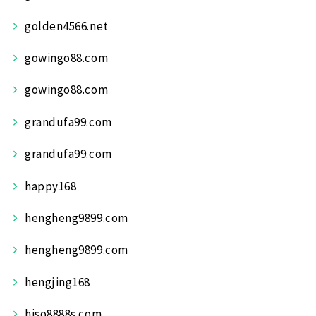
golden4566.net
gowingo88.com
gowingo88.com
grandufa99.com
grandufa99.com
happy168
hengheng9899.com
hengheng9899.com
hengjing168
hiso8888s.com