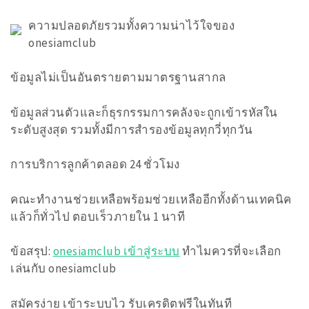
ความปลอดภัยรวมทั้งความน่าไว้ใจของ
onesiamclub
ข้อมูลไม่เป็นอันตรายตามมาตรฐานสากล
ข้อมูลส่วนตัวและก็ธุรกรรมการคลังจะถูกเข้ารหัสใน
ระดับสูงสุด รวมทั้งมีการสำรองข้อมูลทุกวี่ทุกวัน
การบริการลูกค้าตลอด 24 ชั่วโมง
คณะทำงานช่วยเหลือพร้อมช่วยเหลืออีกทั้งด้านเทคนิค
แล้วก็ทั่วไป ตอบเร็วภายใน 1 นาที
ข้อสรุป:
onesiamclub เข้าสู่ระบบ
ทำไมควรที่จะเลือก
เล่นกับ onesiamclub
สมัครง่าย เข้าระบบไว รับเครดิตฟรีในทันที