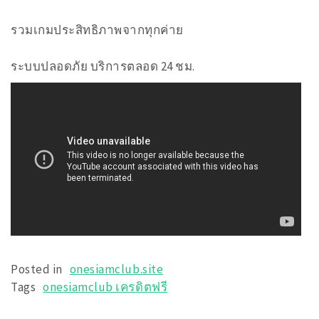
รวมเกมประสิทธิภาพจากทุกค่าย
ระบบปลอดภัย บริการตลอด 24 ชม.
Posted in
onesiamclub.site
Tags
onesiamclub เครดิตฟรี