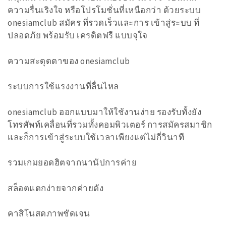
ความรื่นเริงใจ หรือโปรโมชั่นที่เหนือกว่า ด้วยระบบ
onesiamclub สมัคร ที่รวดเร็วและการ เข้าสู่ระบบ ที่
ปลอดภัย พร้อมรับ เครดิตฟรี แบบจุใจ
ความสะดุดตาของ onesiamclub
ระบบการใช้แรงงานที่ลื่นไหล
onesiamclub ออกแบบมาให้ใช้งานง่าย รองรับทั้งยัง
โทรศัพท์เคลื่อนที่รวมทั้งคอมพิวเตอร์ การสมัครสมาชิก
และก็การเข้าสู่ระบบใช้เวลาเพียงแต่ไม่กี่วินาที
รวมเกมยอดฮิตจากนานัปการค่าย
สล็อตแตกง่ายจากค่ายดัง
คาสิโนสดภาพชัดเจน