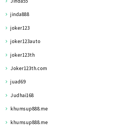
Jinda55
jinda888
joker123
joker123auto
joker123th
Joker123th.com
juad69
Judhai168
khumsup888.me
khumsup888.me