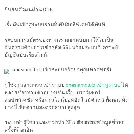
ยืนยันตัวตนผ่าน OTP
เริ่มต้นเข้าสู่ระบบรวมทั้งรับสิทธิพิเศษได้ทันที
ระบบการสมัครของพวกเราออกแบบมาให้ไม่เป็น
อันตรายด้วยการเข้ารหัส SSL พร้อมระบบวิเคราะห์
บัญชีแบบเรียลไทม์
onesiamclub เข้าระบบกล้วยๆทุกแพลตฟอร์ม
ผู้ใช้งานสามารถ เข้าระบบ
onesiamclub เข้าสู่ระบบ
ได้
หลายช่องทาง ตัวอย่างเช่น เว็บเบราว์เซอร์
แอปพลิเคชัน หรือผ่านไลน์บอทอัตโนมัตำหนิ ทั้งหมดทั้ง
ปวงนี้เพื่อความสะดวกสบายสูงสุด
ระบบจำผู้ใช้งานจะช่วยทำให้ไม่ต้องกรอกข้อมูลซ้ำทุก
ครั้งที่ล็อกอิน