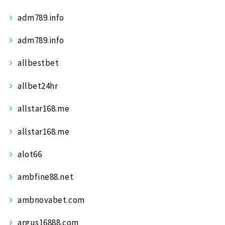
adm789.info
adm789.info
allbestbet
allbet24hr
allstar168.me
allstar168.me
alot66
ambfine88.net
ambnovabet.com
argus16888.com