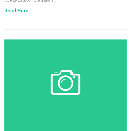
JOKER123AUTO สล็อตเว…
Read More