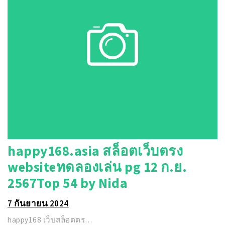
happy168.asia สล็อตเว็บตรง
websiteทดลองเล่น pg 12 ก.ย.
2567Top 54 by Nida
7 กันยายน 2024
happy168 เว็บสล็อตตร…