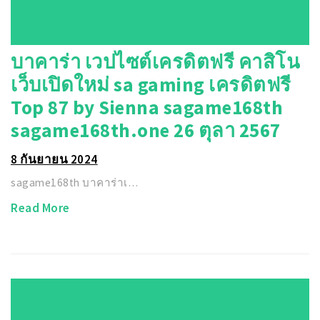
บาคาร่า เวปไซต์เครดิตฟรี คาสิโน
เว็บเปิดใหม่ sa gaming เครดิตฟรี
Top 87 by Sienna sagame168th
sagame168th.one 26 ตุลา 2567
8 กันยายน 2024
sagame168th บาคาร่าเ…
Read More