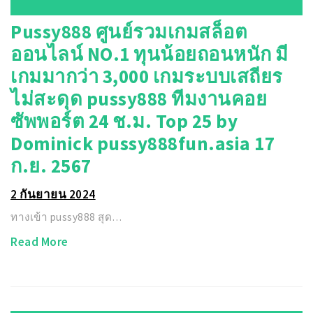
Pussy888 ศูนย์รวมเกมสล็อต
ออนไลน์ NO.1 ทุนน้อยถอนหนัก มี
เกมมากว่า 3,000 เกมระบบเสถียร
ไม่สะดุด pussy888 ทีมงานคอย
ซัพพอร์ต 24 ช.ม. Top 25 by
Dominick pussy888fun.asia 17
ก.ย. 2567
2 กันยายน 2024
ทางเข้า pussy888 สุด…
Read More