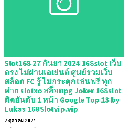
Slot168 27 กันยา 2024 168slot เว็บ
ตรง ไม่ผ่านเอเย่นต์ ศูนย์รวมเว็บ
สล็อต FC รู้ ไม่กระตุก เล่นฟรี ทุก
ค่าย slotxo สล็อตpg Joker 168slot
ติดอันดับ 1 หน้า Google Top 13 by
Lukas 168Slotvip.vip
2 ตุลาคม 2024