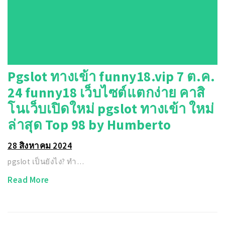
Pgslot ทางเข้า funny18.vip 7 ต.ค.
24 funny18 เว็บไซต์แตกง่าย คาสิ
โนเว็บเปิดใหม่ pgslot ทางเข้า ใหม่
ล่าสุด Top 98 by Humberto
28 สิงหาคม 2024
pgslot เป็นยังไง? ทำ…
Read More