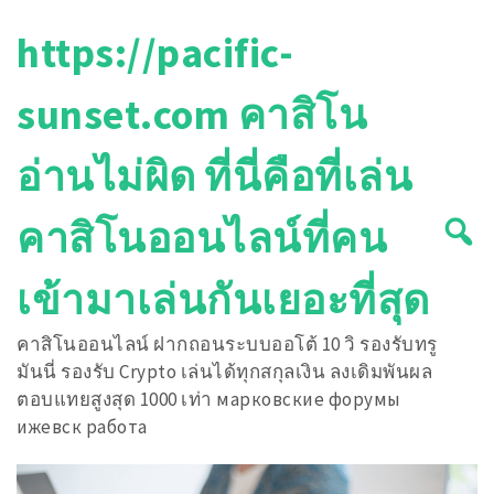
Skip
https://pacific-
to
content
sunset.com คาสิโน
อ่านไม่ผิด ที่นี่คือที่เล่น
คาสิโนออนไลน์ที่คน
เข้ามาเล่นกันเยอะที่สุด
คาสิโนออนไลน์ ฝากถอนระบบออโต้ 10 วิ รองรับทรู
มันนี่ รองรับ Crypto เล่นได้ทุกสกุลเงิน ลงเดิมพันผล
ตอบแทยสูงสุด 1000 เท่า марковские форумы
ижевск работа
Search