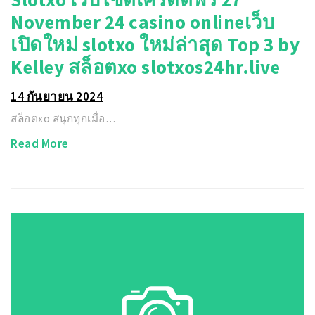
November 24 casino onlineเว็บ
เปิดใหม่ slotxo ใหม่ล่าสุด Top 3 by
Kelley สล็อตxo slotxos24hr.live
14 กันยายน 2024
สล็อตxo สนุกทุกเมื่อ…
Read More