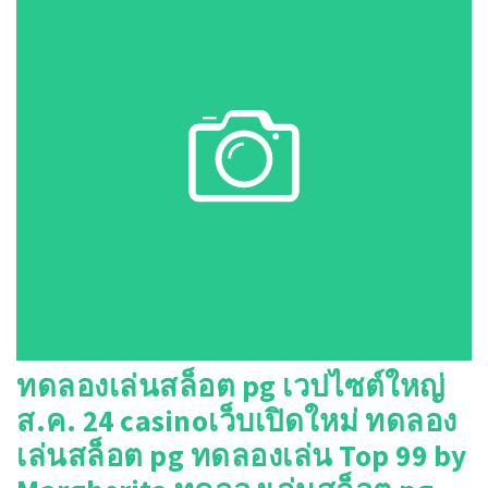
ทดลองเล่นสล็อต pg เวปไซต์ใหญ่
ส.ค. 24 casinoเว็บเปิดใหม่ ทดลอง
เล่นสล็อต pg ทดลองเล่น Top 99 by