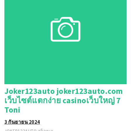
Joker123auto joker123auto.com
เว็บไซต์แตกง่าย casinoเว็บใหญ่ 7
Toni
3 กันยายน 2024