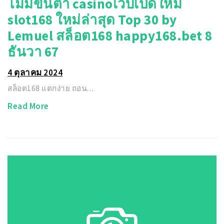
ไม่มีขั้นต่ำ casinoเว็บเปิดใหม่
slot168 ใหม่ล่าสุด Top 30 by
Lemuel สล็อต168 happy168.bet 8
ธันวา 67
4 ตุลาคม 2024
สล็อต168 แตกง่าย ถอน…
Read More