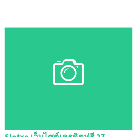
Slotxo เว็บไซต์เครดิตฟรี 27