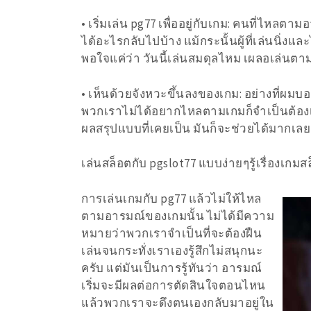
• เริ่มเล่น pg77 เพื่ออยู่กับเกม: คนที่ไหล
ได้อะไรกลับไปบ้าง แม้กระนั้นผู้ที่เล่นนิ
พอใจแค่ว่า วันนี้เล่นสมดุลไหม เผลอเล่นต
• เห็นด้วยจังหวะขึ้นลงของเกม: อย่างที่ผมบอ
พวกเราไม่ได้อยากไหลตามเกมก็จำเป็นต้องเข
ผลสรุปแบบที่เคยเป็น มันก็จะช่วยได้มากเลย
เล่นสล็อตกับ pgslot77 แบบง่ายๆรู้เรื่องเก
การเล่นเกมกับ pg77 แล้วไม่ให้ไหล
ตามอารมณ์ของเกมนั้น ไม่ได้มีความ
หมายว่าพวกเราจำเป็นที่จะต้องฝืน
เล่นจนกระทั่งเราเองรู้สึกไม่สนุกนะ
ครับ แต่มันเป็นการรู้ทันว่า อารมณ์
เริ่มจะมีผลต่อการตัดสินใจตอนไหน
แล้วพวกเราจะดึงตนเองกลับมาอยู่ใน