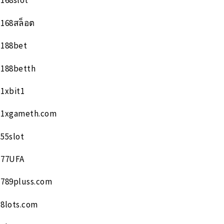
168slot
168สล็อต
188bet
188betth
1xbit1
1xgameth.com
55slot
77UFA
789pluss.com
8lots.com