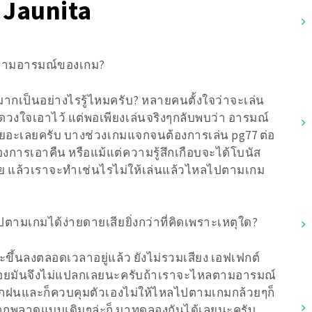
 Jaunita
ไปตามอารมณ์ของเกม?
เป็นอย่างไรรู้ไหมครับ? หลายคนตั้งใจว่าจะเล่น
งดวงใจเอาไว้ แต่พอเพียงเล่นจริงๆกลับพบว่า อารมณ์
เยอะเลยครับ บางช่วงเกมแจกจนต้องการเล่น pg77 ต่อ
้องการเอาคืน หรือแม้แต่ความรู้สึกเกือบจะได้โบนัส
้วย แล้วเราจะทำเช่นไรไม่ให้เล่นแล้วไหลไปตามเกม
มเกมได้ง่ายดายเสียยิ่งกว่าที่คิดเพราะเหตุใด?
ะขึ้นลงตลอดเวลาอยู่แล้ว ยังไม่รวมเสียง เอฟเฟกต์
รื่อยมันจึงไม่แปลกเลยนะครับถ้าเราจะไหลตามอารมณ์
รฝึกฝนและก็ควบคุมตัวเองไม่ให้ไหลไปตามเกมกล้วยๆก็
อยากพลาดแบบเดิมๆล่ะก็ มาทดลองกันได้เลยนะครับ