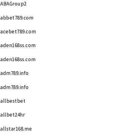
ABAGroup2
abbet789.com
acebet789.com
aden168ss.com
aden168ss.com
adm789.info
adm789.info
allbestbet
allbet24hr
allstar168.me