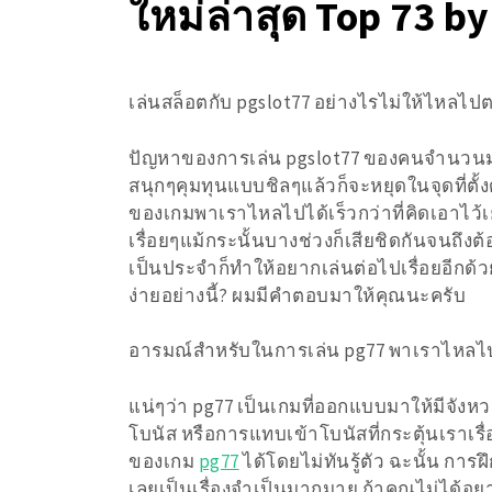
ใหม่ล่าสุด Top 73 by
เล่นสล็อตกับ pgslot77 อย่างไรไม่ให้ไหล
ปัญหาของการเล่น pgslot77 ของคนจำนวนมาก
สนุกๆคุมทุนแบบชิลๆแล้วก็จะหยุดในจุดที่ตั้
ของเกมพาเราไหลไปได้เร็วกว่าที่คิดเอาไว้
เรื่อยๆแม้กระนั้นบางช่วงก็เสียชิดกันจนถึงต
เป็นประจำก็ทำให้อยากเล่นต่อไปเรื่อยอีกด
ง่ายอย่างนี้? ผมมีคำตอบมาให้คุณนะครับ
อารมณ์สำหรับในการเล่น pg77 พาเราไหลไปตา
แน่ๆว่า pg77 เป็นเกมที่ออกแบบมาให้มีจังหว
โบนัส หรือการแทบเข้าโบนัสที่กระตุ้นเราเ
ของเกม
pg77
ได้โดยไม่ทันรู้ตัว ฉะนั้น กา
เลยเป็นเรื่องจำเป็นมากมาย ถ้าคุณไม่ได้