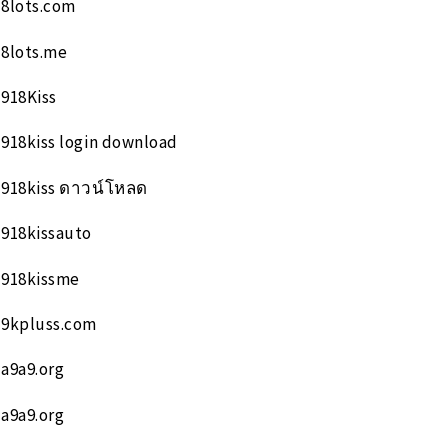
8lots.com
8lots.me
918Kiss
918kiss login download
918kiss ดาวน์โหลด
918kissauto
918kissme
9kpluss.com
a9a9.org
a9a9.org