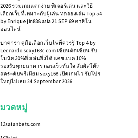
2026 รวมเกมแตกง่าย ฟีเจอร์เด่น และวิธี
เลือกเว็บที่เหมาะกับผู้เล่น ทดลองเล่น Top 54
by Enrique jin888.asia 21 SEP 69 คาสิโน
ออนไลน์
บาคาร่า คู่มือเลือกเว็บไพ่ที่ควรรู้ Top 4 by
Leonardo sexy168c.com เซียนตัดเซียน รับ
โบนัส 30%ยิ่งเล่นยิ่งได้ แคชแบค 10%
รองรับทุกธนาคาร ถอนเร็วทันใจ สัมผัสโต๊ะ
สดระดับพรีเมียม sexy168 เปิดเกมไว รับโปร
ใหญ่ไปเลย 24 September 2026
มวดหมู่
13satanbets.com