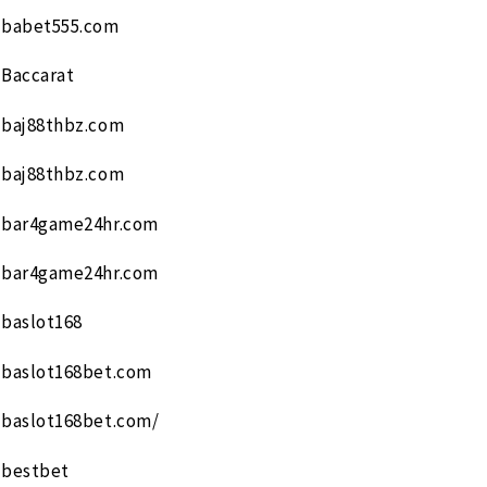
babet555.com
Baccarat
baj88thbz.com
baj88thbz.com
bar4game24hr.com
bar4game24hr.com
baslot168
baslot168bet.com
baslot168bet.com/
bestbet