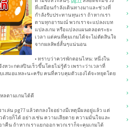
ตามจังหวะสั้นๆ:
pg77
สล็อตจะมีช่วง
ที่เสมือนกำลังเดินทางมาและช่วงที่
กำลังรับประทานทุนเรา ถ้าหากเรา
ตามทุกอารมณ์ พวกเราจะแปลงเบท
แปลงเกม หรือแปลงแผนตลอดระยะ
เวลา แต่คนที่คุมเกมได้จะไม่ตัดสินใจ
จากผลลัพธ์สั้นๆแน่นอน
• ทราบว่าควรพักตอนไหน: หนึ่งใน
หวะกดสปินเร็วขึ้นโดยไม่รู้ตัว เพราะว่าเวลาที่
ีบเสมอแหละนะครับ คนที่ควบคุมตัวเองได้จะหยุดโดย
หลตามเกมได้ดี
ล่น pg77 แล้วตกลงใจอย่างมีเหตุมีผลอยู่แล้ว แต่
ยวด้วยก็ได้ อย่างเช่น ความเสียดาย ความมั่นใจและ
เอาคืน ถ้าหากเราแยกออก พวกเราก็จะคุมเกมได้