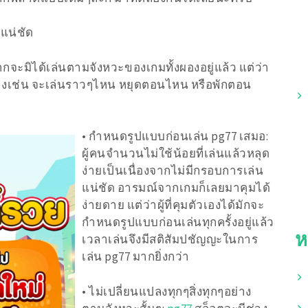
นแน่ชัด
กจะมิได้เล่นตามจังหวะของเกมทั้งผองอยู่แล้ว แต่ว่า
างเช่น จะเล่นราวๆไหน หยุดตอนไหน หรือพักตอน
• กำหนดรูปแบบก่อนเล่น pg77 เสมอ:
ผู้คนจำนวนไม่ใช้น้อยที่เล่นแล้วหลุด
ง่ายเป็นเนื่องจากไม่มีกรอบการเล่น
แน่ชัด อารมณ์จากเกมก็เลยมาคุมได้
ง่ายดาย แต่ว่าผู้ที่คุมตัวเองได้มักจะ
กำหนดรูปแบบก่อนเล่นทุกครั้งอยู่แล้ว
ห
เวลาเล่นจึงมีสติสัมปชัญญะในการ
เล่น pg77 มากยิ่งกว่า
• ไม่เปลี่ยนแปลงทุกๆสิ่งทุกๆอย่าง