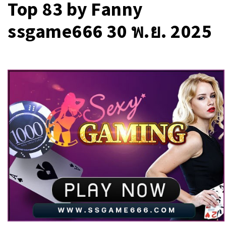
Top 83 by Fanny
ssgame666 30 พ.ย. 2025