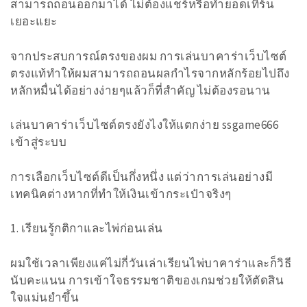
สามารถถอนออกมาได้ ไม่ต้องแชร์หรือทำยอดเทิร์น
เยอะแยะ
จากประสบการณ์ตรงของผม การเล่นบาคาร่าเว็บไซต์
ตรงแท้ทำให้ผมสามารถถอนผลกำไรจากหลักร้อยไปถึง
หลักหมื่นได้อย่างง่ายๆแล้วก็ที่สำคัญ ไม่ต้องรอนาน
เล่นบาคาร่าเว็บไซต์ตรงยังไงให้แตกง่าย ssgame666
เข้าสู่ระบบ
การเลือกเว็บไซต์ดีเป็นกึ่งหนึ่ง แต่ว่าการเล่นอย่างมี
เทคนิคต่างหากที่ทำให้เงินเข้ากระเป๋าจริงๆ
1. เรียนรู้กติกาและไพ่ก่อนเล่น
ผมใช้เวลาเพียงแค่ไม่กี่วันเล่าเรียนไพ่บาคาร่าและก็วิธี
นับคะแนน การเข้าใจธรรมชาติของเกมช่วยให้ตัดสิน
ใจแม่นยำขึ้น