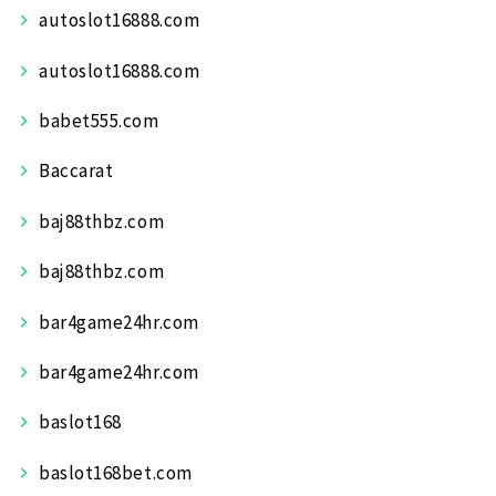
autoslot16888.com
autoslot16888.com
babet555.com
Baccarat
baj88thbz.com
baj88thbz.com
bar4game24hr.com
bar4game24hr.com
baslot168
baslot168bet.com