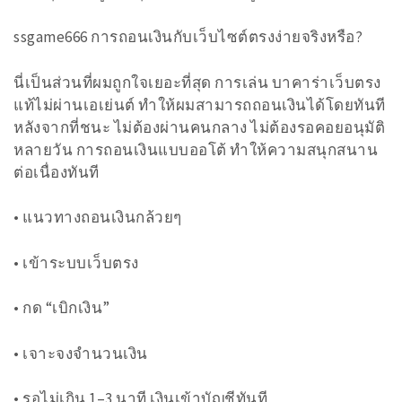
ssgame666 การถอนเงินกับเว็บไซต์ตรงง่ายจริงหรือ?
นี่เป็นส่วนที่ผมถูกใจเยอะที่สุด การเล่น บาคาร่าเว็บตรง
แท้ไม่ผ่านเอเย่นต์ ทำให้ผมสามารถถอนเงินได้โดยทันที
หลังจากที่ชนะ ไม่ต้องผ่านคนกลาง ไม่ต้องรอคอยอนุมัติ
หลายวัน การถอนเงินแบบออโต้ ทำให้ความสนุกสนาน
ต่อเนื่องทันที
• แนวทางถอนเงินกล้วยๆ
• เข้าระบบเว็บตรง
• กด “เบิกเงิน”
• เจาะจงจำนวนเงิน
• รอไม่เกิน 1–3 นาที เงินเข้าบัญชีทันที