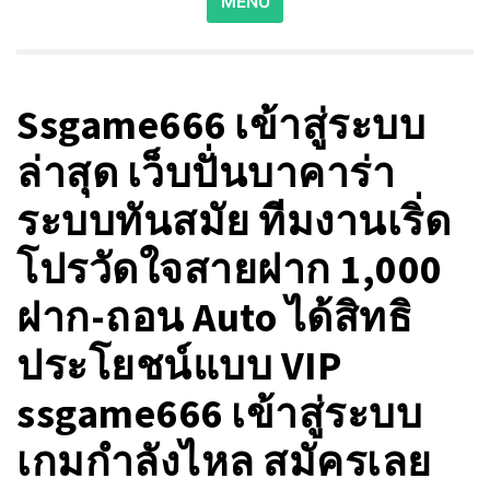
MENU
for:
Ssgame666 เข้าสู่ระบบ
ล่าสุด เว็บปั่นบาคาร่า
ระบบทันสมัย ทีมงานเริ่ด
โปรวัดใจสายฝาก 1,000
ฝาก-ถอน Auto ได้สิทธิ
ประโยชน์แบบ VIP
ssgame666 เข้าสู่ระบบ
เกมกำลังไหล สมัครเลย