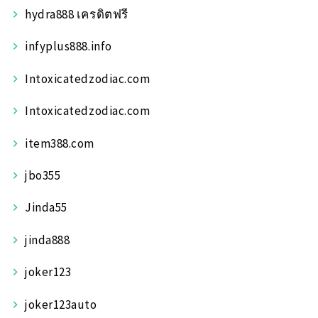
hydra888 เครดิตฟรี
infyplus888.info
Intoxicatedzodiac.com
Intoxicatedzodiac.com
item388.com
jbo355
Jinda55
jinda888
joker123
joker123auto