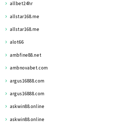
allbet24hr
allstar168.me
allstar168.me
alot66
ambfine88.net
ambnovabet.com
argus16888.com
argus16888.com
askwin88.online
askwin88.online