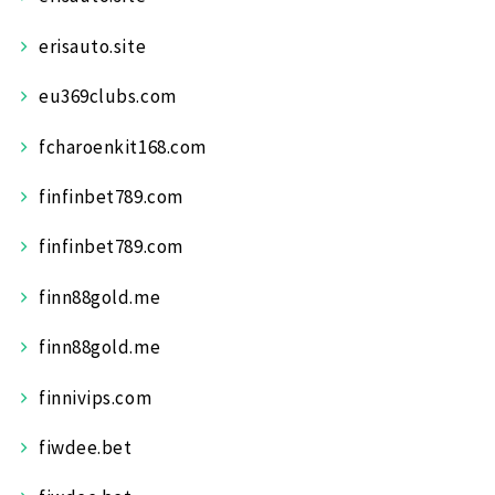
erisauto.site
eu369clubs.com
fcharoenkit168.com
finfinbet789.com
finfinbet789.com
finn88gold.me
finn88gold.me
finnivips.com
fiwdee.bet