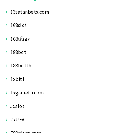
13satanbets.com
168slot
168สล็อต
188bet
188betth
1xbit1
1xgameth.com
55slot
77UFA