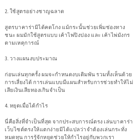
2. ใช้สูตรอย่างชาญฉลาด
สูตรบาคาร่ามิได้คดโกง แม้กระนั้นช่วยเพิ่มช่องทาง
ชนะ ผมมักใช้สูตรแบบ เค้าไพ่ปิงปอง และ เค้าไพ่มังกร
ตามเหตุการณ์
3. วางแผนงบประมาณ
ก่อนเล่นทุกครั้ง ผมจะกำหนดงบเดิมพัน รวมทั้งเห็นด้วย
การเสี่ยงได้ การเล่นแบบมีแผนสำหรับการช่วยทำให้ไม่
เสียเงินเสียทองเกินจำเป็น
4. หยุดเมื่อได้กำไร
นี่คือสิ่งที่จำเป็นที่สุด จากประสบการณ์ตรง เล่นบาคาร่า
เว็บไซต์ตรงให้แตกง่ายมิได้แปลว่าจำต้องเล่นกระทั่ง
หมดทุน การรู้จักหยุดช่วยให้กำไรอยู่กับพวกเรา