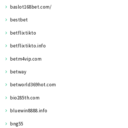
baslot168bet.com/
bestbet
betflixtikto
betflixtikto.info
betm4vip.com
betway
betworld369hot.com
bio285th.com
bluewin8888.info
bng55