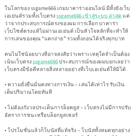
ในโลกของ ssgame666 เกมบาคาร่าออนไลน์ มีทั้งยังเว็บ
เอเย่นต์รวมทั้งเว็บตรง
ssgame666 เข้าสู่ระบบ ล่าสุด
แต่
ว่าจากประสบการณ์ตรงของผม การเลือก บาคาร่า
เว็บไซต์ตรงแท้ไม่ผ่านเอเย่นต์ เป็นหัวใจหลักที่จะทำให้
การเล่นของคุณ “แตกง่าย” รวมทั้งถอนได้จริงทุกบาท
คนไม่ใช่น้อยบางทีอาจสงสัยว่าเพราะเหตุใดจำเป็นต้อง
เน้นเว็บตรง
ssgame666
ประสบการณ์ของผมบอกเลยว่า
เว็บตรงมีข้อดีหลายสิ่งหลายอย่างที่เว็บเอเย่นต์ให้มิได้
• ความยั่งยืนมั่นคงทางการเงิน – เล่นได้เท่าไร รับเงิน
เต็มปริมาณโดยทันที
• ไม่ต้องกังวลประเด็นการล็อคยูส – เว็บตรงไม่มีการปรับ
อัตราการชนะหรือบล็อกยูสเซอร์
• โปรโมชั่นแล้วก็โบนัสที่แท้จริง – โบนัสทั้งหมดทุกอย่าง