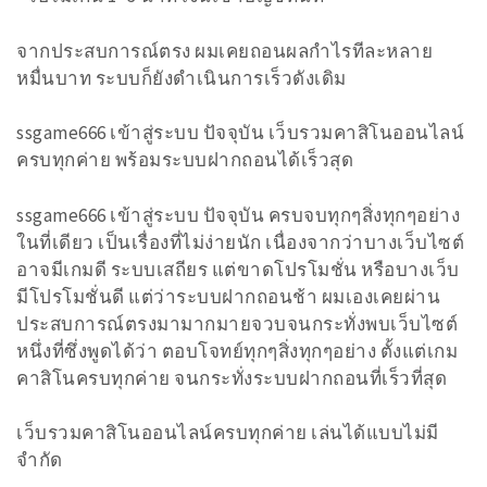
จากประสบการณ์ตรง ผมเคยถอนผลกำไรทีละหลาย
หมื่นบาท ระบบก็ยังดำเนินการเร็วดังเดิม
ssgame666 เข้าสู่ระบบ ปัจจุบัน เว็บรวมคาสิโนออนไลน์
ครบทุกค่าย พร้อมระบบฝากถอนได้เร็วสุด
ssgame666 เข้าสู่ระบบ ปัจจุบัน ครบจบทุกๆสิ่งทุกๆอย่าง
ในที่เดียว เป็นเรื่องที่ไม่ง่ายนัก เนื่องจากว่าบางเว็บไซต์
อาจมีเกมดี ระบบเสถียร แต่ขาดโปรโมชั่น หรือบางเว็บ
มีโปรโมชั่นดี แต่ว่าระบบฝากถอนช้า ผมเองเคยผ่าน
ประสบการณ์ตรงมามากมายจวบจนกระทั่งพบเว็บไซต์
หนึ่งที่ซึ่งพูดได้ว่า ตอบโจทย์ทุกๆสิ่งทุกๆอย่าง ตั้งแต่เกม
คาสิโนครบทุกค่าย จนกระทั่งระบบฝากถอนที่เร็วที่สุด
เว็บรวมคาสิโนออนไลน์ครบทุกค่าย เล่นได้แบบไม่มี
จำกัด