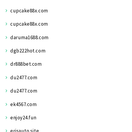
cupcake88x.com
cupcake88x.com
daruma1688.com
dgb222hot.com
dr888bet.com
du2477.com
du2477.com
ek4567.com
enjoy24.fun
erisauto.site