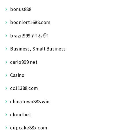
bonus888
boonlert1688.com
brazil999 ทางเข้า
Business, Small Business
carlo999.net
Casino
cc11388.com
chinatown888.win
cloudbet
cupcake88x.com