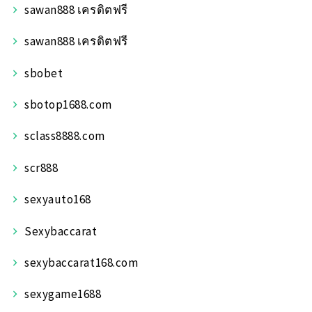
sawan888 เครดิตฟรี
sawan888 เครดิตฟรี
sbobet
sbotop1688.com
sclass8888.com
scr888
sexyauto168
Sexybaccarat
sexybaccarat168.com
sexygame1688