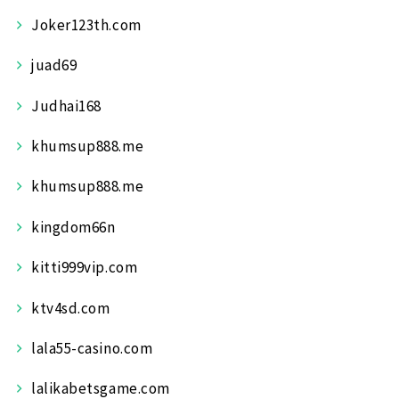
Joker123th.com
juad69
Judhai168
khumsup888.me
khumsup888.me
kingdom66n
kitti999vip.com
ktv4sd.com
lala55-casino.com
lalikabetsgame.com