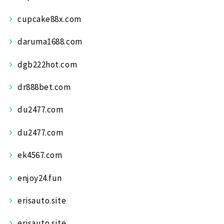
cupcake88x.com
daruma1688.com
dgb222hot.com
dr888bet.com
du2477.com
du2477.com
ek4567.com
enjoy24.fun
erisauto.site
erisauto.site