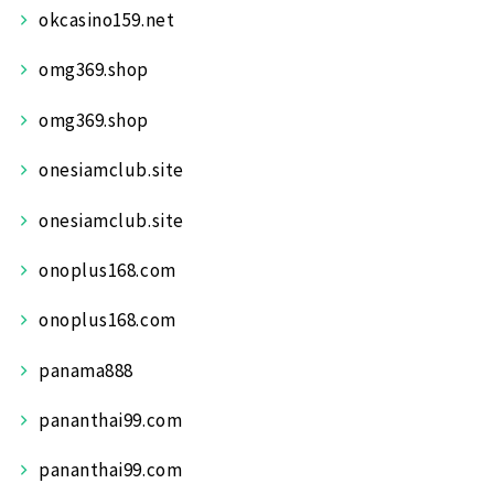
okcasino159.net
omg369.shop
omg369.shop
onesiamclub.site
onesiamclub.site
onoplus168.com
onoplus168.com
panama888
pananthai99.com
pananthai99.com