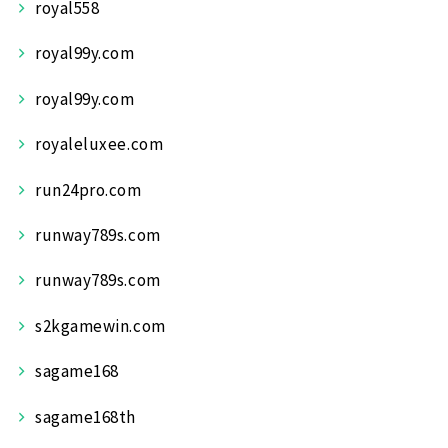
royal558
royal99y.com
royal99y.com
royaleluxee.com
run24pro.com
runway789s.com
runway789s.com
s2kgamewin.com
sagame168
sagame168th