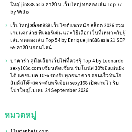
ใหญ่ jin888.asia คาสิโน เว็บใหญ่ ทดลองเล่น Top 77
by Willis
เว็บใหญ่ สล็อต888 เว็บไซต์แจกหนัก สล็อต 2026 รวม
เกมแตกง่าย ฟีเจอร์เด่น และวิธีเลือกเว็บที่เหมาะกับผู้
เล่น ทดลองเล่น Top 54 by Enrique jin888.asia 21 SEP
69 คาสิโนออนไลน์
บาคาร่า คู่มือเลือกเว็บไพ่ที่ควรรู้ Top 4 by Leonardo
sexy168c.com เซียนตัดเซียน รับโบนัส 30%ยิ่งเล่นยิ่ง
ได้ แคชแบค 10% รองรับทุกธนาคาร ถอนเร็วทันใจ
สัมผัสโต๊ะสดระดับพรีเมียม sexy168 เปิดเกมไว รับ
โปรใหญ่ไปเลย 24 September 2026
หมวดหมู่
13satanbets.com