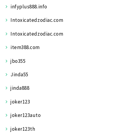
infyplus888.info
Intoxicatedzodiac.com
Intoxicatedzodiac.com
item388.com
jbo355
Jinda55
jinda888
joker123
joker123auto
joker123th