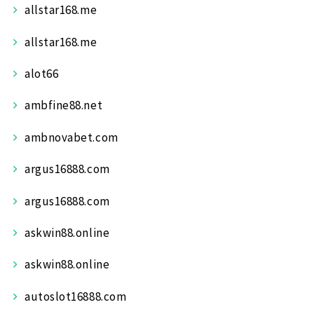
allstar168.me
allstar168.me
alot66
ambfine88.net
ambnovabet.com
argus16888.com
argus16888.com
askwin88.online
askwin88.online
autoslot16888.com