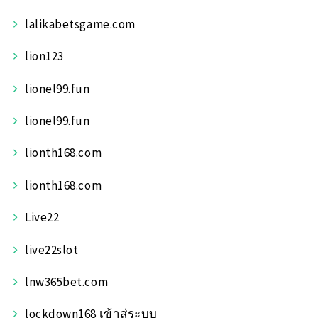
lalikabetsgame.com
lion123
lionel99.fun
lionel99.fun
lionth168.com
lionth168.com
Live22
live22slot
lnw365bet.com
lockdown168 เข้าสู่ระบบ