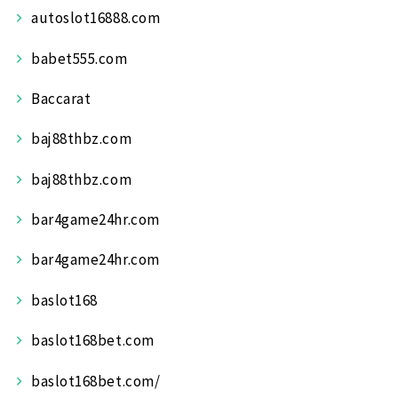
autoslot16888.com
babet555.com
Baccarat
baj88thbz.com
baj88thbz.com
bar4game24hr.com
bar4game24hr.com
baslot168
baslot168bet.com
baslot168bet.com/