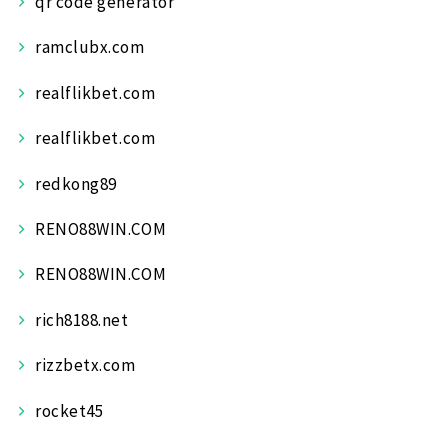
qr code generator
ramclubx.com
realflikbet.com
realflikbet.com
redkong89
RENO88WIN.COM
RENO88WIN.COM
rich8188.net
rizzbetx.com
rocket45