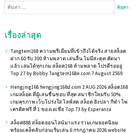
ค้นหา
สำหรับ:
เรื่องล่าสุด
Tangtem168 ความพรีเมียมที่เข้าถึงได้จริง สายสล็อต
ฝาก 60 รับ 300 ห้ามพลาด เล่นลื่น ไม่มีสะดุด คัดมา
แล้ว เล่นได้ทุกเกม สล็อต168 ห้ามพลาด โปรดีรออยู่
Top 27 by Bobby Tangtem168e.com 7 August 2569
Hengjing168 hengjing168d.com 2 AUG 2026 สล็อต168
เกมสล็อต ที่ผู้เล่นชื่นชอบ ที่สุด สมาชิกใหม่รับ 50%
เกมคุรภาพ เว็บโปร่งใส ไลฟ์สด สล็อต ยิงปลา กีฬา ไพ่
เครดิตฟรี ที่ 1 ของเอเชีย Top 73 by Esperanza
สล็อต888 สล็อตออนไลน์มาแรง รวมเกมยอดนิยม
พร้อมเคล็ดลับก่อนเริ่มเล่น 6 กรกฎาคม 2026 website