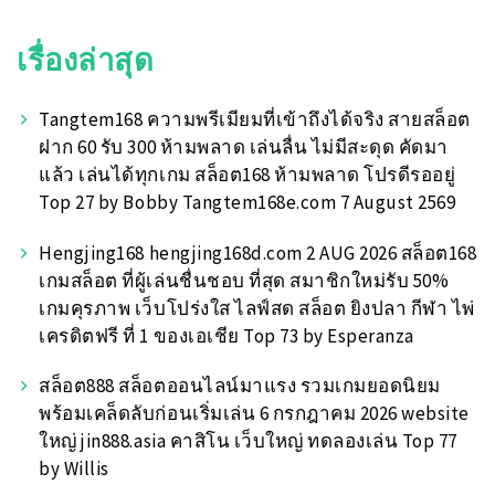
เรื่องล่าสุด
Tangtem168 ความพรีเมียมที่เข้าถึงได้จริง สายสล็อต
ฝาก 60 รับ 300 ห้ามพลาด เล่นลื่น ไม่มีสะดุด คัดมา
แล้ว เล่นได้ทุกเกม สล็อต168 ห้ามพลาด โปรดีรออยู่
Top 27 by Bobby Tangtem168e.com 7 August 2569
Hengjing168 hengjing168d.com 2 AUG 2026 สล็อต168
เกมสล็อต ที่ผู้เล่นชื่นชอบ ที่สุด สมาชิกใหม่รับ 50%
เกมคุรภาพ เว็บโปร่งใส ไลฟ์สด สล็อต ยิงปลา กีฬา ไพ่
เครดิตฟรี ที่ 1 ของเอเชีย Top 73 by Esperanza
สล็อต888 สล็อตออนไลน์มาแรง รวมเกมยอดนิยม
พร้อมเคล็ดลับก่อนเริ่มเล่น 6 กรกฎาคม 2026 website
ใหญ่ jin888.asia คาสิโน เว็บใหญ่ ทดลองเล่น Top 77
by Willis