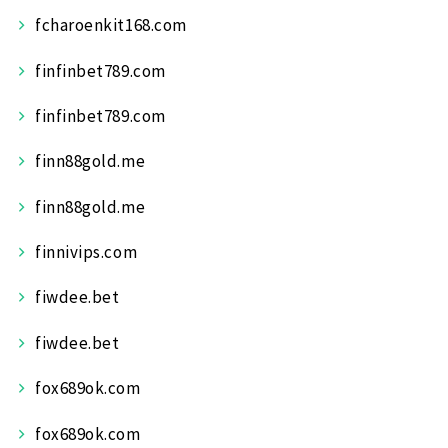
fcharoenkit168.com
finfinbet789.com
finfinbet789.com
finn88gold.me
finn88gold.me
finnivips.com
fiwdee.bet
fiwdee.bet
fox689ok.com
fox689ok.com