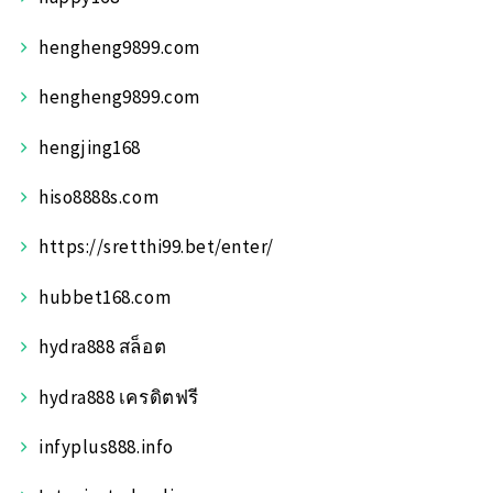
hengheng9899.com
hengheng9899.com
hengjing168
hiso8888s.com
https://sretthi99.bet/enter/
hubbet168.com
hydra888 สล็อต
hydra888 เครดิตฟรี
infyplus888.info