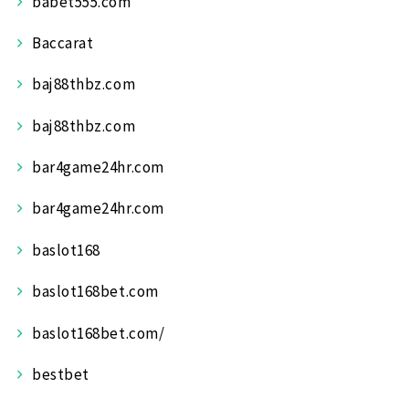
babet555.com
Baccarat
baj88thbz.com
baj88thbz.com
bar4game24hr.com
bar4game24hr.com
baslot168
baslot168bet.com
baslot168bet.com/
bestbet