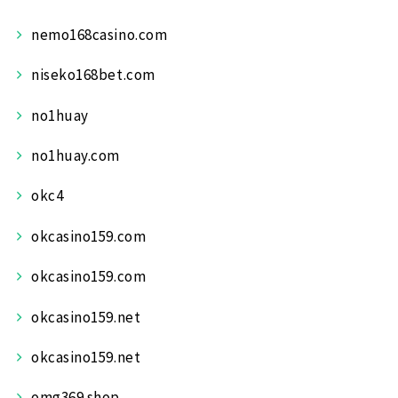
nemo168casino.com
niseko168bet.com
no1huay
no1huay.com
okc4
okcasino159.com
okcasino159.com
okcasino159.net
okcasino159.net
omg369.shop