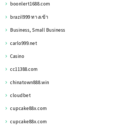
boonlert1688.com
brazil999 ทางเข้า
Business, Small Business
carlo999.net
Casino
cc11388.com
chinatown888.win
cloudbet
cupcake88x.com
cupcake88x.com