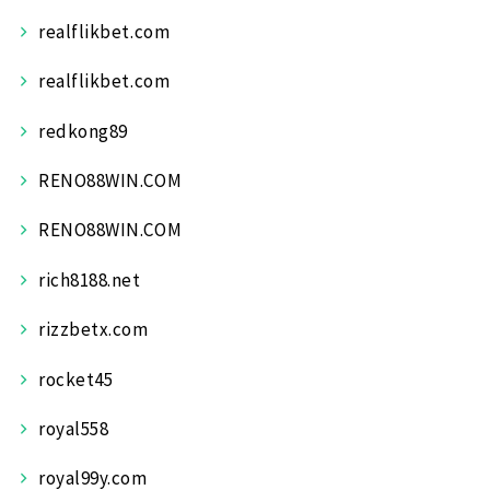
realflikbet.com
realflikbet.com
redkong89
RENO88WIN.COM
RENO88WIN.COM
rich8188.net
rizzbetx.com
rocket45
royal558
royal99y.com