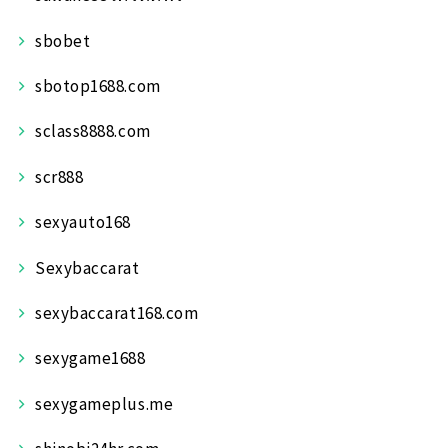
sbobet
sbotop1688.com
sclass8888.com
scr888
sexyauto168
Sexybaccarat
sexybaccarat168.com
sexygame1688
sexygameplus.me