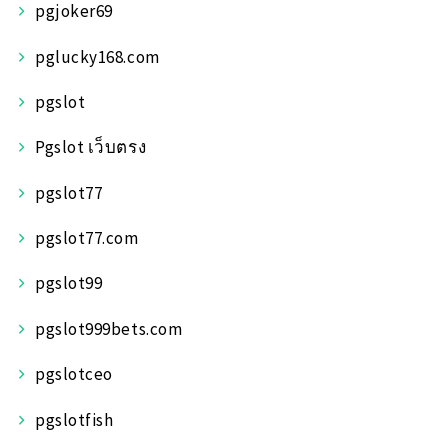
pgjoker69
pglucky168.com
pgslot
Pgslot เว็บตรง
pgslot77
pgslot77.com
pgslot99
pgslot999bets.com
pgslotceo
pgslotfish