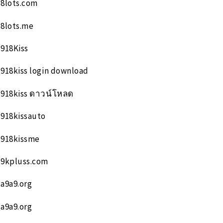
8lots.com
8lots.me
918Kiss
918kiss login download
918kiss ดาวน์โหลด
918kissauto
918kissme
9kpluss.com
a9a9.org
a9a9.org