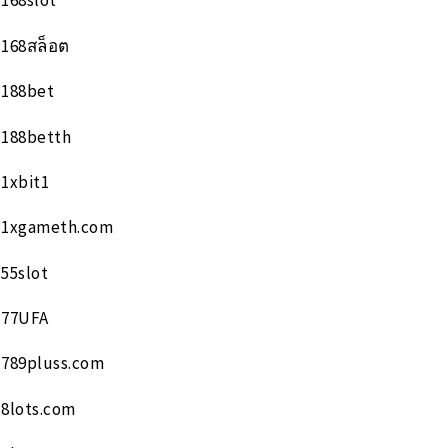
168slot
168สล็อต
188bet
188betth
1xbit1
1xgameth.com
55slot
77UFA
789pluss.com
8lots.com