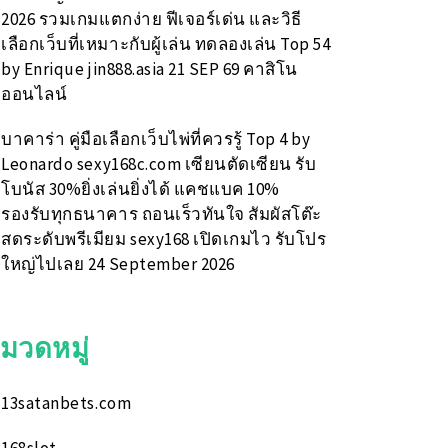
2026 รวมเกมแตกง่าย ฟีเจอร์เด่น และวิธี
เลือกเว็บที่เหมาะกับผู้เล่น ทดลองเล่น Top 54
by Enrique jin888.asia 21 SEP 69 คาสิโน
ออนไลน์
บาคาร่า คู่มือเลือกเว็บไพ่ที่ควรรู้ Top 4 by
Leonardo sexy168c.com เซียนตัดเซียน รับ
โบนัส 30%ยิ่งเล่นยิ่งได้ แคชแบค 10%
รองรับทุกธนาคาร ถอนเร็วทันใจ สัมผัสโต๊ะ
สดระดับพรีเมียม sexy168 เปิดเกมไว รับโปร
ใหญ่ไปเลย 24 September 2026
มวดหมู่
13satanbets.com