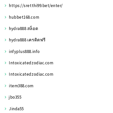
https://sretthi99.bet/enter/
hubbet168.com
hydra888 สล็อต
hydra888 เครดิตฟรี
infyplus888.info
Intoxicatedzodiac.com
Intoxicatedzodiac.com
item388.com
jbo355
Jinda55