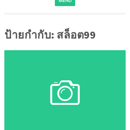
MENU
for:
ป้ายกำกับ:
สล็อต99