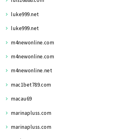
luis16888.com
luke999.net
luke999.net
m4newonline.com
m4newonline.com
m4newonline.net
mac1bet789.com
macau69
marinapluss.com
marinapluss.com