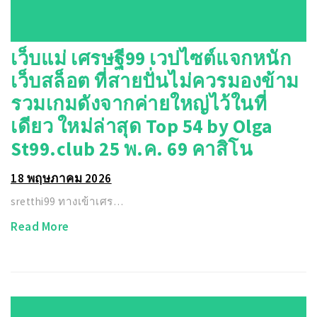
เว็บแม่ เศรษฐี99 เวปไซต์แจกหนัก
เว็บสล็อต ที่สายปั่นไม่ควรมองข้าม
รวมเกมดังจากค่ายใหญ่ไว้ในที่
เดียว ใหม่ล่าสุด Top 54 by Olga
St99.club 25 พ.ค. 69 คาสิโน
18 พฤษภาคม 2026
sretthi99 ทางเข้าเศร…
Read More