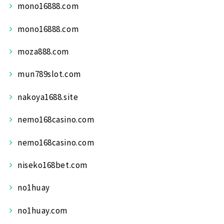
mono16888.com
mono16888.com
moza888.com
mun789slot.com
nakoya1688.site
nemo168casino.com
nemo168casino.com
niseko168bet.com
no1huay
no1huay.com