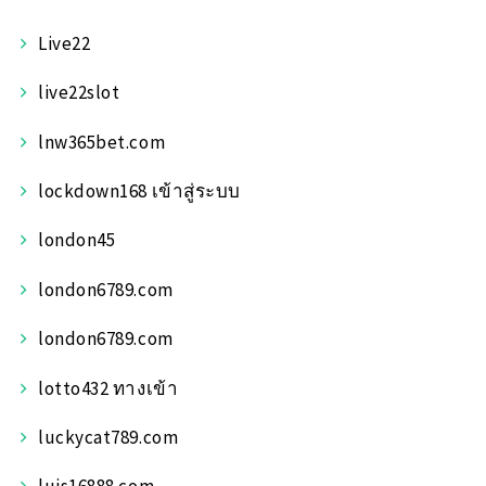
Live22
live22slot
lnw365bet.com
lockdown168 เข้าสู่ระบบ
london45
london6789.com
london6789.com
lotto432 ทางเข้า
luckycat789.com