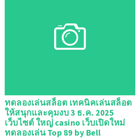
ทดลองเล่นสล็อต เทคนิคเล่นสล็อต
ให้สนุกและคุมงบ 3 ธ.ค. 2025
เว็บไซต์ ใหญ่ casino เว็บเปิดใหม่
ทดลองเล่น Top 89 by Bell