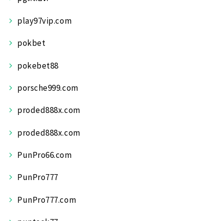
play97vip.com
pokbet
pokebet88
porsche999.com
proded888x.com
proded888x.com
PunPro66.com
PunPro777
PunPro777.com