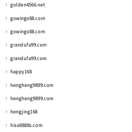
golden4566.net
gowingo88.com
gowingo88.com
grandufa99.com
grandufa99.com
happy168
hengheng9899.com
hengheng9899.com
hengjing168
hiso8888s.com