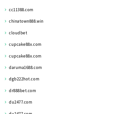
cc11388.com
chinatown888.win
cloudbet
cupcake88x.com
cupcake88x.com
daruma1688.com
dgb222hot.com
dr888bet.com
du2477.com
du2477.com