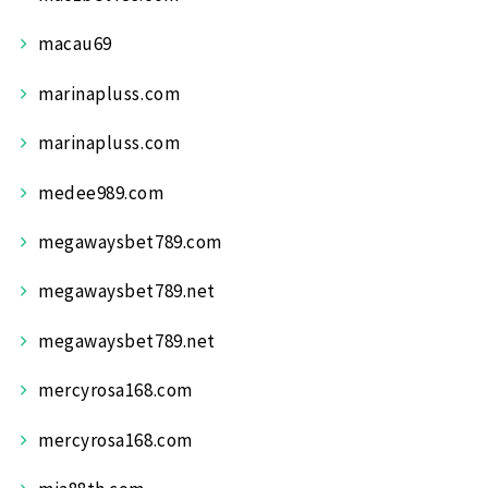
macau69
marinapluss.com
marinapluss.com
medee989.com
megawaysbet789.com
megawaysbet789.net
megawaysbet789.net
mercyrosa168.com
mercyrosa168.com