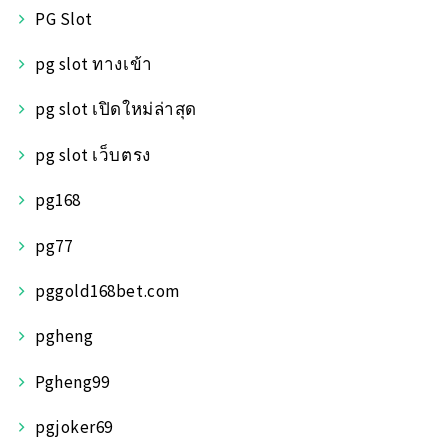
PG Slot
pg slot ทางเข้า
pg slot เปิดใหม่ล่าสุด
pg slot เว็บตรง
pg168
pg77
pggold168bet.com
pgheng
Pgheng99
pgjoker69