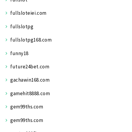
fullsloteiei.com
fullslotpg
fullslotpg168.com
funny18
future24bet.com
gachawin168.com
gamehit8888.com
gem99ths.com
gem99ths.com