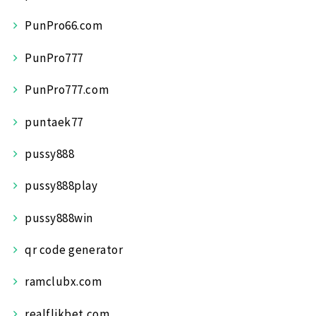
PunPro66.com
PunPro777
PunPro777.com
puntaek77
pussy888
pussy888play
pussy888win
qr code generator
ramclubx.com
realflikbet.com