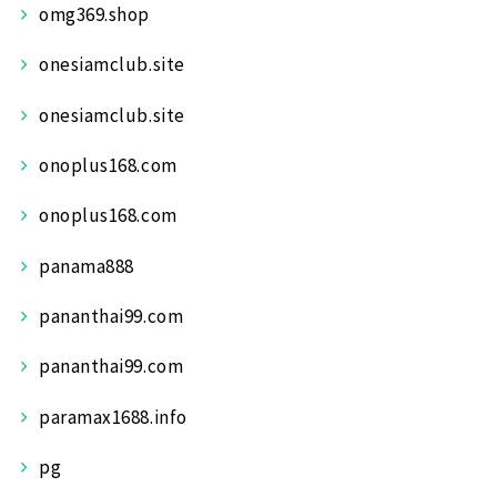
omg369.shop
onesiamclub.site
onesiamclub.site
onoplus168.com
onoplus168.com
panama888
pananthai99.com
pananthai99.com
paramax1688.info
pg