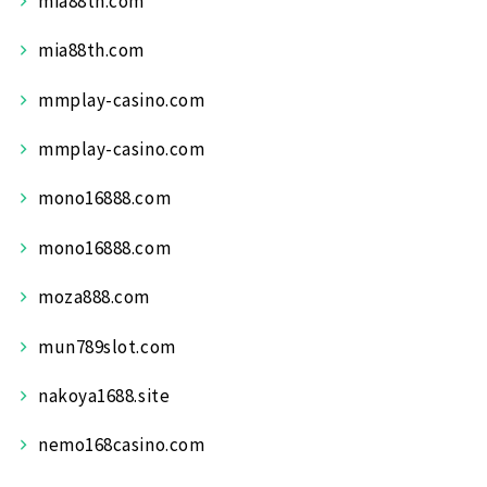
mia88th.com
mia88th.com
mmplay-casino.com
mmplay-casino.com
mono16888.com
mono16888.com
moza888.com
mun789slot.com
nakoya1688.site
nemo168casino.com