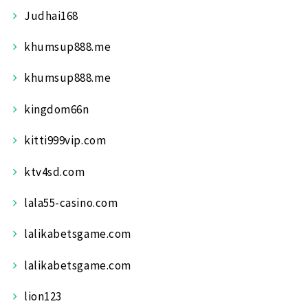
Judhai168
khumsup888.me
khumsup888.me
kingdom66n
kitti999vip.com
ktv4sd.com
lala55-casino.com
lalikabetsgame.com
lalikabetsgame.com
lion123