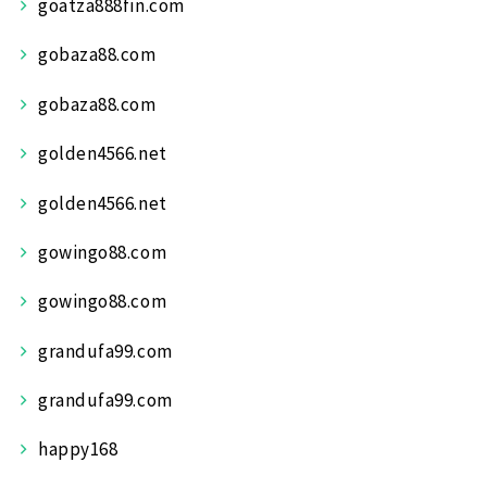
goatza888fin.com
gobaza88.com
gobaza88.com
golden4566.net
golden4566.net
gowingo88.com
gowingo88.com
grandufa99.com
grandufa99.com
happy168