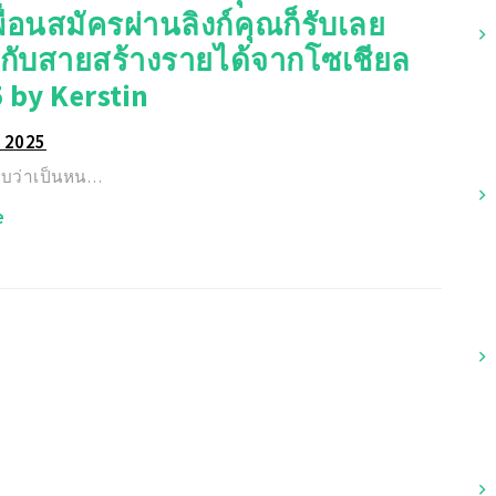
พื่อนสมัครผ่านลิงก์คุณก็รับเลย
กับสายสร้างรายได้จากโซเชียล
 by Kerstin
 2025
ับว่าเป็นหน…
e