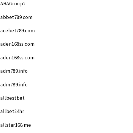
ABAGroup2
abbet789.com
acebet789.com
aden168ss.com
aden168ss.com
adm789.info
adm789.info
allbestbet
allbet24hr
allstar168.me