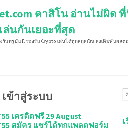
t.com คาสิโน อ่านไม่ผิด ที่น
ล่นกันเยอะที่สุด
บทรูมันนี่ รองรับ Crypto เล่นได้ทุกสกุลเงิน ลงเดิมพันผล
Search
for:
ค้
เข้าสู่ระบบ
สำ
55 เครดิตฟรี 29 August
เ
55 สมัคร แชร์ได้ทุกแพลตฟอร์ม