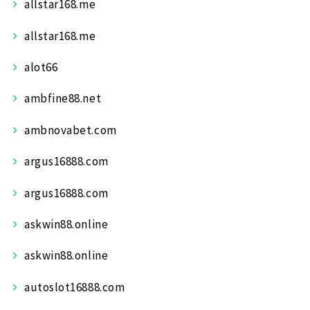
allstar168.me
allstar168.me
alot66
ambfine88.net
ambnovabet.com
argus16888.com
argus16888.com
askwin88.online
askwin88.online
autoslot16888.com