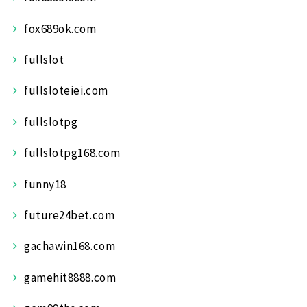
fox689ok.com
fullslot
fullsloteiei.com
fullslotpg
fullslotpg168.com
funny18
future24bet.com
gachawin168.com
gamehit8888.com