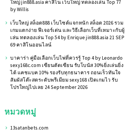
ใหญ่ jin888.asia คาสิโน เว็บใหญ่ ทดลองเล่น Top 77
by Willis
เว็บใหญ่ สล็อต888 เว็บไซต์แจกหนัก สล็อต 2026 รวม
เกมแตกง่าย ฟีเจอร์เด่น และวิธีเลือกเว็บที่เหมาะกับผู้
เล่น ทดลองเล่น Top 54 by Enrique jin888.asia 21 SEP
69 คาสิโนออนไลน์
บาคาร่า คู่มือเลือกเว็บไพ่ที่ควรรู้ Top 4 by Leonardo
sexy168c.com เซียนตัดเซียน รับโบนัส 30%ยิ่งเล่นยิ่ง
ได้ แคชแบค 10% รองรับทุกธนาคาร ถอนเร็วทันใจ
สัมผัสโต๊ะสดระดับพรีเมียม sexy168 เปิดเกมไว รับ
โปรใหญ่ไปเลย 24 September 2026
หมวดหมู่
13satanbets.com