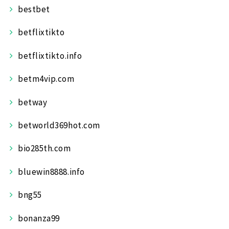
bestbet
betflixtikto
betflixtikto.info
betm4vip.com
betway
betworld369hot.com
bio285th.com
bluewin8888.info
bng55
bonanza99