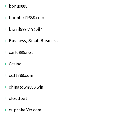
bonus888
boonlert1688.com
brazil999 ทางเข้า
Business, Small Business
carlo999.net
Casino
cc11388.com
chinatown888.win
cloudbet
cupcake88x.com