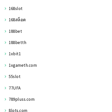
168slot
168สล็อต
188bet
188betth
1xbit1
1xgameth.com
55slot
77UFA
789pluss.com
8lots.com