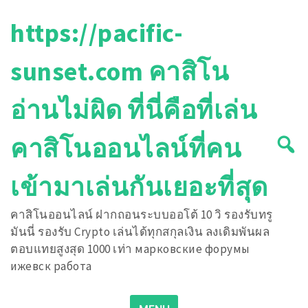
Skip
https://pacific-
to
content
sunset.com คาสิโน
อ่านไม่ผิด ที่นี่คือที่เล่น
คาสิโนออนไลน์ที่คน
เข้ามาเล่นกันเยอะที่สุด
คาสิโนออนไลน์ ฝากถอนระบบออโต้ 10 วิ รองรับทรู
มันนี่ รองรับ Crypto เล่นได้ทุกสกุลเงิน ลงเดิมพันผล
ตอบแทยสูงสุด 1000 เท่า марковские форумы
ижевск работа
Search