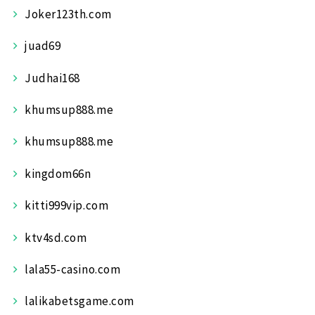
Joker123th.com
juad69
Judhai168
khumsup888.me
khumsup888.me
kingdom66n
kitti999vip.com
ktv4sd.com
lala55-casino.com
lalikabetsgame.com