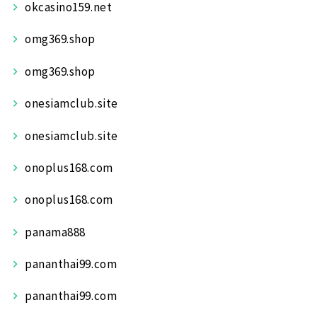
okcasino159.net
omg369.shop
omg369.shop
onesiamclub.site
onesiamclub.site
onoplus168.com
onoplus168.com
panama888
pananthai99.com
pananthai99.com