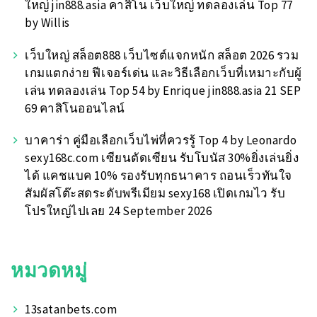
ใหญ่ jin888.asia คาสิโน เว็บใหญ่ ทดลองเล่น Top 77
by Willis
เว็บใหญ่ สล็อต888 เว็บไซต์แจกหนัก สล็อต 2026 รวม
เกมแตกง่าย ฟีเจอร์เด่น และวิธีเลือกเว็บที่เหมาะกับผู้
เล่น ทดลองเล่น Top 54 by Enrique jin888.asia 21 SEP
69 คาสิโนออนไลน์
บาคาร่า คู่มือเลือกเว็บไพ่ที่ควรรู้ Top 4 by Leonardo
sexy168c.com เซียนตัดเซียน รับโบนัส 30%ยิ่งเล่นยิ่ง
ได้ แคชแบค 10% รองรับทุกธนาคาร ถอนเร็วทันใจ
สัมผัสโต๊ะสดระดับพรีเมียม sexy168 เปิดเกมไว รับ
โปรใหญ่ไปเลย 24 September 2026
หมวดหมู่
13satanbets.com