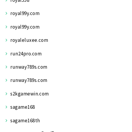
royal99y.com
royal99y.com
royaleluxee.com
run24pro.com
runway789s.com
runway789s.com
s2kgamewin.com
sagame168
sagame168th