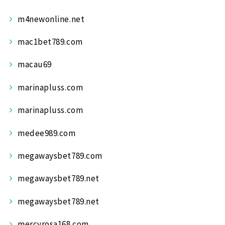
m4newonline.net
mac1bet789.com
macau69
marinapluss.com
marinapluss.com
medee989.com
megawaysbet789.com
megawaysbet789.net
megawaysbet789.net
mercyrosa168.com