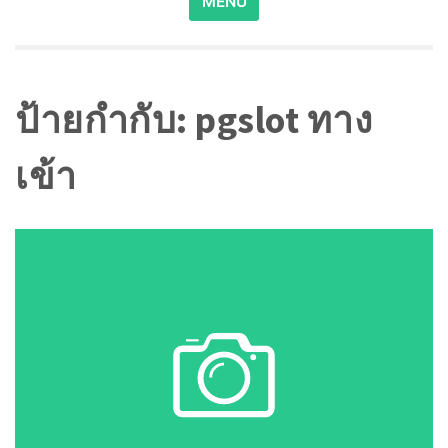
MENU
for:
ป้ายกำกับ:
pgslot ทาง
เข้า