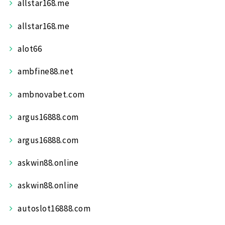
allstar168.me
allstar168.me
alot66
ambfine88.net
ambnovabet.com
argus16888.com
argus16888.com
askwin88.online
askwin88.online
autoslot16888.com