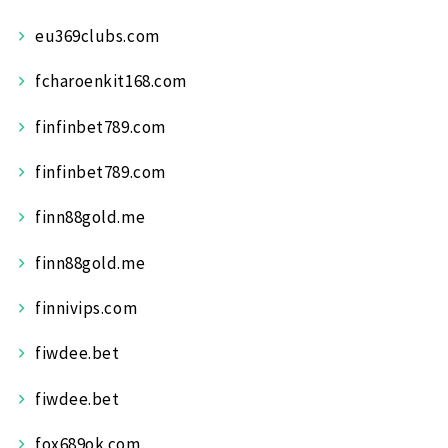
eu369clubs.com
fcharoenkit168.com
finfinbet789.com
finfinbet789.com
finn88gold.me
finn88gold.me
finnivips.com
fiwdee.bet
fiwdee.bet
fox689ok.com