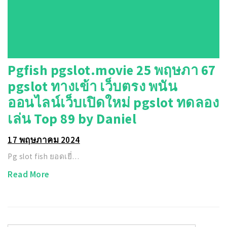
Pgfish pgslot.movie 25 พฤษภา 67
pgslot ทางเข้า เว็บตรง พนัน
ออนไลน์เว็บเปิดใหม่ pgslot ทดลอง
เล่น Top 89 by Daniel
17 พฤษภาคม 2024
Pg slot fish ยอดเยี่…
Read More