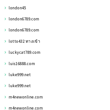
london45
london6789.com
london6789.com
lotto432 ทางเข้า
luckycat789.com
luis16888.com
luke999.net
luke999.net
m4newonline.com
m4newonline.com