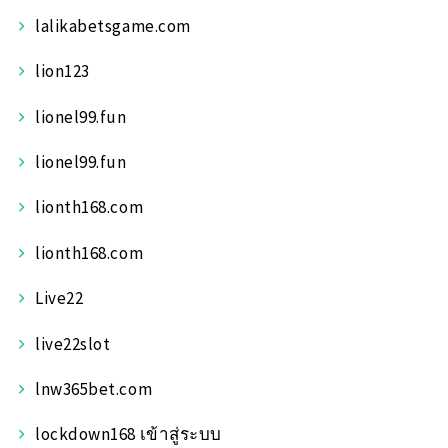
lalikabetsgame.com
lion123
lionel99.fun
lionel99.fun
lionth168.com
lionth168.com
Live22
live22slot
lnw365bet.com
lockdown168 เข้าสู่ระบบ