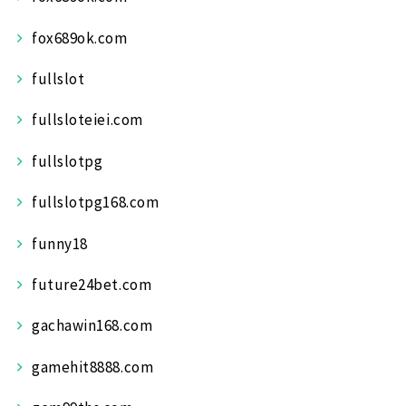
fox689ok.com
fullslot
fullsloteiei.com
fullslotpg
fullslotpg168.com
funny18
future24bet.com
gachawin168.com
gamehit8888.com