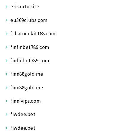
erisauto.site
eu369clubs.com
fcharoenkit168.com
finfinbet789.com
finfinbet789.com
finn88gold.me
finn88gold.me
finnivips.com
fiwdee.bet
fiwdee.bet