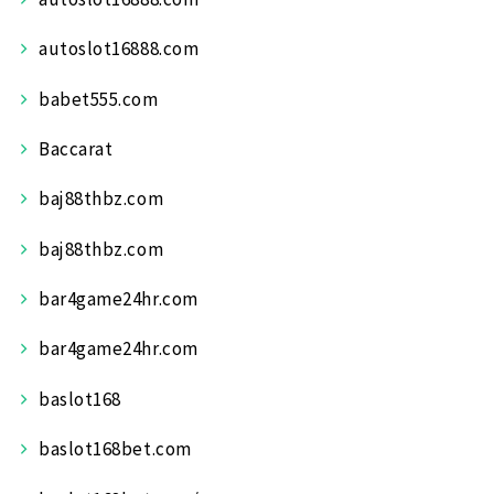
autoslot16888.com
babet555.com
Baccarat
baj88thbz.com
baj88thbz.com
bar4game24hr.com
bar4game24hr.com
baslot168
baslot168bet.com