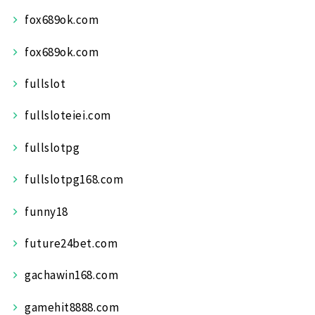
fox689ok.com
fox689ok.com
fullslot
fullsloteiei.com
fullslotpg
fullslotpg168.com
funny18
future24bet.com
gachawin168.com
gamehit8888.com