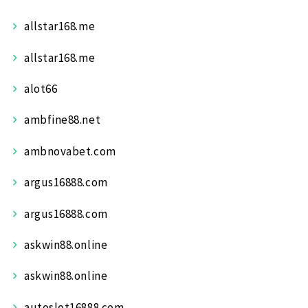
allstar168.me
allstar168.me
alot66
ambfine88.net
ambnovabet.com
argus16888.com
argus16888.com
askwin88.online
askwin88.online
autoslot16888.com