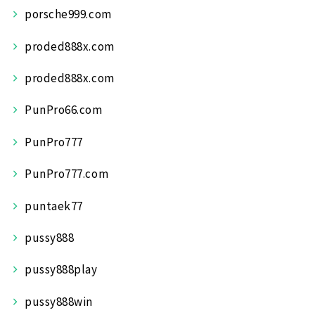
porsche999.com
proded888x.com
proded888x.com
PunPro66.com
PunPro777
PunPro777.com
puntaek77
pussy888
pussy888play
pussy888win