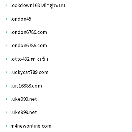
lockdown168 เข้าสู่ระบบ
london45
london6789.com
london6789.com
lotto432 ทางเข้า
luckycat789.com
luis16888.com
luke999.net
luke999.net
m4newonline.com