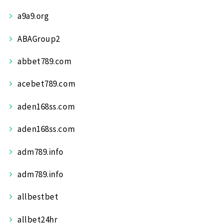
a9a9.org
ABAGroup2
abbet789.com
acebet789.com
aden168ss.com
aden168ss.com
adm789.info
adm789.info
allbestbet
allbet24hr