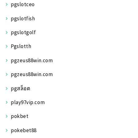
pgslotceo
pgslotfish
pgslotgolf
Pgslotth
pgzeus88win.com
pgzeus88win.com
pgสล็อต
play97vip.com
pokbet
pokebet88