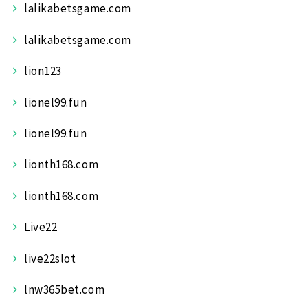
lalikabetsgame.com
lalikabetsgame.com
lion123
lionel99.fun
lionel99.fun
lionth168.com
lionth168.com
Live22
live22slot
lnw365bet.com