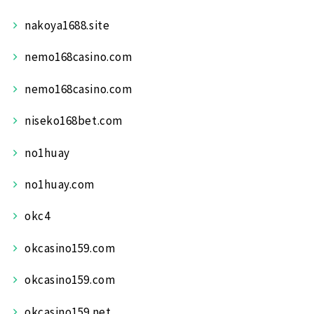
nakoya1688.site
nemo168casino.com
nemo168casino.com
niseko168bet.com
no1huay
no1huay.com
okc4
okcasino159.com
okcasino159.com
okcasino159.net