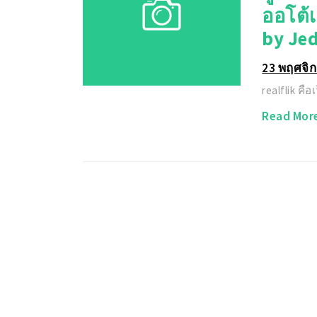
ออโต้เ
by Je
23 พฤศจิ
realflik คื
Read Mor