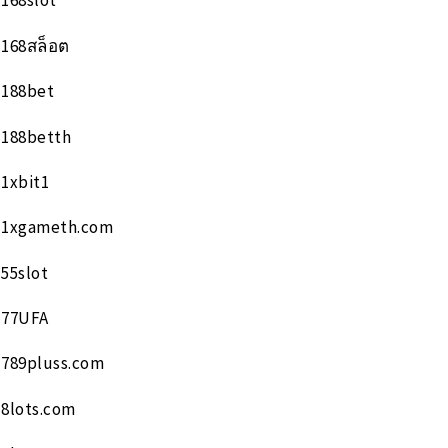
168slot
168สล็อต
188bet
188betth
1xbit1
1xgameth.com
55slot
77UFA
789pluss.com
8lots.com