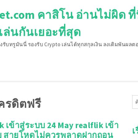
t.com คาสิโน อ่านไม่ผิด ที่น
ล่นกันเยอะที่สุด
บทรูมันนี่ รองรับ Crypto เล่นได้ทุกสกุลเงิน ลงเดิมพันผล
Search
for:
ค้
เครดิตฟรี
สำ
ik เข้าสู่ระบบ 24 May realflik เข้า
เ
บบ สายโหดไม่ควรพลาดฝากถอน