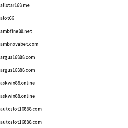
allstar168.me
alot66
ambfine88.net
ambnovabet.com
argus16888.com
argus16888.com
askwin88.online
askwin88.online
autoslot16888.com
autoslot16888.com