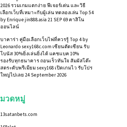
2026 รวมเกมแตกง่าย ฟีเจอร์เด่น และวิธี
เลือกเว็บที่เหมาะกับผู้เล่น ทดลองเล่น Top 54
by Enrique jin888.asia 21 SEP 69 คาสิโน
ออนไลน์
บาคาร่า คู่มือเลือกเว็บไพ่ที่ควรรู้ Top 4 by
Leonardo sexy168c.com เซียนตัดเซียน รับ
โบนัส 30%ยิ่งเล่นยิ่งได้ แคชแบค 10%
รองรับทุกธนาคาร ถอนเร็วทันใจ สัมผัสโต๊ะ
สดระดับพรีเมียม sexy168 เปิดเกมไว รับโปร
ใหญ่ไปเลย 24 September 2026
มวดหมู่
13satanbets.com