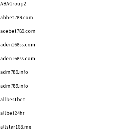
ABAGroup2
abbet789.com
acebet789.com
aden168ss.com
aden168ss.com
adm789.info
adm789.info
allbestbet
allbet24hr
allstar168.me