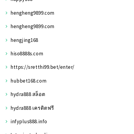
hengheng9899.com
hengheng9899.com
hengjing168
hiso8888s.com
https://sretthi99.bet/enter/
hubbet168.com
hydra888 สล็อต
hydra888 เครดิตฟรี
infyplus888.info