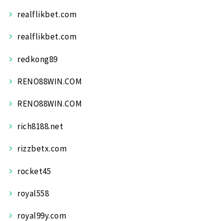
realflikbet.com
realflikbet.com
redkong89
RENO88WIN.COM
RENO88WIN.COM
rich8188.net
rizzbetx.com
rocket45
royal558
royal99y.com