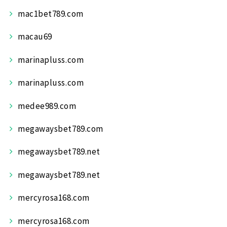
mac1bet789.com
macau69
marinapluss.com
marinapluss.com
medee989.com
megawaysbet789.com
megawaysbet789.net
megawaysbet789.net
mercyrosa168.com
mercyrosa168.com