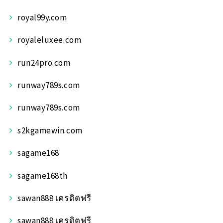
royal99y.com
royaleluxee.com
run24pro.com
runway789s.com
runway789s.com
s2kgamewin.com
sagame168
sagame168th
sawan888 เครดิตฟรี
sawan888 เครดิตฟรี