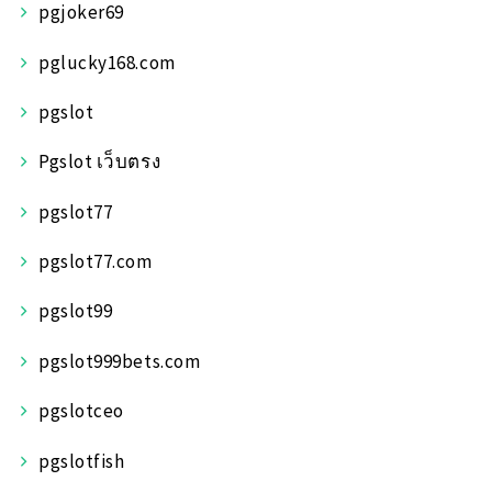
pgjoker69
pglucky168.com
pgslot
Pgslot เว็บตรง
pgslot77
pgslot77.com
pgslot99
pgslot999bets.com
pgslotceo
pgslotfish