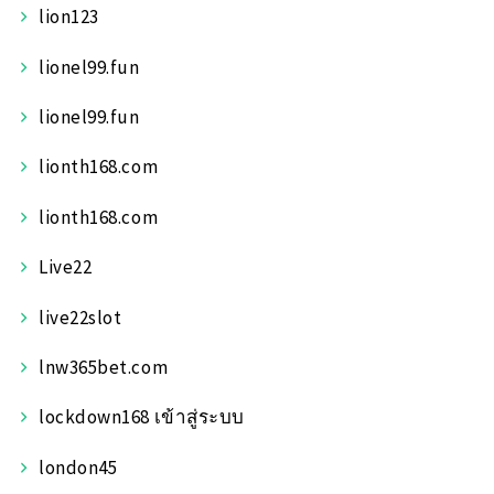
lion123
lionel99.fun
lionel99.fun
lionth168.com
lionth168.com
Live22
live22slot
lnw365bet.com
lockdown168 เข้าสู่ระบบ
london45