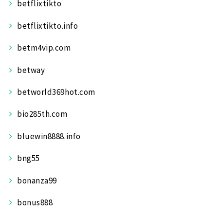
betflixtikto
betflixtikto.info
betm4vip.com
betway
betworld369hot.com
bio285th.com
bluewin8888.info
bng55
bonanza99
bonus888