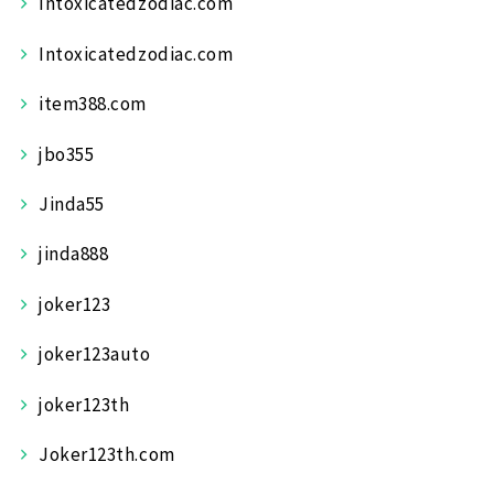
Intoxicatedzodiac.com
Intoxicatedzodiac.com
item388.com
jbo355
Jinda55
jinda888
joker123
joker123auto
joker123th
Joker123th.com