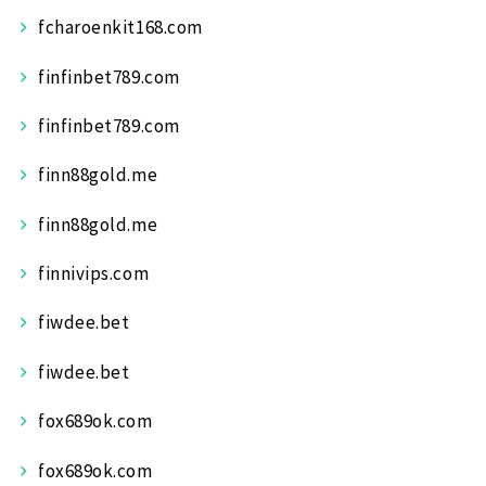
fcharoenkit168.com
finfinbet789.com
finfinbet789.com
finn88gold.me
finn88gold.me
finnivips.com
fiwdee.bet
fiwdee.bet
fox689ok.com
fox689ok.com