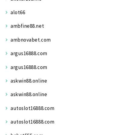
alot66
ambfine88.net
ambnovabet.com
argus16888.com
argus16888.com
askwin88.online
askwin88.online
autoslot16888.com
autoslot16888.com