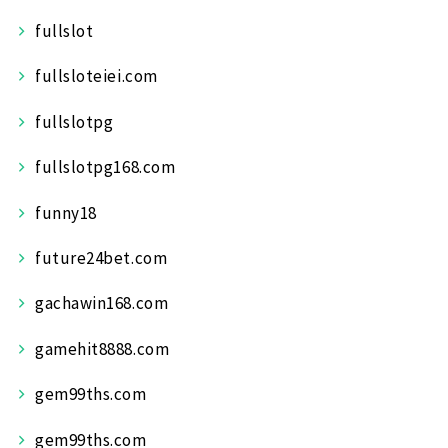
fullslot
fullsloteiei.com
fullslotpg
fullslotpg168.com
funny18
future24bet.com
gachawin168.com
gamehit8888.com
gem99ths.com
gem99ths.com