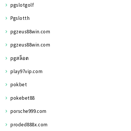
pgslotgolf
Pgslotth
pgzeus88win.com
pgzeus88win.com
pgสล็อต
play97vip.com
pokbet
pokebet88
porsche999.com
proded888x.com