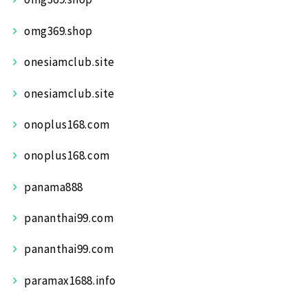
omg369.shop
onesiamclub.site
onesiamclub.site
onoplus168.com
onoplus168.com
panama888
pananthai99.com
pananthai99.com
paramax1688.info