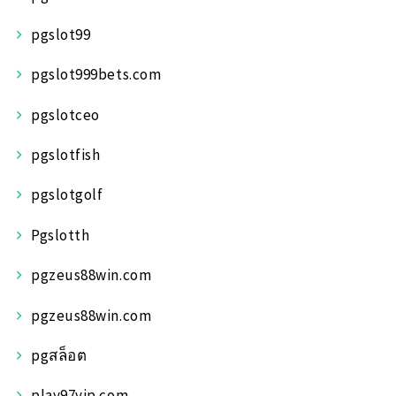
pgslot99
pgslot999bets.com
pgslotceo
pgslotfish
pgslotgolf
Pgslotth
pgzeus88win.com
pgzeus88win.com
pgสล็อต
play97vip.com