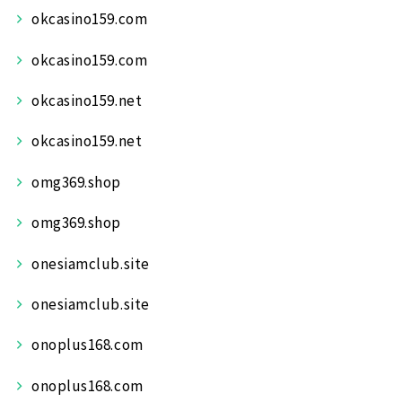
okcasino159.com
okcasino159.com
okcasino159.net
okcasino159.net
omg369.shop
omg369.shop
onesiamclub.site
onesiamclub.site
onoplus168.com
onoplus168.com