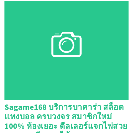
Sagame168 บริการบาคาร่า สล็อต
แทงบอล ครบวงจร สมาชิกใหม่
100% ห้องเยอะ ดีลเลอร์แจกไพ่สวย