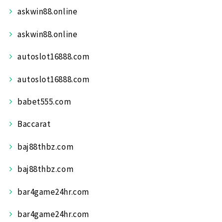
askwin88.online
askwin88.online
autoslot16888.com
autoslot16888.com
babet555.com
Baccarat
baj88thbz.com
baj88thbz.com
bar4game24hr.com
bar4game24hr.com