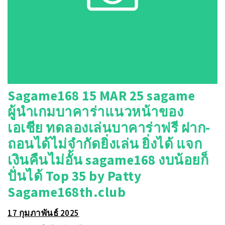
Sagame168 15 MAR 25 sagame
ผู้นำเกมบาคาร่าแนวหน้าของ
เอเชีย ทดลองเล่นบาคาร่าฟรี ฝาก-
ถอนได้ไม่จำกัดยิ่งเล่น ยิ่งได้ แจก
เงินคืนไม่อั้น sagame168 งบน้อยก็
ปั่นได้ Top 35 by Patty
Sagame168th.club
17 กุมภาพันธ์ 2025