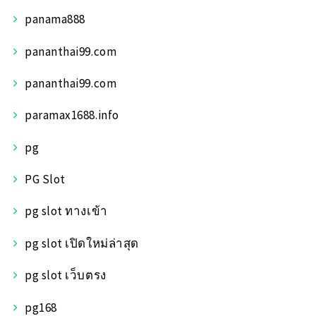
panama888
pananthai99.com
pananthai99.com
paramax1688.info
pg
PG Slot
pg slot ทางเข้า
pg slot เปิดใหม่ล่าสุด
pg slot เว็บตรง
pg168