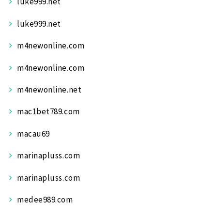
luke999.net
luke999.net
m4newonline.com
m4newonline.com
m4newonline.net
mac1bet789.com
macau69
marinapluss.com
marinapluss.com
medee989.com