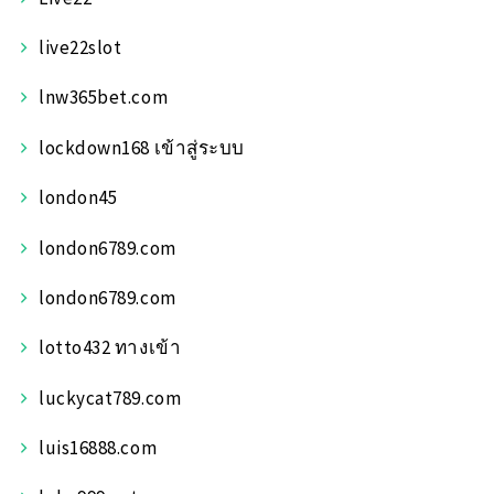
live22slot
lnw365bet.com
lockdown168 เข้าสู่ระบบ
london45
london6789.com
london6789.com
lotto432 ทางเข้า
luckycat789.com
luis16888.com