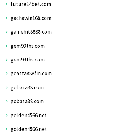
future24bet.com
gachawin168.com
gamehit8888.com
gem99ths.com
gem99ths.com
goatza888fin.com
gobaza88.com
gobaza88.com
golden4566.net
golden4566.net