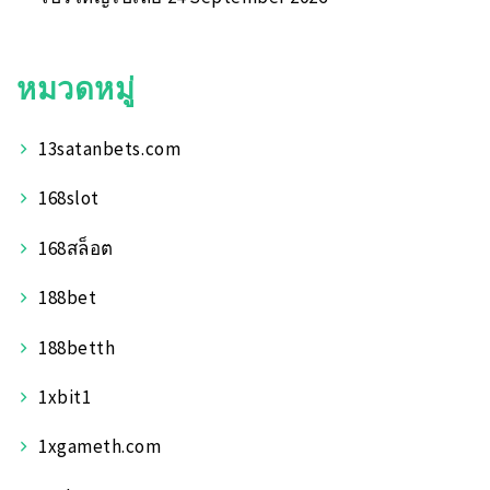
หมวดหมู่
13satanbets.com
168slot
168สล็อต
188bet
188betth
1xbit1
1xgameth.com