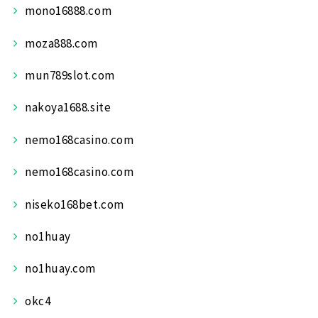
mono16888.com
moza888.com
mun789slot.com
nakoya1688.site
nemo168casino.com
nemo168casino.com
niseko168bet.com
no1huay
no1huay.com
okc4