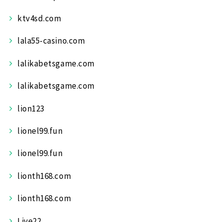
ktv4sd.com
lala55-casino.com
lalikabetsgame.com
lalikabetsgame.com
lion123
lionel99.fun
lionel99.fun
lionth168.com
lionth168.com
Live22