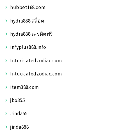
hubbet168.com
hydra888 สล็อต
hydra888 เครดิตฟรี
infyplus888.info
Intoxicatedzodiac.com
Intoxicatedzodiac.com
item388.com
jbo355
Jinda55
jinda888