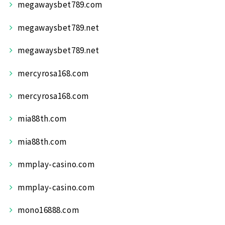
megawaysbet789.com
megawaysbet789.net
megawaysbet789.net
mercyrosa168.com
mercyrosa168.com
mia88th.com
mia88th.com
mmplay-casino.com
mmplay-casino.com
mono16888.com