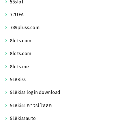
55slot
77UFA
789pluss.com
8lots.com
8lots.com
8lots.me
918Kiss
918kiss login download
918kiss ดาวน์โหลด
918kissauto