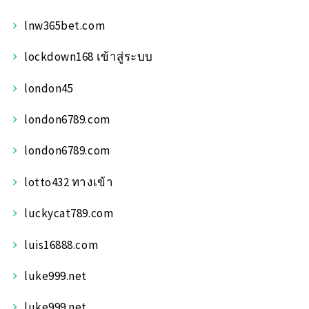
lnw365bet.com
lockdown168 เข้าสู่ระบบ
london45
london6789.com
london6789.com
lotto432 ทางเข้า
luckycat789.com
luis16888.com
luke999.net
luke999.net