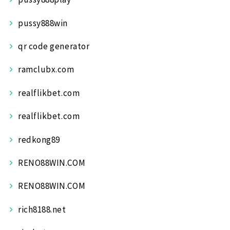
pussy888win
qr code generator
ramclubx.com
realflikbet.com
realflikbet.com
redkong89
RENO88WIN.COM
RENO88WIN.COM
rich8188.net