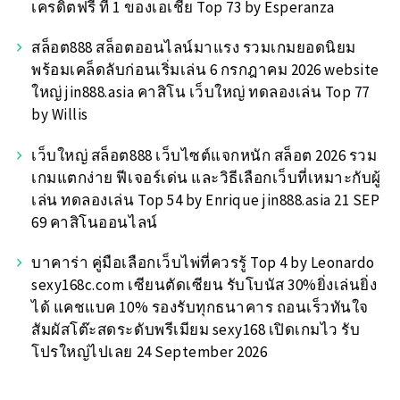
เครดิตฟรี ที่ 1 ของเอเชีย Top 73 by Esperanza
สล็อต888 สล็อตออนไลน์มาแรง รวมเกมยอดนิยม
พร้อมเคล็ดลับก่อนเริ่มเล่น 6 กรกฎาคม 2026 website
ใหญ่ jin888.asia คาสิโน เว็บใหญ่ ทดลองเล่น Top 77
by Willis
เว็บใหญ่ สล็อต888 เว็บไซต์แจกหนัก สล็อต 2026 รวม
เกมแตกง่าย ฟีเจอร์เด่น และวิธีเลือกเว็บที่เหมาะกับผู้
เล่น ทดลองเล่น Top 54 by Enrique jin888.asia 21 SEP
69 คาสิโนออนไลน์
บาคาร่า คู่มือเลือกเว็บไพ่ที่ควรรู้ Top 4 by Leonardo
sexy168c.com เซียนตัดเซียน รับโบนัส 30%ยิ่งเล่นยิ่ง
ได้ แคชแบค 10% รองรับทุกธนาคาร ถอนเร็วทันใจ
สัมผัสโต๊ะสดระดับพรีเมียม sexy168 เปิดเกมไว รับ
โปรใหญ่ไปเลย 24 September 2026