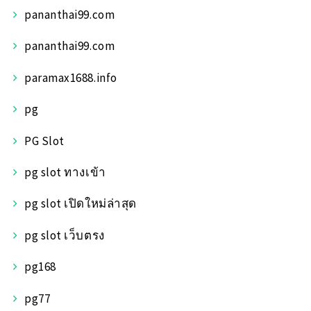
pananthai99.com
pananthai99.com
paramax1688.info
pg
PG Slot
pg slot ทางเข้า
pg slot เปิดใหม่ล่าสุด
pg slot เว็บตรง
pg168
pg77