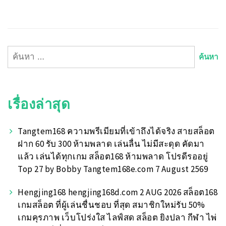
ค้นหา
สำหรับ:
เรื่องล่าสุด
Tangtem168 ความพรีเมียมที่เข้าถึงได้จริง สายสล็อต
ฝาก 60 รับ 300 ห้ามพลาด เล่นลื่น ไม่มีสะดุด คัดมา
แล้ว เล่นได้ทุกเกม สล็อต168 ห้ามพลาด โปรดีรออยู่
Top 27 by Bobby Tangtem168e.com 7 August 2569
Hengjing168 hengjing168d.com 2 AUG 2026 สล็อต168
เกมสล็อต ที่ผู้เล่นชื่นชอบ ที่สุด สมาชิกใหม่รับ 50%
เกมคุรภาพ เว็บโปร่งใส ไลฟ์สด สล็อต ยิงปลา กีฬา ไพ่