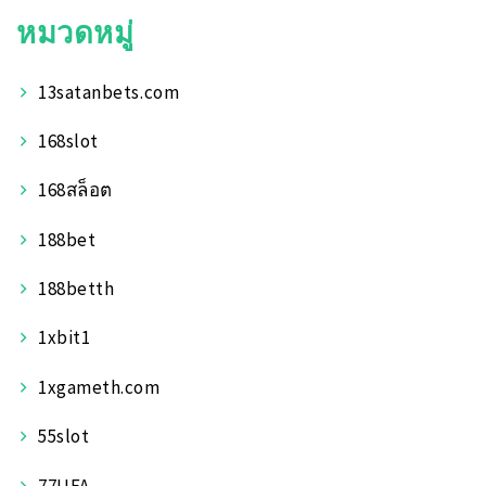
หมวดหมู่
13satanbets.com
168slot
168สล็อต
188bet
188betth
1xbit1
1xgameth.com
55slot
77UFA