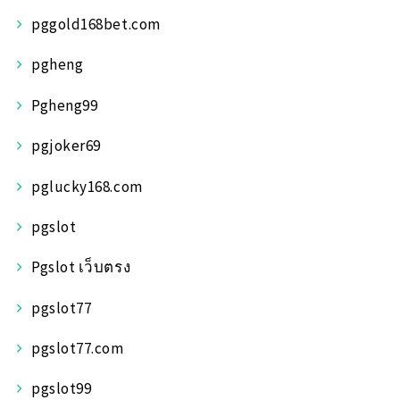
pggold168bet.com
pgheng
Pgheng99
pgjoker69
pglucky168.com
pgslot
Pgslot เว็บตรง
pgslot77
pgslot77.com
pgslot99