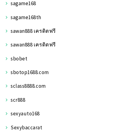
sagame168
sagame168th
sawan888 เครดิตฟรี
sawan888 เครดิตฟรี
sbobet
sbotop1688.com
sclass8888.com
scr888
sexyauto168
Sexybaccarat