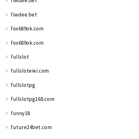
fiwdee.bet
fiwdee.bet
fox689ok.com
fox689ok.com
fullslot
fullsloteiei.com
fullslotpg
fullslotpg168.com
funny18
future24bet.com