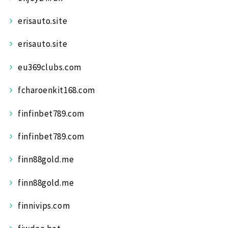
erisauto.site
erisauto.site
eu369clubs.com
fcharoenkit168.com
finfinbet789.com
finfinbet789.com
finn88gold.me
finn88gold.me
finnivips.com