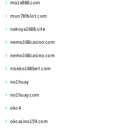
moza888.com
mun789slot.com
nakoya1688.site
nemo168casino.com
nemo168casino.com
niseko168bet.com
no1huay
no1huay.com
okc4
okcasino159.com