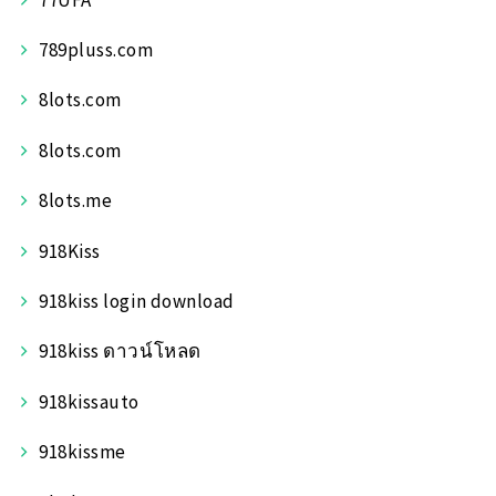
789pluss.com
8lots.com
8lots.com
8lots.me
918Kiss
918kiss login download
918kiss ดาวน์โหลด
918kissauto
918kissme