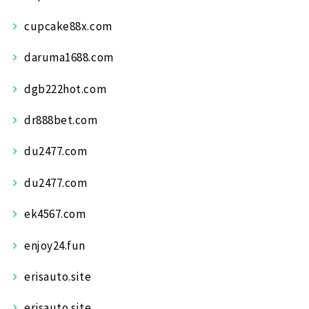
cupcake88x.com
daruma1688.com
dgb222hot.com
dr888bet.com
du2477.com
du2477.com
ek4567.com
enjoy24.fun
erisauto.site
erisauto.site