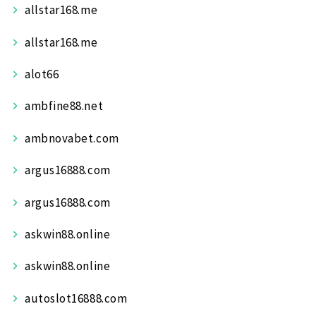
allstar168.me
allstar168.me
alot66
ambfine88.net
ambnovabet.com
argus16888.com
argus16888.com
askwin88.online
askwin88.online
autoslot16888.com