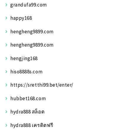
grandufa99.com
happy168
hengheng9899.com
hengheng9899.com
hengjing168
hiso8888s.com
https://sretthi99.bet/enter/
hubbet168.com
hydra888 สล็อต
hydra888 เครดิตฟรี