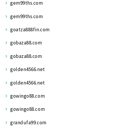
gem99ths.com
gem99ths.com
goatza888fin.com
gobaza88.com
gobaza88.com
golden4566.net
golden4566.net
gowingo88.com
gowingo88.com
grandufa99.com