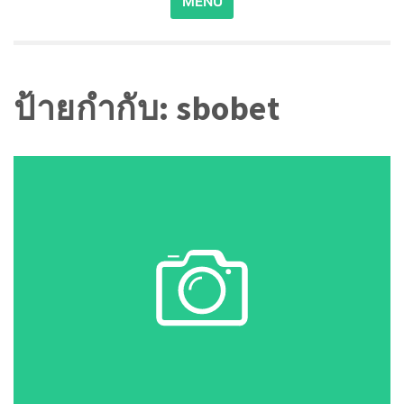
MENU
for:
ป้ายกำกับ:
sbobet