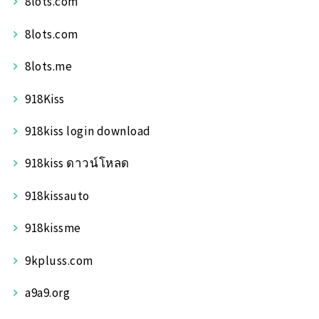
8lots.com
8lots.com
8lots.me
918Kiss
918kiss login download
918kiss ดาวน์โหลด
918kissauto
918kissme
9kpluss.com
a9a9.org