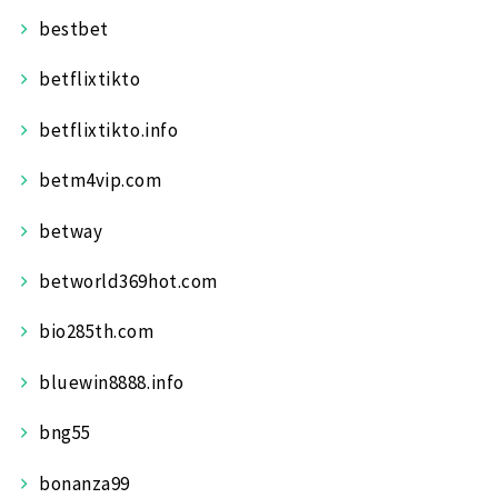
bestbet
betflixtikto
betflixtikto.info
betm4vip.com
betway
betworld369hot.com
bio285th.com
bluewin8888.info
bng55
bonanza99