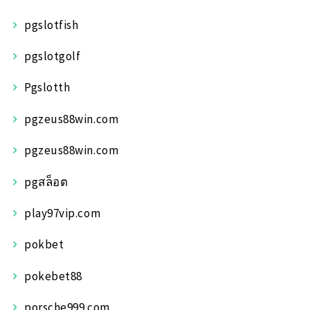
pgslotfish
pgslotgolf
Pgslotth
pgzeus88win.com
pgzeus88win.com
pgสล็อต
play97vip.com
pokbet
pokebet88
porsche999.com