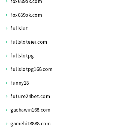
fox689ok.com
fox689ok.com
fullslot
fullsloteiei.com
fullslotpg
fullslotpg168.com
funny18
future24bet.com
gachawin168.com
gamehit8888.com