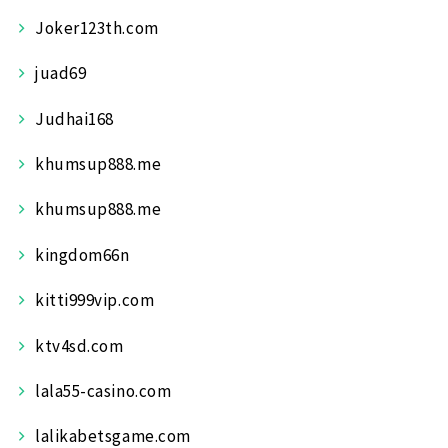
Joker123th.com
juad69
Judhai168
khumsup888.me
khumsup888.me
kingdom66n
kitti999vip.com
ktv4sd.com
lala55-casino.com
lalikabetsgame.com