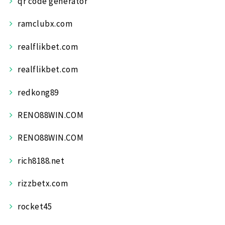
qr code generator
ramclubx.com
realflikbet.com
realflikbet.com
redkong89
RENO88WIN.COM
RENO88WIN.COM
rich8188.net
rizzbetx.com
rocket45