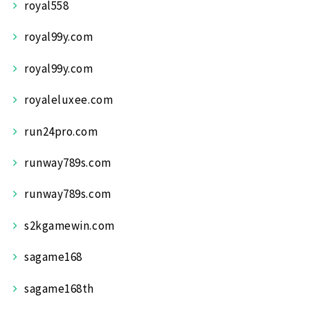
royal558
royal99y.com
royal99y.com
royaleluxee.com
run24pro.com
runway789s.com
runway789s.com
s2kgamewin.com
sagame168
sagame168th