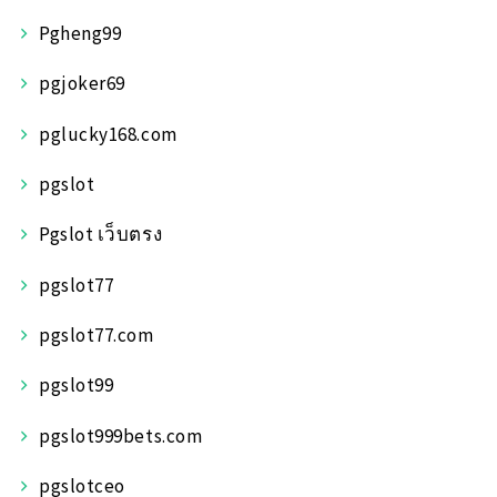
Pgheng99
pgjoker69
pglucky168.com
pgslot
Pgslot เว็บตรง
pgslot77
pgslot77.com
pgslot99
pgslot999bets.com
pgslotceo