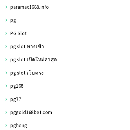
paramax1688.info
pg
PG Slot
pg slot ทางเข้า
pg slot เปิดใหม่ล่าสุด
pg slot เว็บตรง
pg168
pg77
pggold168bet.com
pgheng