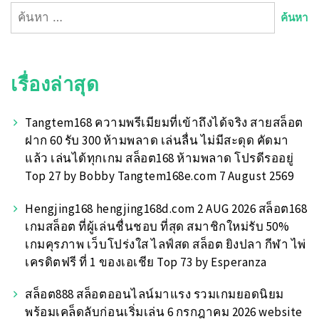
ค้นหา
สำหรับ:
เรื่องล่าสุด
Tangtem168 ความพรีเมียมที่เข้าถึงได้จริง สายสล็อต
ฝาก 60 รับ 300 ห้ามพลาด เล่นลื่น ไม่มีสะดุด คัดมา
แล้ว เล่นได้ทุกเกม สล็อต168 ห้ามพลาด โปรดีรออยู่
Top 27 by Bobby Tangtem168e.com 7 August 2569
Hengjing168 hengjing168d.com 2 AUG 2026 สล็อต168
เกมสล็อต ที่ผู้เล่นชื่นชอบ ที่สุด สมาชิกใหม่รับ 50%
เกมคุรภาพ เว็บโปร่งใส ไลฟ์สด สล็อต ยิงปลา กีฬา ไพ่
เครดิตฟรี ที่ 1 ของเอเชีย Top 73 by Esperanza
สล็อต888 สล็อตออนไลน์มาแรง รวมเกมยอดนิยม
พร้อมเคล็ดลับก่อนเริ่มเล่น 6 กรกฎาคม 2026 website