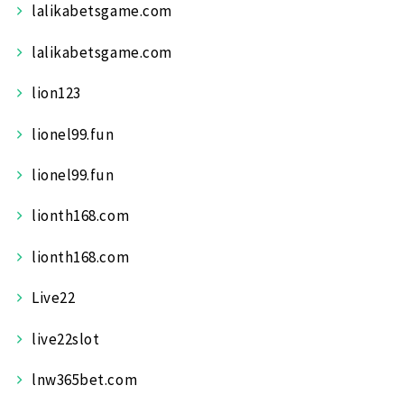
lalikabetsgame.com
lalikabetsgame.com
lion123
lionel99.fun
lionel99.fun
lionth168.com
lionth168.com
Live22
live22slot
lnw365bet.com