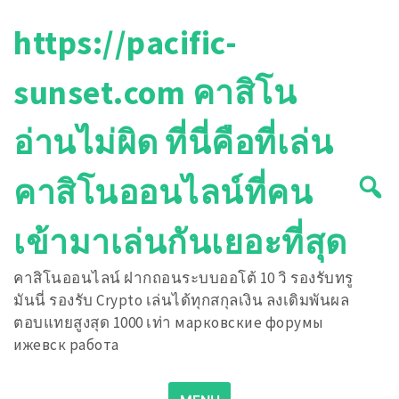
Skip
https://pacific-
to
content
sunset.com คาสิโน
อ่านไม่ผิด ที่นี่คือที่เล่น
คาสิโนออนไลน์ที่คน
เข้ามาเล่นกันเยอะที่สุด
คาสิโนออนไลน์ ฝากถอนระบบออโต้ 10 วิ รองรับทรู
มันนี่ รองรับ Crypto เล่นได้ทุกสกุลเงิน ลงเดิมพันผล
ตอบแทยสูงสุด 1000 เท่า марковские форумы
ижевск работа
Search