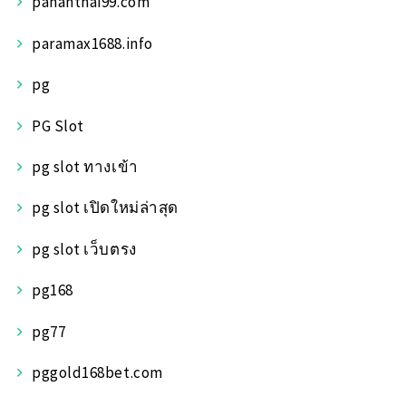
pananthai99.com
paramax1688.info
pg
PG Slot
pg slot ทางเข้า
pg slot เปิดใหม่ล่าสุด
pg slot เว็บตรง
pg168
pg77
pggold168bet.com