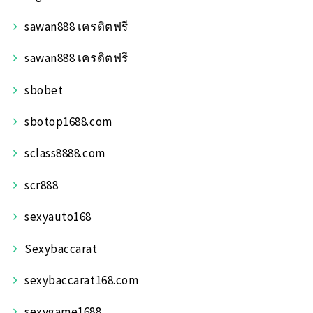
sawan888 เครดิตฟรี
sawan888 เครดิตฟรี
sbobet
sbotop1688.com
sclass8888.com
scr888
sexyauto168
Sexybaccarat
sexybaccarat168.com
sexygame1688