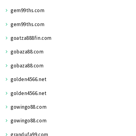
gem99ths.com
gem99ths.com
goatza888fin.com
gobaza88.com
gobaza88.com
golden4566.net
golden4566.net
gowingo88.com
gowingo88.com
grandufa99.com