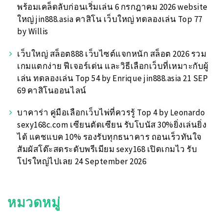
พร้อมเคล็ดลับก่อนเริ่มเล่น 6 กรกฎาคม 2026 website
ใหญ่ jin888.asia คาสิโน เว็บใหญ่ ทดลองเล่น Top 77
by Willis
เว็บใหญ่ สล็อต888 เว็บไซต์แจกหนัก สล็อต 2026 รวม
เกมแตกง่าย ฟีเจอร์เด่น และวิธีเลือกเว็บที่เหมาะกับผู้
เล่น ทดลองเล่น Top 54 by Enrique jin888.asia 21 SEP
69 คาสิโนออนไลน์
บาคาร่า คู่มือเลือกเว็บไพ่ที่ควรรู้ Top 4 by Leonardo
sexy168c.com เซียนตัดเซียน รับโบนัส 30%ยิ่งเล่นยิ่ง
ได้ แคชแบค 10% รองรับทุกธนาคาร ถอนเร็วทันใจ
สัมผัสโต๊ะสดระดับพรีเมียม sexy168 เปิดเกมไว รับ
โปรใหญ่ไปเลย 24 September 2026
หมวดหมู่