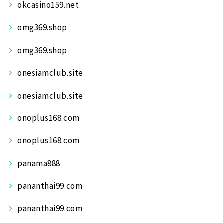
okcasino159.net
omg369.shop
omg369.shop
onesiamclub.site
onesiamclub.site
onoplus168.com
onoplus168.com
panama888
pananthai99.com
pananthai99.com