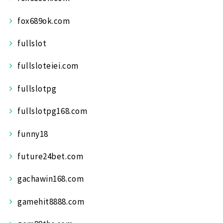
fox689ok.com
fullslot
fullsloteiei.com
fullslotpg
fullslotpg168.com
funny18
future24bet.com
gachawin168.com
gamehit8888.com