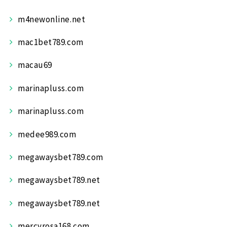
m4newonline.net
mac1bet789.com
macau69
marinapluss.com
marinapluss.com
medee989.com
megawaysbet789.com
megawaysbet789.net
megawaysbet789.net
mercyrosa168.com