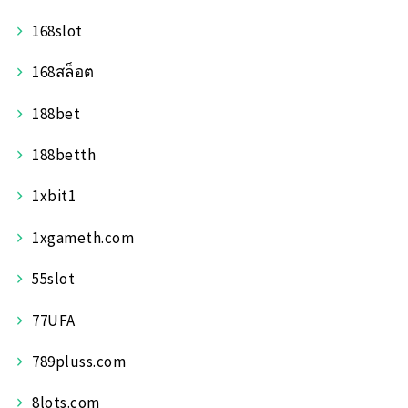
168slot
168สล็อต
188bet
188betth
1xbit1
1xgameth.com
55slot
77UFA
789pluss.com
8lots.com