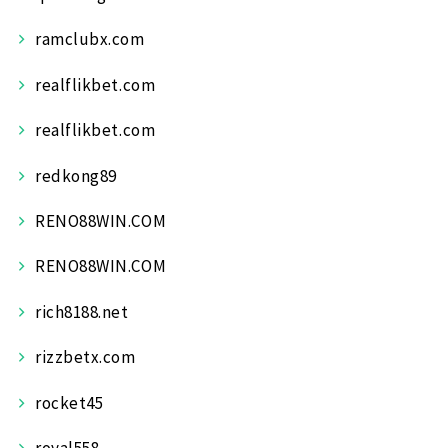
ramclubx.com
realflikbet.com
realflikbet.com
redkong89
RENO88WIN.COM
RENO88WIN.COM
rich8188.net
rizzbetx.com
rocket45
royal558