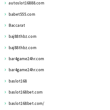
autoslot16888.com
babet555.com
Baccarat
baj88thbz.com
baj88thbz.com
bar4game24hr.com
bar4game24hr.com
baslot168
baslot168bet.com
baslot168bet.com/