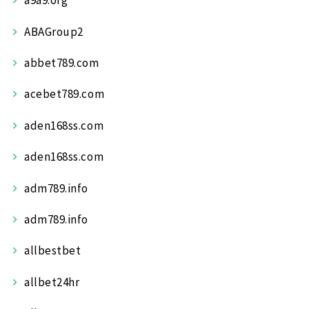
a9a9.org
ABAGroup2
abbet789.com
acebet789.com
aden168ss.com
aden168ss.com
adm789.info
adm789.info
allbestbet
allbet24hr