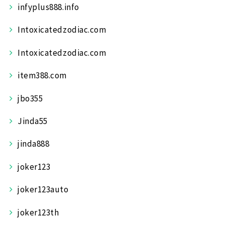
infyplus888.info
Intoxicatedzodiac.com
Intoxicatedzodiac.com
item388.com
jbo355
Jinda55
jinda888
joker123
joker123auto
joker123th