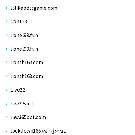
lalikabetsgame.com
lion123
lionel99.fun
lionel99.fun
lionth168.com
lionth168.com
Live22
live22slot
lnw365bet.com
lockdown168 เข้าสู่ระบบ